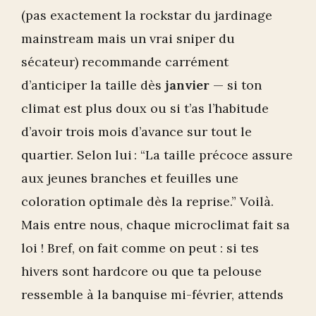
(pas exactement la rockstar du jardinage
mainstream mais un vrai sniper du
sécateur) recommande carrément
d’anticiper la taille dès
janvier
— si ton
climat est plus doux ou si t’as l’habitude
d’avoir trois mois d’avance sur tout le
quartier. Selon lui : “La taille précoce assure
aux jeunes branches et feuilles une
coloration optimale dès la reprise.” Voilà.
Mais entre nous, chaque microclimat fait sa
loi ! Bref, on fait comme on peut : si tes
hivers sont hardcore ou que ta pelouse
ressemble à la banquise mi-février, attends