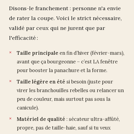
Disons-le franchement : personne n'a envie
de rater la coupe. Voici le strict nécessaire,
validé par ceux qui ne jurent que par
l'efficacité :
Taille principale
en fin d’hiver (février-mars),
avant que ça bourgeonne – c’est LA fenêtre
pour booster la panachure et la forme.
Taille légère en été
si besoin (juste pour
virer les branchouilles rebelles ou relancer un
peu de couleur, mais surtout pas sous la
canicule).
Matériel de qualité
: sécateur ultra-affûté,
propre, pas de taille-haie, sauf si tu veux