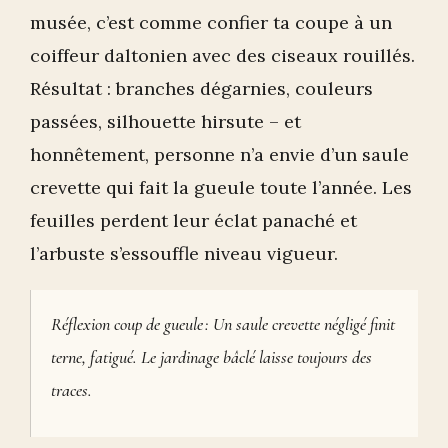
musée, c’est comme confier ta coupe à un
coiffeur daltonien avec des ciseaux rouillés.
Résultat : branches dégarnies, couleurs
passées, silhouette hirsute – et
honnêtement, personne n’a envie d’un saule
crevette qui fait la gueule toute l’année. Les
feuilles perdent leur éclat panaché et
l’arbuste s’essouffle niveau vigueur.
Réflexion coup de gueule : Un saule crevette négligé finit
terne, fatigué. Le jardinage bâclé laisse toujours des
traces.