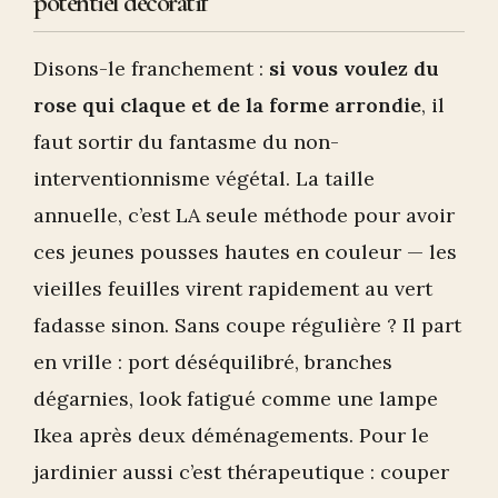
potentiel décoratif
Disons-le franchement :
si vous voulez du
rose qui claque et de la forme arrondie
, il
faut sortir du fantasme du non-
interventionnisme végétal. La taille
annuelle, c’est LA seule méthode pour avoir
ces jeunes pousses hautes en couleur — les
vieilles feuilles virent rapidement au vert
fadasse sinon. Sans coupe régulière ? Il part
en vrille : port déséquilibré, branches
dégarnies, look fatigué comme une lampe
Ikea après deux déménagements. Pour le
jardinier aussi c’est thérapeutique : couper