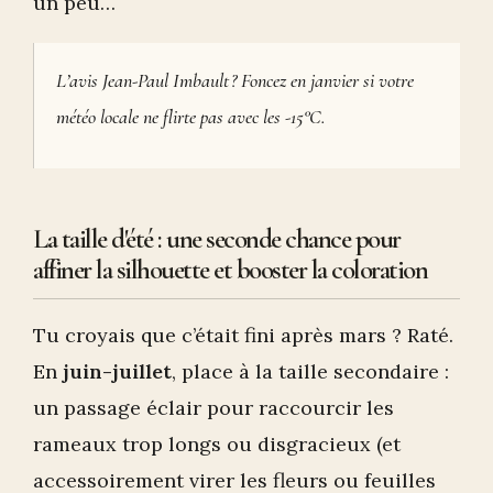
un peu…
L’avis Jean-Paul Imbault ? Foncez en janvier si votre
météo locale ne flirte pas avec les -15°C.
La taille d'été : une seconde chance pour
affiner la silhouette et booster la coloration
Tu croyais que c’était fini après mars ? Raté.
En
juin-juillet
, place à la taille secondaire :
un passage éclair pour raccourcir les
rameaux trop longs ou disgracieux (et
accessoirement virer les fleurs ou feuilles