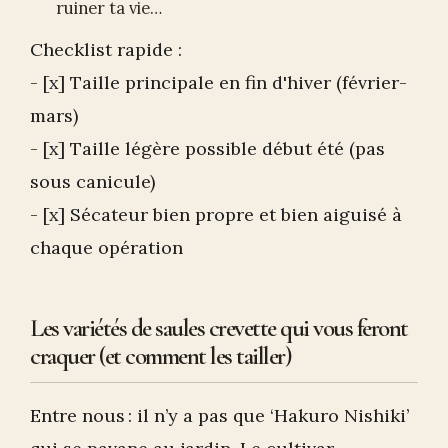
ruiner ta vie…
Checklist rapide :
- [x] Taille principale en fin d'hiver (février-
mars)
- [x] Taille légère possible début été (pas
sous canicule)
- [x] Sécateur bien propre et bien aiguisé à
chaque opération
Les variétés de saules crevette qui vous feront
craquer (et comment les tailler)
Entre nous : il n’y a pas que ‘Hakuro Nishiki’