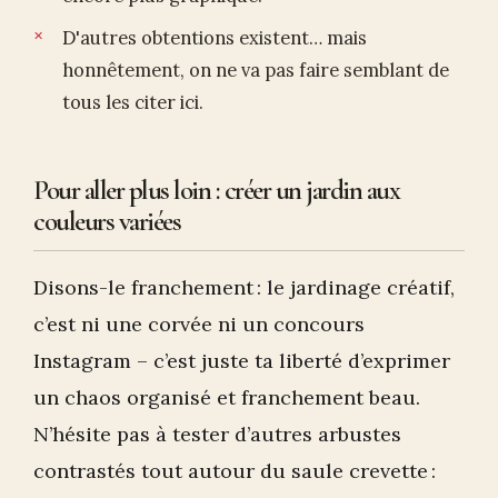
D'autres obtentions existent… mais
honnêtement, on ne va pas faire semblant de
tous les citer ici.
Pour aller plus loin : créer un jardin aux
couleurs variées
Disons-le franchement : le jardinage créatif,
c’est ni une corvée ni un concours
Instagram – c’est juste ta liberté d’exprimer
un chaos organisé et franchement beau.
N’hésite pas à tester d’autres arbustes
contrastés tout autour du saule crevette :