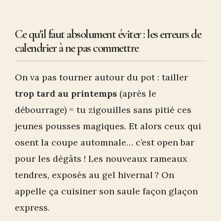
Ce qu'il faut absolument éviter : les erreurs de
calendrier à ne pas commettre
On va pas tourner autour du pot : tailler
trop tard au printemps
(après le
débourrage) = tu zigouilles sans pitié ces
jeunes pousses magiques. Et alors ceux qui
osent la coupe automnale… c’est open bar
pour les dégâts ! Les nouveaux rameaux
tendres, exposés au gel hivernal ? On
appelle ça cuisiner son saule façon glaçon
express.