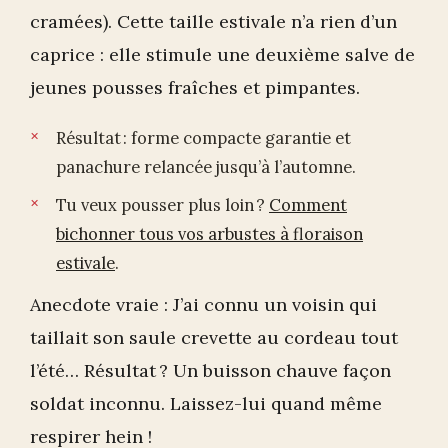
cramées). Cette taille estivale n’a rien d’un
caprice : elle stimule une deuxième salve de
jeunes pousses fraîches et pimpantes.
Résultat : forme compacte garantie et
panachure relancée jusqu’à l’automne.
Tu veux pousser plus loin ?
Comment
bichonner tous vos arbustes à floraison
estivale
.
Anecdote vraie : J’ai connu un voisin qui
taillait son saule crevette au cordeau tout
l’été… Résultat ? Un buisson chauve façon
soldat inconnu. Laissez-lui quand même
respirer hein !