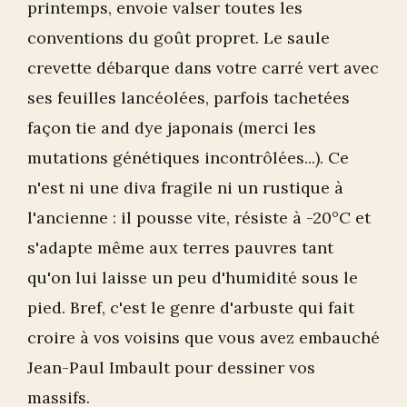
printemps, envoie valser toutes les
conventions du goût propret. Le saule
crevette débarque dans votre carré vert avec
ses feuilles lancéolées, parfois tachetées
façon tie and dye japonais (merci les
mutations génétiques incontrôlées...). Ce
n'est ni une diva fragile ni un rustique à
l'ancienne : il pousse vite, résiste à -20°C et
s'adapte même aux terres pauvres tant
qu'on lui laisse un peu d'humidité sous le
pied. Bref, c'est le genre d'arbuste qui fait
croire à vos voisins que vous avez embauché
Jean-Paul Imbault pour dessiner vos
massifs.