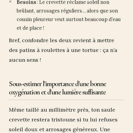
Besoins
: Le crevette réclame soleil non
brûlant, arrosages réguliers… alors que son
cousin pleureur veut surtout beaucoup d’eau
et de place !
Bref, confondre les deux revient à mettre
des patins à roulettes à une tortue : ça n’a
aucun sens !
Sous-estimer l'importance d'une bonne
oxygénation et d'une lumière suffisante
Même taillé au millimètre près, ton saule
crevette restera tristoune si tu lui refuses
soleil doux et arrosages généreux. Une