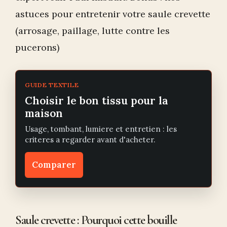
astuces pour entretenir votre saule crevette
(arrosage, paillage, lutte contre les
pucerons)
GUIDE TEXTILE
Choisir le bon tissu pour la
maison
Usage, tombant, lumiere et entretien : les
criteres a regarder avant d'acheter.
Comparer
Saule crevette : Pourquoi cette bouille