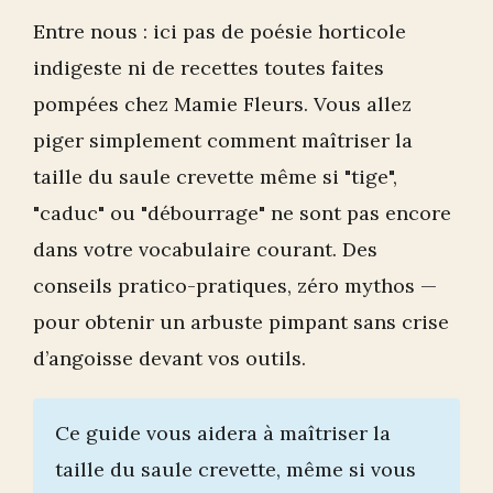
Entre nous : ici pas de poésie horticole
indigeste ni de recettes toutes faites
pompées chez Mamie Fleurs. Vous allez
piger simplement comment maîtriser la
taille du saule crevette même si "tige",
"caduc" ou "débourrage" ne sont pas encore
dans votre vocabulaire courant. Des
conseils pratico-pratiques, zéro mythos —
pour obtenir un arbuste pimpant sans crise
d’angoisse devant vos outils.
Ce guide vous aidera à maîtriser la
taille du saule crevette, même si vous