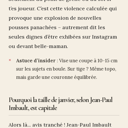
t’es joueur. C’est cette violence calculée qui
provoque une explosion de nouvelles
pousses panachées – autrement dit les
seules dignes d’être exhibées sur Instagram
ou devant belle-maman.
Astuce d’insider
: Vise une coupe à 10-15 cm
sur les sujets en boule. Sur tige ? Même topo,
mais garde une couronne équilibrée.
Pourquoi la taille de janvier, selon Jean-Paul
Imbault, est capitale
Alors là... avis tranché ! Jean-Paul Imbault