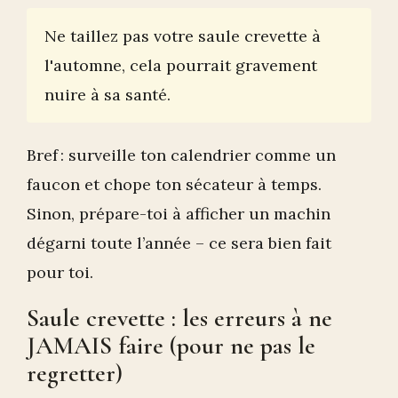
Ne taillez pas votre saule crevette à
l'automne, cela pourrait gravement
nuire à sa santé.
Bref : surveille ton calendrier comme un
faucon et chope ton sécateur à temps.
Sinon, prépare-toi à afficher un machin
dégarni toute l’année – ce sera bien fait
pour toi.
Saule crevette : les erreurs à ne
JAMAIS faire (pour ne pas le
regretter)