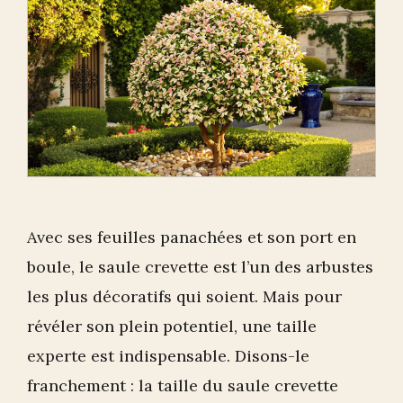
Avec ses feuilles panachées et son port en
boule, le saule crevette est l’un des arbustes
les plus décoratifs qui soient. Mais pour
révéler son plein potentiel, une taille
experte est indispensable. Disons-le
franchement : la taille du saule crevette