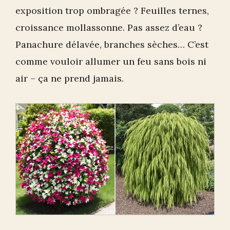
exposition trop ombragée ? Feuilles ternes,
croissance mollassonne. Pas assez d’eau ?
Panachure délavée, branches sèches… C’est
comme vouloir allumer un feu sans bois ni
air – ça ne prend jamais.