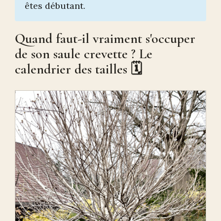
êtes débutant.
Quand faut-il vraiment s'occuper
de son saule crevette ? Le
calendrier des tailles 🗓️