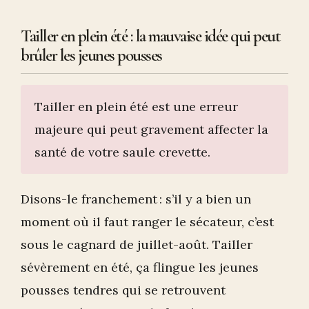
Tailler en plein été : la mauvaise idée qui peut
brûler les jeunes pousses
Tailler en plein été est une erreur
majeure qui peut gravement affecter la
santé de votre saule crevette.
Disons-le franchement : s’il y a bien un
moment où il faut ranger le sécateur, c’est
sous le cagnard de juillet-août. Tailler
sévèrement en été, ça flingue les jeunes
pousses tendres qui se retrouvent