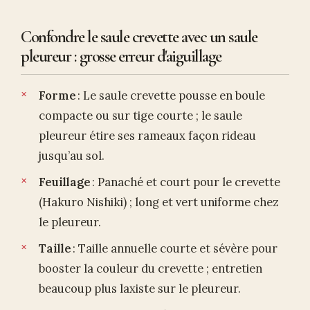
Confondre le saule crevette avec un saule
pleureur : grosse erreur d'aiguillage
Forme
: Le saule crevette pousse en boule
compacte ou sur tige courte ; le saule
pleureur étire ses rameaux façon rideau
jusqu’au sol.
Feuillage
: Panaché et court pour le crevette
(Hakuro Nishiki) ; long et vert uniforme chez
le pleureur.
Taille
: Taille annuelle courte et sévère pour
booster la couleur du crevette ; entretien
beaucoup plus laxiste sur le pleureur.