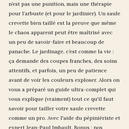
n’est pas une punition, mais une thérapie
pour l’arbuste (et pour le jardinier). Un saule
crevette bien taillé est la preuve que même
le chaos apparent peut être maîtrisé avec
un peu de savoir-faire et beaucoup de
panache. Le jardinage, c’est comme la vie :
ça demande des coupes franches, des soins
attentifs, et parfois, un peu de patience
avant de voir les couleurs exploser. Alors on
vous a préparé un guide ultra-complet qui
vous explique (vraiment) tout ce qu'il faut
savoir pour tailler votre saule crevette
comme un pro. Avec l'aide du pépiniériste et
expert Jean-Paul Imbault. Bonus : nos