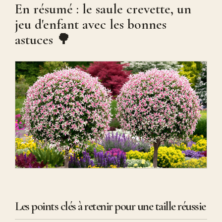
En résumé : le saule crevette, un
jeu d'enfant avec les bonnes
astuces 🌳
Les points clés à retenir pour une taille réussie