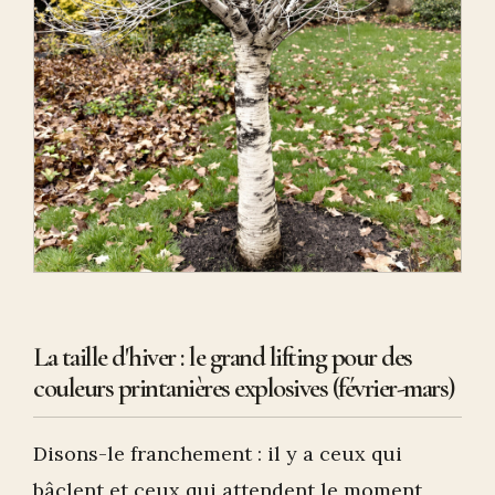
La taille d'hiver : le grand lifting pour des
couleurs printanières explosives (février-mars)
Disons-le franchement : il y a ceux qui
bâclent et ceux qui attendent le moment