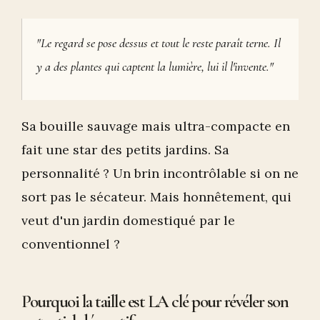
"Le regard se pose dessus et tout le reste paraît terne. Il
y a des plantes qui captent la lumière, lui il l'invente."
Sa bouille sauvage mais ultra-compacte en
fait une star des petits jardins. Sa
personnalité ? Un brin incontrôlable si on ne
sort pas le sécateur. Mais honnêtement, qui
veut d'un jardin domestiqué par le
conventionnel ?
Pourquoi la taille est LA clé pour révéler son