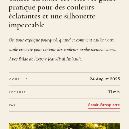
pratique pour des couleurs
éclatantes et une silhouette
impeccable
On vous explique pourquoi, quand et comment tailler votre
saule crevette pour obtenir des couleurs explosivement vives.
Avec l'aide de l'expert Jean-Paul Imbault.
24 August 2025
COUSU LE
11 min
LECTURE
Samir Grospierre
PAR