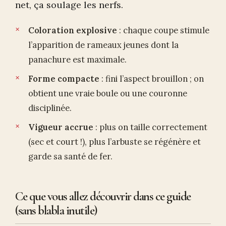
net, ça soulage les nerfs.
Coloration explosive
: chaque coupe stimule
l’apparition de rameaux jeunes dont la
panachure est maximale.
Forme compacte
: fini l’aspect brouillon ; on
obtient une vraie boule ou une couronne
disciplinée.
Vigueur accrue
: plus on taille correctement
(sec et court !), plus l’arbuste se régénère et
garde sa santé de fer.
Ce que vous allez découvrir dans ce guide
(sans blabla inutile)