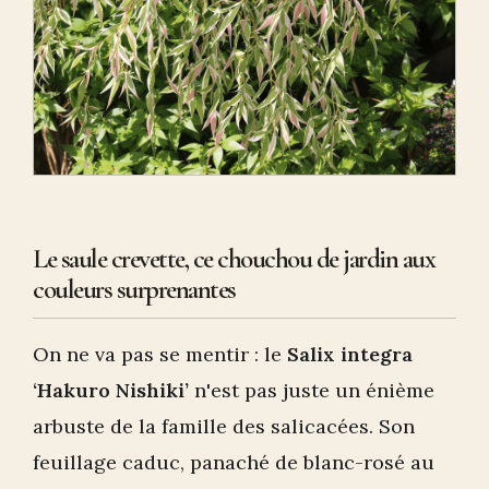
Le saule crevette, ce chouchou de jardin aux
couleurs surprenantes
On ne va pas se mentir : le
Salix integra
‘Hakuro Nishiki’
n'est pas juste un énième
arbuste de la famille des salicacées. Son
feuillage caduc, panaché de blanc-rosé au