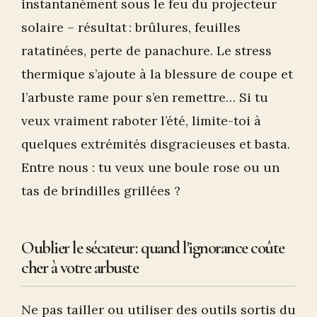
instantanément sous le feu du projecteur
solaire – résultat : brûlures, feuilles
ratatinées, perte de panachure. Le stress
thermique s’ajoute à la blessure de coupe et
l’arbuste rame pour s’en remettre… Si tu
veux vraiment raboter l’été, limite-toi à
quelques extrémités disgracieuses et basta.
Entre nous : tu veux une boule rose ou un
tas de brindilles grillées ?
Oublier le sécateur : quand l'ignorance coûte
cher à votre arbuste
Ne pas tailler ou utiliser des outils sortis du