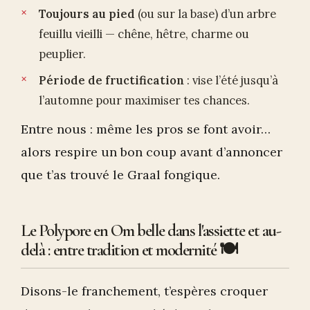
Toujours au pied
(ou sur la base) d’un arbre
feuillu vieilli — chêne, hêtre, charme ou
peuplier.
Période de fructification
: vise l’été jusqu’à
l’automne pour maximiser tes chances.
Entre nous : même les pros se font avoir…
alors respire un bon coup avant d’annoncer
que t’as trouvé le Graal fongique.
Le Polypore en Om belle dans l'assiette et au-
delà : entre tradition et modernité 🍽️
Disons-le franchement, t’espères croquer