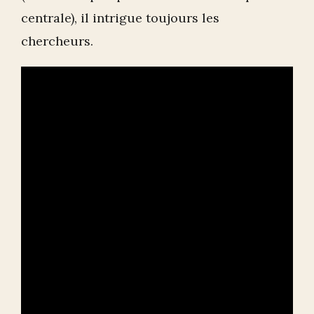
centrale), il intrigue toujours les
chercheurs.