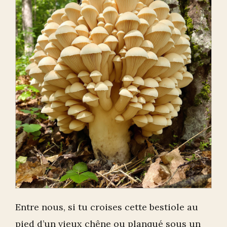
Entre nous, si tu croises cette bestiole au
pied d’un vieux chêne ou planqué sous un