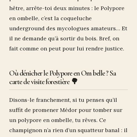
hêtre, arrête-toi deux minutes : le Polypore
en ombelle, c’est la coqueluche
underground des mycologues amateurs… Et
il ne demande qu’à sortir du bois. Bref, on
fait comme on peut pour lui rendre justice.
Où dénicher le Polypore en Om belle ? Sa
carte de visite forestière 🌳
Disons-le franchement, si tu penses qu’il
suffit de promener Médor pour tomber sur
un polypore en ombelle, tu rêves. Ce
champignon n’a rien d’un squatteur banal : il