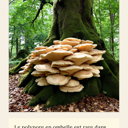
Le polypore en ombelle est rare dans