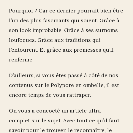
Pourquoi ? Car ce dernier pourrait bien être
l’un des plus fascinants qui soient. Grâce à
son look improbable. Grâce à ses surnoms
loufoques. Grâce aux traditions qui
l’entourent. Et grâce aux promesses qu’il
renferme.
D’ailleurs, si vous êtes passé à côté de nos
contenus sur le Polypore en ombelle, il est
encore temps de vous rattraper.
On vous a concocté un article ultra-
complet sur le sujet. Avec tout ce qu’il faut
savoir pour le trouver, le reconnaître, le