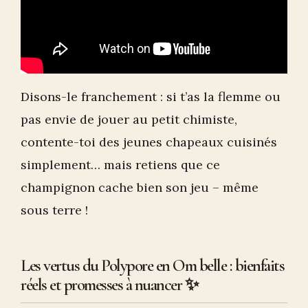
Disons-le franchement : si t’as la flemme ou
pas envie de jouer au petit chimiste,
contente-toi des jeunes chapeaux cuisinés
simplement… mais retiens que ce
champignon cache bien son jeu – même
sous terre !
Les vertus du Polypore en Om belle : bienfaits
réels et promesses à nuancer ✨