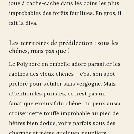
joue à cache-cache dans les coins les plus
improbables des forêts feuillues. En gros, il
fait la diva.
Les territoires de prédilection : sous les
chênes, mais pas que !
Le Polypore en ombelle adore parasiter les
racines des vieux chênes – c’est son spot
préféré pour s’étaler sans vergogne. Mais
attention les puristes, ce n’est pas un
fanatique exclusif du chêne : tu peux aussi
croiser cette touffe improbable au pied de
hêtres bien dodus, voire parfois sous des
charmes et même quelques peupliers