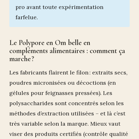
pro avant toute expérimentation
farfelue.
Le Polypore en Om belle en
compléments alimentaires : comment ça
marche ?
Les fabricants flairent le filon : extraits secs,
poudres micronisées ou décoctions (en
gélules pour feignasses pressées). Les
polysaccharides sont concentrés selon les
méthodes d’extraction utilisées – et là c’est
très variable selon la marque. Mieux vaut
viser des produits certifiés (contrôle qualité