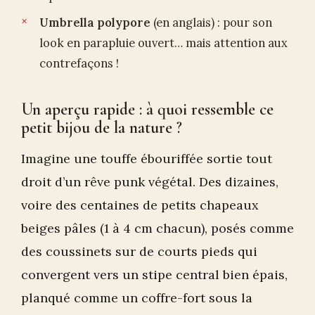
Umbrella polypore
(en anglais) : pour son
look en parapluie ouvert… mais attention aux
contrefaçons !
Un aperçu rapide : à quoi ressemble ce
petit bijou de la nature ?
Imagine une touffe ébouriffée sortie tout
droit d’un rêve punk végétal. Des dizaines,
voire des centaines de petits chapeaux
beiges pâles (1 à 4 cm chacun), posés comme
des coussinets sur de courts pieds qui
convergent vers un stipe central bien épais,
planqué comme un coffre-fort sous la