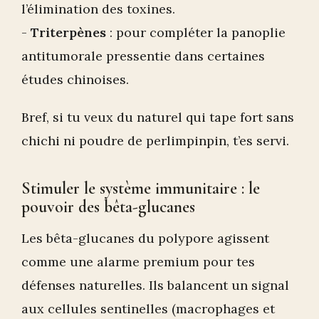
l’élimination des toxines.
-
Triterpènes
: pour compléter la panoplie
antitumorale pressentie dans certaines
études chinoises.
Bref, si tu veux du naturel qui tape fort sans
chichi ni poudre de perlimpinpin, t’es servi.
Stimuler le système immunitaire : le
pouvoir des bêta-glucanes
Les bêta-glucanes du polypore agissent
comme une alarme premium pour tes
défenses naturelles. Ils balancent un signal
aux cellules sentinelles (macrophages et