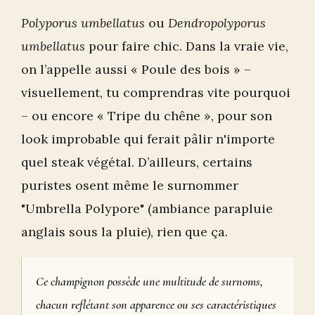
Polyporus umbellatus
ou
Dendropolyporus
umbellatus
pour faire chic. Dans la vraie vie,
on l’appelle aussi « Poule des bois » –
visuellement, tu comprendras vite pourquoi
– ou encore « Tripe du chêne », pour son
look improbable qui ferait pâlir n'importe
quel steak végétal. D’ailleurs, certains
puristes osent même le surnommer
"Umbrella Polypore" (ambiance parapluie
anglais sous la pluie), rien que ça.
Ce champignon possède une multitude de surnoms,
chacun reflétant son apparence ou ses caractéristiques