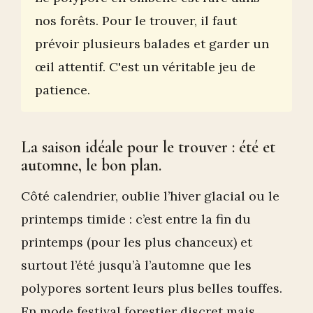
nos forêts. Pour le trouver, il faut
prévoir plusieurs balades et garder un
œil attentif. C'est un véritable jeu de
patience.
La saison idéale pour le trouver : été et
automne, le bon plan.
Côté calendrier, oublie l’hiver glacial ou le
printemps timide : c’est entre la fin du
printemps (pour les plus chanceux) et
surtout l’été jusqu’à l’automne que les
polypores sortent leurs plus belles touffes.
En mode festival forestier discret mais