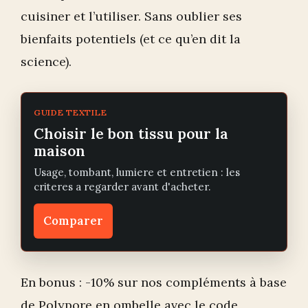
cuisiner et l’utiliser. Sans oublier ses
bienfaits potentiels (et ce qu’en dit la
science).
GUIDE TEXTILE
Choisir le bon tissu pour la
maison
Usage, tombant, lumiere et entretien : les
criteres a regarder avant d'acheter.
Comparer
En bonus : -10% sur nos compléments à base
de Polypore en ombelle avec le code