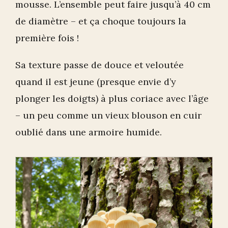
mousse. L’ensemble peut faire jusqu’à 40 cm
de diamètre – et ça choque toujours la
première fois !
Sa texture passe de douce et veloutée
quand il est jeune (presque envie d’y
plonger les doigts) à plus coriace avec l’âge
– un peu comme un vieux blouson en cuir
oublié dans une armoire humide.