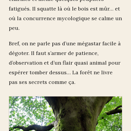
fatigués. Il squatte là où le bois est mûr… et
où la concurrence mycologique se calme un
peu.
Bref, on ne parle pas d’une mégastar facile à
dégoter. Il faut s’armer de patience,
d’observation et d’un flair quasi animal pour
espérer tomber dessus… La forêt ne livre
pas ses secrets comme ça.