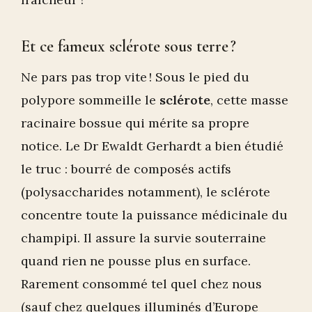
Et ce fameux sclérote sous terre ?
Ne pars pas trop vite ! Sous le pied du
polypore sommeille le
sclérote
, cette masse
racinaire bossue qui mérite sa propre
notice. Le Dr Ewaldt Gerhardt a bien étudié
le truc : bourré de composés actifs
(polysaccharides notamment), le sclérote
concentre toute la puissance médicinale du
champipi. Il assure la survie souterraine
quand rien ne pousse plus en surface.
Rarement consommé tel quel chez nous
(sauf chez quelques illuminés d’Europe