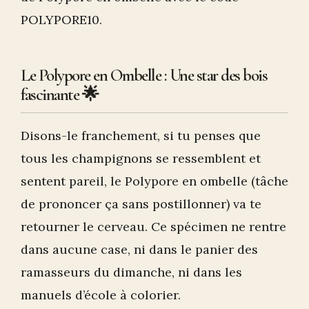
POLYPORE10.
Le Polypore en Ombelle : Une star des bois
fascinante 🌟
Disons-le franchement, si tu penses que
tous les champignons se ressemblent et
sentent pareil, le Polypore en ombelle (tâche
de prononcer ça sans postillonner) va te
retourner le cerveau. Ce spécimen ne rentre
dans aucune case, ni dans le panier des
ramasseurs du dimanche, ni dans les
manuels d’école à colorier.