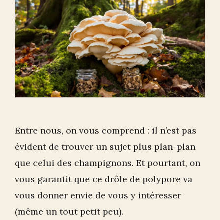
Entre nous, on vous comprend : il n’est pas
évident de trouver un sujet plus plan-plan
que celui des champignons. Et pourtant, on
vous garantit que ce drôle de polypore va
vous donner envie de vous y intéresser
(même un tout petit peu).