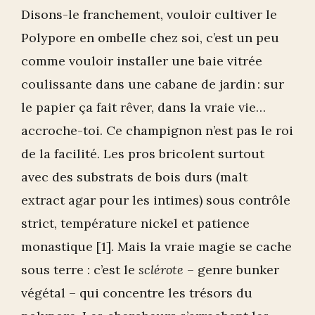
Disons-le franchement, vouloir cultiver le
Polypore en ombelle chez soi, c’est un peu
comme vouloir installer une baie vitrée
coulissante dans une cabane de jardin : sur
le papier ça fait rêver, dans la vraie vie…
accroche-toi. Ce champignon n’est pas le roi
de la facilité. Les pros bricolent surtout
avec des substrats de bois durs (malt
extract agar pour les intimes) sous contrôle
strict, température nickel et patience
monastique [1]. Mais la vraie magie se cache
sous terre : c’est le
sclérote
– genre bunker
végétal – qui concentre les trésors du