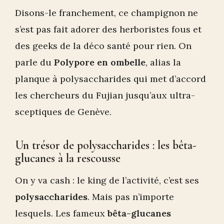
Disons-le franchement, ce champignon ne
s’est pas fait adorer des herboristes fous et
des geeks de la déco santé pour rien. On
parle du
Polypore en ombelle
, alias la
planque à polysaccharides qui met d’accord
les chercheurs du Fujian jusqu’aux ultra-
sceptiques de Genève.
Un trésor de polysaccharides : les bêta-
glucanes à la rescousse
On y va cash : le king de l’activité, c’est ses
polysaccharides
. Mais pas n’importe
lesquels. Les fameux
bêta-glucanes