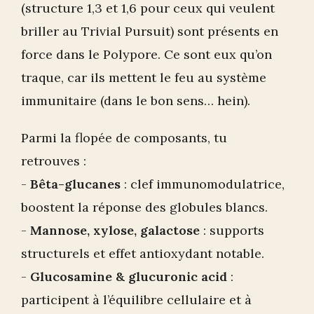
(structure 1,3 et 1,6 pour ceux qui veulent
briller au Trivial Pursuit) sont présents en
force dans le Polypore. Ce sont eux qu’on
traque, car ils mettent le feu au système
immunitaire (dans le bon sens… hein).
Parmi la flopée de composants, tu
retrouves :
-
Bêta-glucanes
: clef immunomodulatrice,
boostent la réponse des globules blancs.
-
Mannose, xylose, galactose
: supports
structurels et effet antioxydant notable.
-
Glucosamine & glucuronic acid
:
participent à l’équilibre cellulaire et à