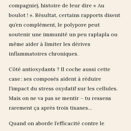
compagnie), histoire de leur dire « Au
boulot ! ». Résultat, certains rapports disent
qu’en complément, le polypore peut
soutenir une immunité un peu raplapla ou
même aider à limiter les dérives
inflammatoires chroniques.
Côté antioxydants ? Il coche aussi cette
case : ses composés aident à réduire
l’impact du stress oxydatif sur les cellules.
Mais on ne va pas se mentir – tu ressens
rarement ça après trois tisanes…
Quand on aborde l’efficacité contre le