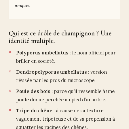
uniques.
Qui est ce drôle de champignon ? Une
identité multiple.
Polyporus umbellatus
: le nom officiel pour
briller en société.
Dendropolyporus umbellatus
: version
révisée par les pros du microscope.
Poule des bois
: parce qu’il ressemble à une
poule dodue perchée au pied d’un arbre.
Tripe du chêne
: à cause de sa texture
vaguement tripoteuse et de sa propension à
squatter les racines des chênes.