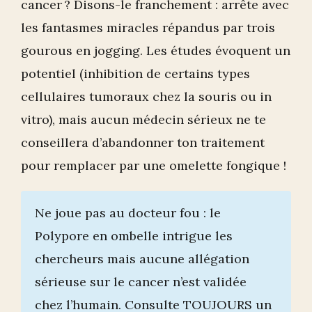
cancer ? Disons-le franchement : arrête avec
les fantasmes miracles répandus par trois
gourous en jogging. Les études évoquent un
potentiel (inhibition de certains types
cellulaires tumoraux chez la souris ou in
vitro), mais aucun médecin sérieux ne te
conseillera d’abandonner ton traitement
pour remplacer par une omelette fongique !
Ne joue pas au docteur fou : le
Polypore en ombelle intrigue les
chercheurs mais aucune allégation
sérieuse sur le cancer n’est validée
chez l’humain. Consulte TOUJOURS un