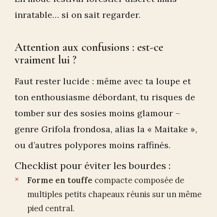
inratable… si on sait regarder.
Attention aux confusions : est-ce
vraiment lui ?
Faut rester lucide : même avec ta loupe et
ton enthousiasme débordant, tu risques de
tomber sur des sosies moins glamour –
genre Grifola frondosa, alias la « Maitake »,
ou d’autres polypores moins raffinés.
Checklist pour éviter les bourdes :
Forme en touffe
compacte composée de
multiples petits chapeaux réunis sur un même
pied central.