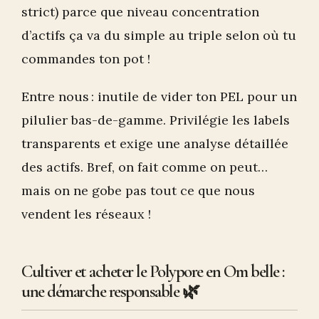
strict) parce que niveau concentration
d’actifs ça va du simple au triple selon où tu
commandes ton pot !
Entre nous : inutile de vider ton PEL pour un
pilulier bas-de-gamme. Privilégie les labels
transparents et exige une analyse détaillée
des actifs. Bref, on fait comme on peut…
mais on ne gobe pas tout ce que nous
vendent les réseaux !
Cultiver et acheter le Polypore en Om belle :
une démarche responsable 🌿