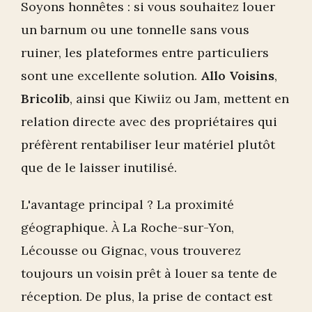
Soyons honnêtes : si vous souhaitez louer
un barnum ou une tonnelle sans vous
ruiner, les plateformes entre particuliers
sont une excellente solution.
Allo Voisins
,
Bricolib
, ainsi que Kiwiiz ou Jam, mettent en
relation directe avec des propriétaires qui
préfèrent rentabiliser leur matériel plutôt
que de le laisser inutilisé.
L'avantage principal ? La proximité
géographique. À La Roche-sur-Yon,
Lécousse ou Gignac, vous trouverez
toujours un voisin prêt à louer sa tente de
réception. De plus, la prise de contact est