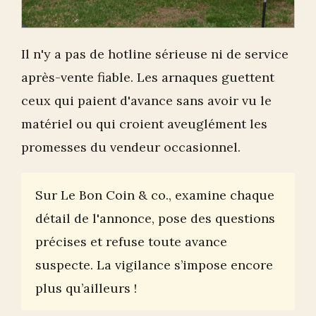
Il n'y a pas de hotline sérieuse ni de service
après-vente fiable. Les arnaques guettent
ceux qui paient d'avance sans avoir vu le
matériel ou qui croient aveuglément les
promesses du vendeur occasionnel.
Sur Le Bon Coin & co., examine chaque
détail de l'annonce, pose des questions
précises et refuse toute avance
suspecte. La vigilance s’impose encore
plus qu’ailleurs !