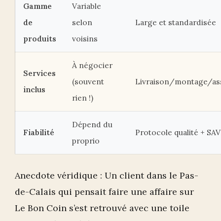
Gamme
Variable
de
selon
Large et standardisée
produits
voisins
À négocier
Services
(souvent
Livraison/montage/as
inclus
rien !)
Dépend du
Fiabilité
Protocole qualité + SAV
proprio
Anecdote véridique : Un client dans le Pas-
de-Calais qui pensait faire une affaire sur
Le Bon Coin s’est retrouvé avec une toile