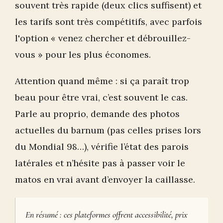
souvent très rapide (deux clics suffisent) et
les tarifs sont très compétitifs, avec parfois
l'option « venez chercher et débrouillez-
vous » pour les plus économes.
Attention quand même : si ça paraît trop
beau pour être vrai, c’est souvent le cas.
Parle au proprio, demande des photos
actuelles du barnum (pas celles prises lors
du Mondial 98…), vérifie l’état des parois
latérales et n’hésite pas à passer voir le
matos en vrai avant d’envoyer la caillasse.
En résumé : ces plateformes offrent accessibilité, prix