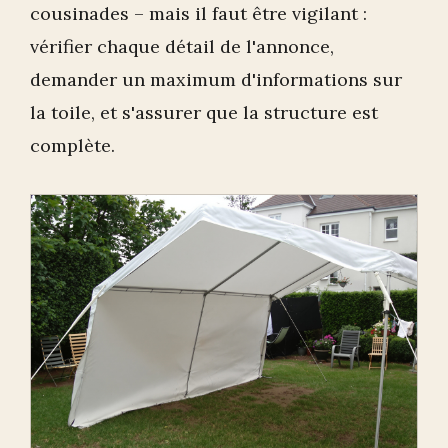
cousinades – mais il faut être vigilant :
vérifier chaque détail de l'annonce,
demander un maximum d'informations sur
la toile, et s'assurer que la structure est
complète.