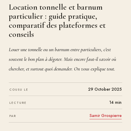
Location tonnelle et barnum
particulier : guide pratique,
comparatif des plateformes et
conseils
Louer une tonnelle ou un barnum entre particuliers, c’est
souvent le bon plan à dégoter. Mais encore faut-il savoir où
chercher, et surtout quoi demander. On vous explique tout.
29 October 2025
COUSU LE
14 min
LECTURE
Samir Grospierre
PAR