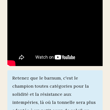
Retenez que le barnum, c'est le
champion toutes catégories pour la
solidité et la résistance aux
intempéries, là où la tonnelle sera plus