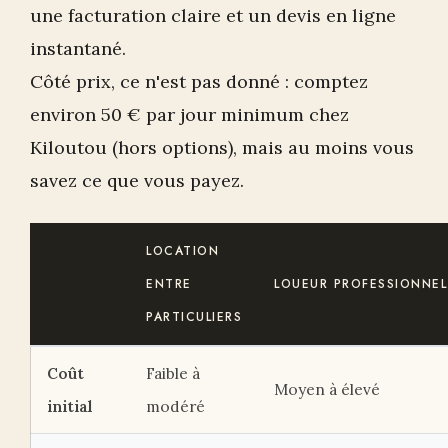
une facturation claire et un devis en ligne
instantané.
Côté prix, ce n'est pas donné : comptez
environ 50 € par jour minimum chez
Kiloutou (hors options), mais au moins vous
savez ce que vous payez.
LOCATION
ENTRE
LOUEUR PROFESSIONNEL
PARTICULIERS
Coût
Faible à
Moyen à élevé
initial
modéré