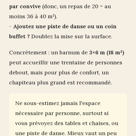
par convive
(donc, un repas de 20 = au
moins 36 à 40 m²).
-
Ajoutez une piste de danse ou un coin
buffet ?
Doublez la mise sur la surface.
Concrètement : un barnum de
3×6 m (18 m²)
peut accueillir une trentaine de personnes
debout, mais pour plus de confort, un
chapiteau plus grand est recommandé.
Ne sous-estimez jamais l'espace
nécessaire par personne, surtout si
vous prévoyez des tables et chaises, ou
une piste de danse. Mieux vaut un peu