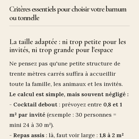
Critères essentiels pour choisir votre barnum
ou tonnelle
La taille adaptée : ni trop petite pour les
invités, ni trop grande pour l'espace
Ne pensez pas qu'une petite structure de
trente mètres carrés suffira à accueillir
toute la famille, les animaux et les invités.
Le calcul est simple, mais souvent négligé :
-
Cocktail debout
: prévoyez entre
0,8 et 1
m² par invité
(exemple : 30 personnes =
mini 24 à 30 m²).
-
Repas assis
: là, faut voir large :
1,8 à 2 m²