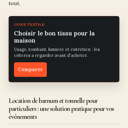
tout.
GUIDE TEXTILE
Choisir le bon tissu pour la
maison
Usage, tombant, lumiere et entretien : les
criteres a regarder avant d'acheter.
Comparer
Location de barnum et tonnelle pour
particuliers : une solution pratique pour vos
événements