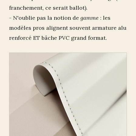
franchement, ce serait ballot).
- N'oublie pas la notion de
gamme
: les
modèles pros alignent souvent armature alu
renforcé ET bâche PVC grand format.