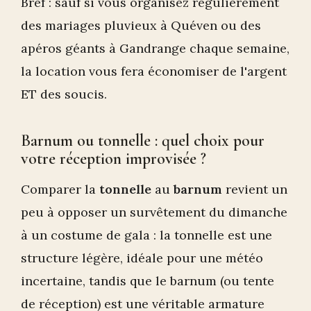
Bref : sauf si vous organisez régulièrement
des mariages pluvieux à Quéven ou des
apéros géants à Gandrange chaque semaine,
la location vous fera économiser de l'argent
ET des soucis.
Barnum ou tonnelle : quel choix pour
votre réception improvisée ?
Comparer la
tonnelle
au
barnum
revient un
peu à opposer un survêtement du dimanche
à un costume de gala : la tonnelle est une
structure légère, idéale pour une météo
incertaine, tandis que le barnum (ou tente
de réception) est une véritable armature