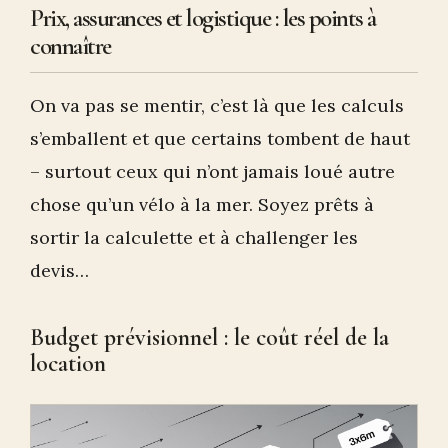
Prix, assurances et logistique : les points à
connaître
On va pas se mentir, c’est là que les calculs
s’emballent et que certains tombent de haut
– surtout ceux qui n’ont jamais loué autre
chose qu’un vélo à la mer. Soyez prêts à
sortir la calculette et à challenger les
devis…
Budget prévisionnel : le coût réel de la
location