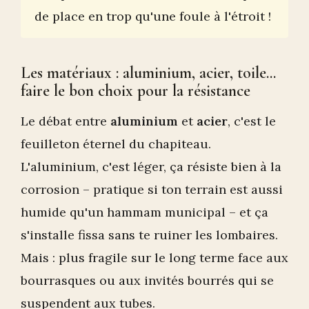
de place en trop qu'une foule à l'étroit !
Les matériaux : aluminium, acier, toile...
faire le bon choix pour la résistance
Le débat entre
aluminium
et
acier
, c'est le
feuilleton éternel du chapiteau.
L'aluminium, c'est léger, ça résiste bien à la
corrosion – pratique si ton terrain est aussi
humide qu'un hammam municipal – et ça
s'installe fissa sans te ruiner les lombaires.
Mais : plus fragile sur le long terme face aux
bourrasques ou aux invités bourrés qui se
suspendent aux tubes.