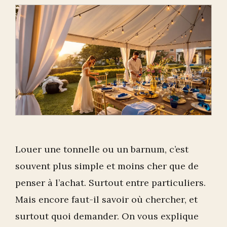
Louer une tonnelle ou un barnum, c’est
souvent plus simple et moins cher que de
penser à l’achat. Surtout entre particuliers.
Mais encore faut-il savoir où chercher, et
surtout quoi demander. On vous explique