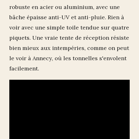
robuste en acier ou aluminium, avec une
bâche épaisse anti-UV et anti-pluie. Rien à
voir avec une simple toile tendue sur quatre
piquets. Une vraie tente de réception résiste
bien mieux aux intempéries, comme on peut
le voir à Annecy, où les tonnelles s'envolent
facilement.