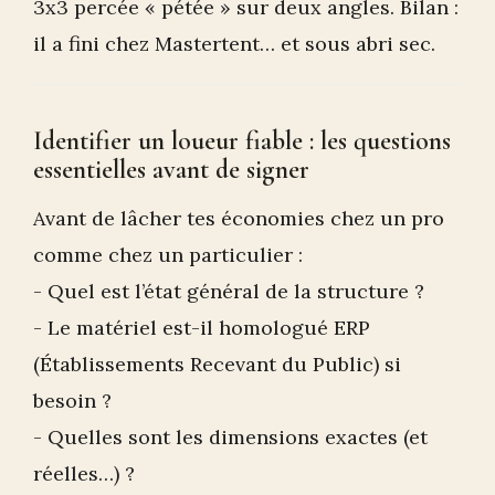
3x3 percée « pétée » sur deux angles. Bilan :
il a fini chez Mastertent… et sous abri sec.
Identifier un loueur fiable : les questions
essentielles avant de signer
Avant de lâcher tes économies chez un pro
comme chez un particulier :
- Quel est l’état général de la structure ?
- Le matériel est-il homologué ERP
(Établissements Recevant du Public) si
besoin ?
- Quelles sont les dimensions exactes (et
réelles…) ?