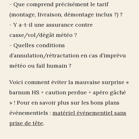
- Que comprend précisément le tarif
(montage, livraison, démontage inclus ?) ?
- Y a-t-il une assurance contre
casse/vol/dégât météo ?
- Quelles conditions
d’annulation/rétractation en cas d’imprévu
météo ou fail humain ?
Voici comment éviter la mauvaise surprise «
barnum HS + caution perdue + apéro gâché
» ! Pour en savoir plus sur les bons plans
événementiels :
matériel événementiel sans
prise de tête
.