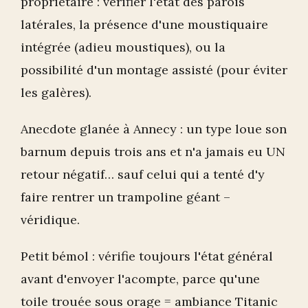
propriétaire : vérifier l'état des parois
latérales, la présence d'une moustiquaire
intégrée (adieu moustiques), ou la
possibilité d'un montage assisté (pour éviter
les galères).
Anecdote glanée à Annecy : un type loue son
barnum depuis trois ans et n'a jamais eu UN
retour négatif… sauf celui qui a tenté d'y
faire rentrer un trampoline géant –
véridique.
Petit bémol : vérifie toujours l'état général
avant d'envoyer l'acompte, parce qu'une
toile trouée sous orage = ambiance Titanic