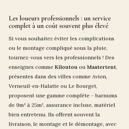
Les loueurs professionnels : un service
complet à un coût souvent plus élevé
Si vous souhaitez éviter les complications
ou le montage compliqué sous la pluie,
tournez-vous vers les professionnels ! Des
enseignes comme
Kiloutou
ou
Mastertent
,
présentes dans des villes comme Avion,
Verneuil-en-Halatte ou Le Bourget,
proposent une gamme complète – barnums
de 9m² à 25m², assurance incluse, matériel
bien entretenu. Ils offrent souvent la
livraison, le montage et le démontage, avec