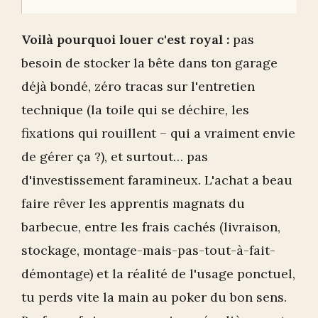
Voilà pourquoi louer c'est royal :
pas
besoin de stocker la bête dans ton garage
déjà bondé, zéro tracas sur l'entretien
technique (la toile qui se déchire, les
fixations qui rouillent – qui a vraiment envie
de gérer ça ?), et surtout… pas
d'investissement faramineux. L'achat a beau
faire rêver les apprentis magnats du
barbecue, entre les frais cachés (livraison,
stockage, montage-mais-pas-tout-à-fait-
démontage) et la réalité de l'usage ponctuel,
tu perds vite la main au poker du bon sens.