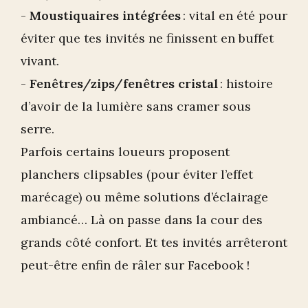
-
Moustiquaires intégrées
: vital en été pour
éviter que tes invités ne finissent en buffet
vivant.
-
Fenêtres/zips/fenêtres cristal
: histoire
d’avoir de la lumière sans cramer sous
serre.
Parfois certains loueurs proposent
planchers clipsables (pour éviter l’effet
marécage) ou même solutions d’éclairage
ambiancé… Là on passe dans la cour des
grands côté confort. Et tes invités arrêteront
peut-être enfin de râler sur Facebook !