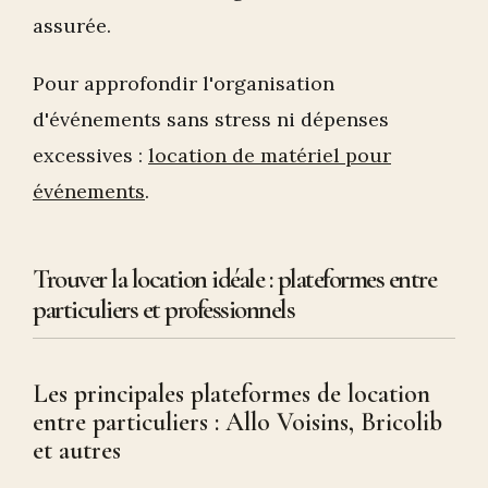
assurée.
Pour approfondir l'organisation
d'événements sans stress ni dépenses
excessives :
location de matériel pour
événements
.
Trouver la location idéale : plateformes entre
particuliers et professionnels
Les principales plateformes de location
entre particuliers : Allo Voisins, Bricolib
et autres