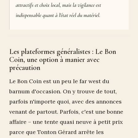
attractifs et choix local, mais la vigilance est
indispensable quant à l'état réel du matériel.
Les plateformes généralistes : Le Bon
Coin, une option à manier avec
précaution
Le Bon Coin est un peu le far west du
barnum d'occasion. On y trouve de tout,
parfois n'importe quoi, avec des annonces
venant de partout. Parfois, c'est une bonne
affaire – une tente quasi neuve à petit prix
parce que Tonton Gérard arrête les