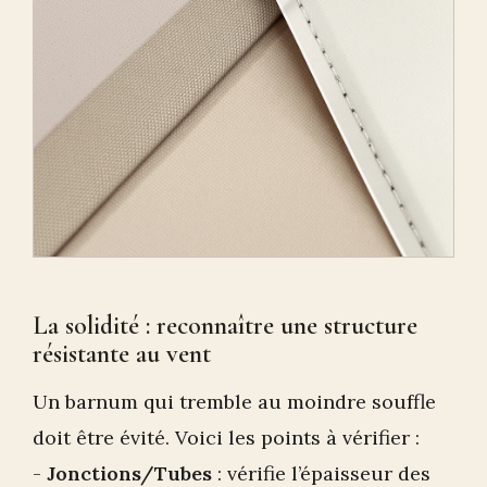
La solidité : reconnaître une structure
résistante au vent
Un barnum qui tremble au moindre souffle
doit être évité. Voici les points à vérifier :
-
Jonctions/Tubes
: vérifie l’épaisseur des