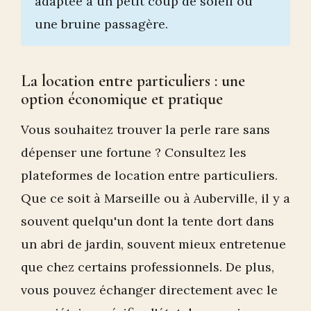
adaptée à un petit coup de soleil ou
une bruine passagère.
La location entre particuliers : une
option économique et pratique
Vous souhaitez trouver la perle rare sans
dépenser une fortune ? Consultez les
plateformes de location entre particuliers.
Que ce soit à Marseille ou à Auberville, il y a
souvent quelqu'un dont la tente dort dans
un abri de jardin, souvent mieux entretenue
que chez certains professionnels. De plus,
vous pouvez échanger directement avec le