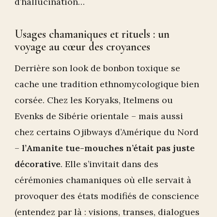
d’hallucination…
Usages chamaniques et rituels : un
voyage au cœur des croyances
Derrière son look de bonbon toxique se
cache une tradition ethnomycologique bien
corsée. Chez les Koryaks, Itelmens ou
Evenks de Sibérie orientale – mais aussi
chez certains Ojibways d’Amérique du Nord
–
l’Amanite tue-mouches n’était pas juste
décorative
. Elle s’invitait dans des
cérémonies chamaniques où elle servait à
provoquer des états modifiés de conscience
(entendez par là : visions, transes, dialogues