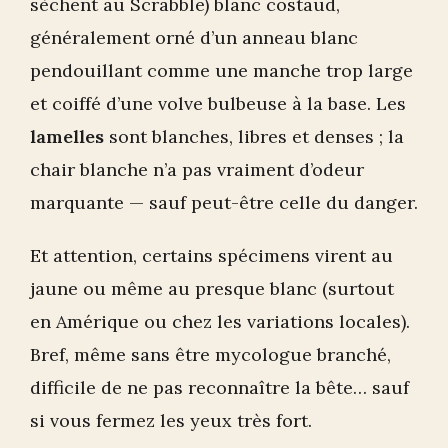
sèchent au Scrabble) blanc costaud,
généralement orné d’un anneau blanc
pendouillant comme une manche trop large
et coiffé d’une volve bulbeuse à la base. Les
lamelles
sont blanches, libres et denses ; la
chair blanche n’a pas vraiment d’odeur
marquante — sauf peut-être celle du danger.
Et attention, certains spécimens virent au
jaune ou même au presque blanc (surtout
en Amérique ou chez les variations locales).
Bref, même sans être mycologue branché,
difficile de ne pas reconnaître la bête… sauf
si vous fermez les yeux très fort.