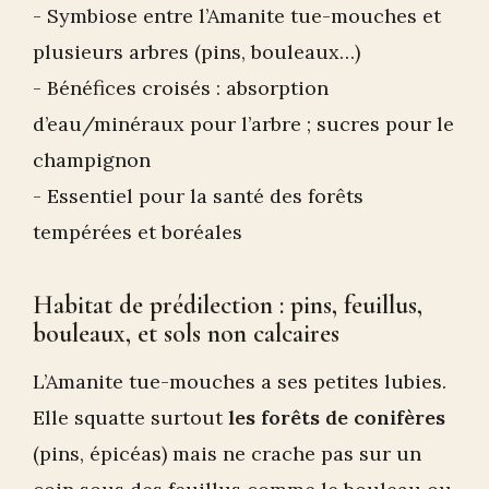
- Symbiose entre l’Amanite tue-mouches et
plusieurs arbres (pins, bouleaux…)
- Bénéfices croisés : absorption
d’eau/minéraux pour l’arbre ; sucres pour le
champignon
- Essentiel pour la santé des forêts
tempérées et boréales
Habitat de prédilection : pins, feuillus,
bouleaux, et sols non calcaires
L’Amanite tue-mouches a ses petites lubies.
Elle squatte surtout
les forêts de conifères
(pins, épicéas) mais ne crache pas sur un