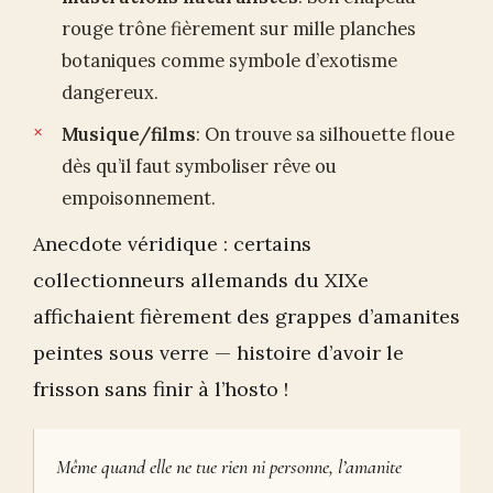
rouge trône fièrement sur mille planches
botaniques comme symbole d’exotisme
dangereux.
Musique/films
: On trouve sa silhouette floue
dès qu’il faut symboliser rêve ou
empoisonnement.
Anecdote véridique : certains
collectionneurs allemands du XIXe
affichaient fièrement des grappes d’amanites
peintes sous verre — histoire d’avoir le
frisson sans finir à l’hosto !
Même quand elle ne tue rien ni personne, l’amanite