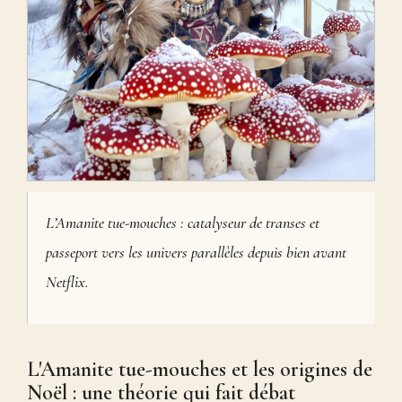
L’Amanite tue-mouches : catalyseur de transes et
passeport vers les univers parallèles depuis bien avant
Netflix
.
L'Amanite tue-mouches et les origines de
Noël : une théorie qui fait débat