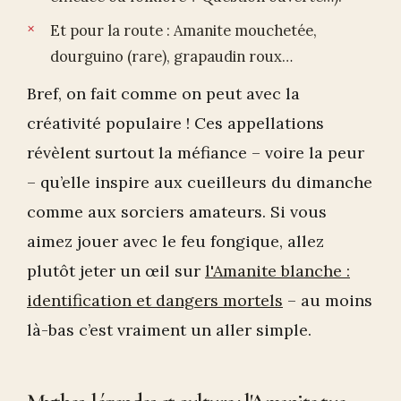
Et pour la route : Amanite mouchetée,
dourguino (rare), grapaudin roux…
Bref, on fait comme on peut avec la
créativité populaire ! Ces appellations
révèlent surtout la méfiance – voire la peur
– qu’elle inspire aux cueilleurs du dimanche
comme aux sorciers amateurs. Si vous
aimez jouer avec le feu fongique, allez
plutôt jeter un œil sur
l'Amanite blanche :
identification et dangers mortels
– au moins
là-bas c’est vraiment un aller simple.