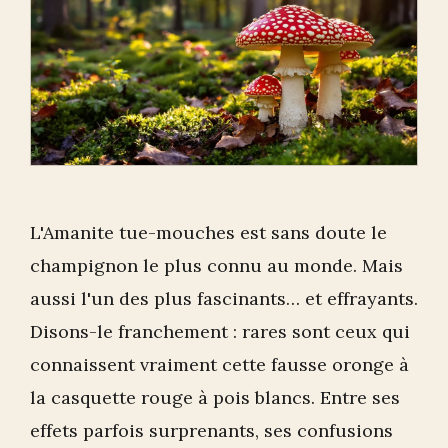
L'Amanite tue-mouches est sans doute le
champignon le plus connu au monde. Mais
aussi l'un des plus fascinants… et effrayants.
Disons-le franchement : rares sont ceux qui
connaissent vraiment cette fausse oronge à
la casquette rouge à pois blancs. Entre ses
effets parfois surprenants, ses confusions