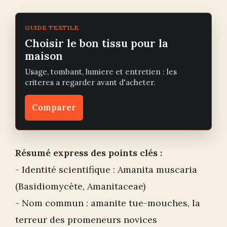
GUIDE TEXTILE
Choisir le bon tissu pour la
maison
Usage, tombant, lumiere et entretien : les
criteres a regarder avant d'acheter.
Comparer
Résumé express des points clés :
- Identité scientifique : Amanita muscaria
(Basidiomycète, Amanitaceae)
- Nom commun : amanite tue-mouches, la
terreur des promeneurs novices