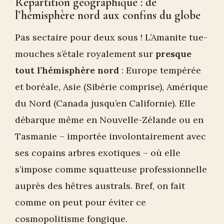
Répartition géographique : de
l’hémisphère nord aux confins du globe
Pas sectaire pour deux sous ! L’Amanite tue-
mouches s’étale royalement sur
presque
tout l’hémisphère nord
: Europe tempérée
et boréale, Asie (Sibérie comprise), Amérique
du Nord (Canada jusqu’en Californie). Elle
débarque même en Nouvelle-Zélande ou en
Tasmanie – importée involontairement avec
ses copains arbres exotiques – où elle
s’impose comme squatteuse professionnelle
auprès des hêtres australs. Bref, on fait
comme on peut pour éviter ce
cosmopolitisme fongique.