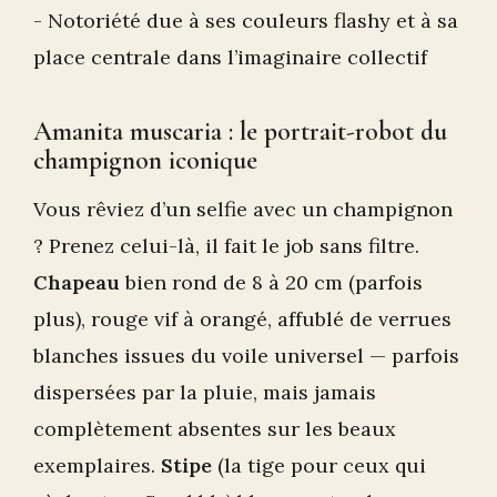
- Notoriété due à ses couleurs flashy et à sa
place centrale dans l’imaginaire collectif
Amanita muscaria : le portrait-robot du
champignon iconique
Vous rêviez d’un selfie avec un champignon
? Prenez celui-là, il fait le job sans filtre.
Chapeau
bien rond de 8 à 20 cm (parfois
plus), rouge vif à orangé, affublé de verrues
blanches issues du voile universel — parfois
dispersées par la pluie, mais jamais
complètement absentes sur les beaux
exemplaires.
Stipe
(la tige pour ceux qui