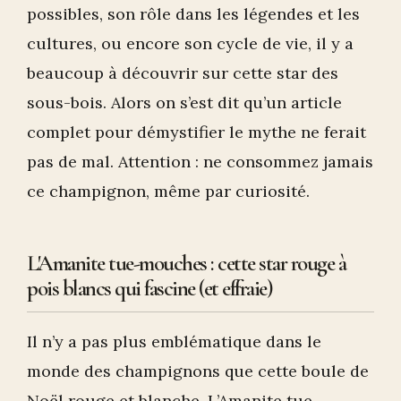
possibles, son rôle dans les légendes et les
cultures, ou encore son cycle de vie, il y a
beaucoup à découvrir sur cette star des
sous-bois. Alors on s’est dit qu’un article
complet pour démystifier le mythe ne ferait
pas de mal. Attention : ne consommez jamais
ce champignon, même par curiosité.
L'Amanite tue-mouches : cette star rouge à
pois blancs qui fascine (et effraie)
Il n’y a pas plus emblématique dans le
monde des champignons que cette boule de
Noël rouge et blanche. L’Amanite tue-