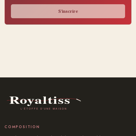
S’inscrire
COMPOSITION