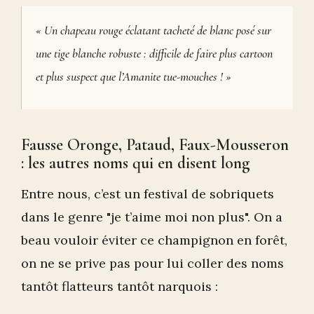
« Un chapeau rouge éclatant tacheté de blanc posé sur
une tige blanche robuste : difficile de faire plus cartoon
et plus suspect que l’Amanite tue-mouches ! »
Fausse Oronge, Pataud, Faux-Mousseron
: les autres noms qui en disent long
Entre nous, c’est un festival de sobriquets
dans le genre "je t’aime moi non plus". On a
beau vouloir éviter ce champignon en forêt,
on ne se prive pas pour lui coller des noms
tantôt flatteurs tantôt narquois :