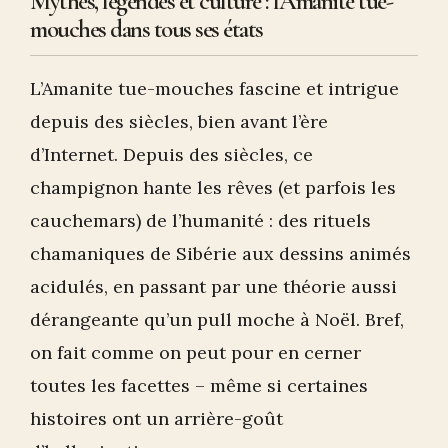
Mythes, légendes et culture : l'Amanite tue-
mouches dans tous ses états
L’Amanite tue-mouches fascine et intrigue
depuis des siècles, bien avant l’ère
d’Internet. Depuis des siècles, ce
champignon hante les rêves (et parfois les
cauchemars) de l’humanité : des rituels
chamaniques de Sibérie aux dessins animés
acidulés, en passant par une théorie aussi
dérangeante qu’un pull moche à Noël. Bref,
on fait comme on peut pour en cerner
toutes les facettes – même si certaines
histoires ont un arrière-goût