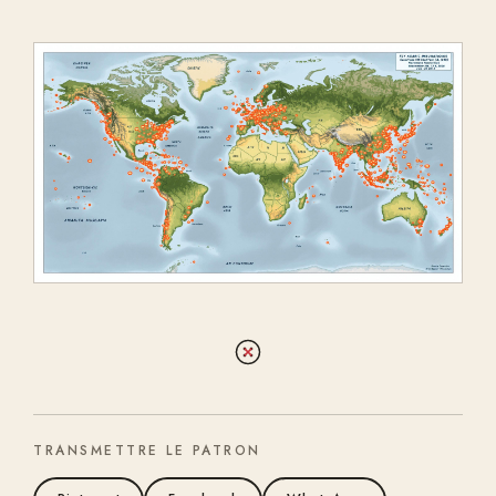
TRANSMETTRE LE PATRON