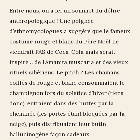
Entre nous, on a ici un sommet du délire
anthropologique ! Une poignée
d’ethnomycologues a suggéré que le fameux
costume rouge et blanc du Père Noël ne
viendrait PAS de Coca-Cola mais serait
inspiré… de l’Amanita muscaria et des vieux
rituels sibériens. Le pitch ? Les chamans
coiffés de rouge et blanc consommaient le
champignon lors du solstice d’hiver (tiens
donc), entraient dans des huttes par la
cheminée (les portes étant bloquées par la
neige), puis distribuaient leur butin
hallucinogène façon cadeaux