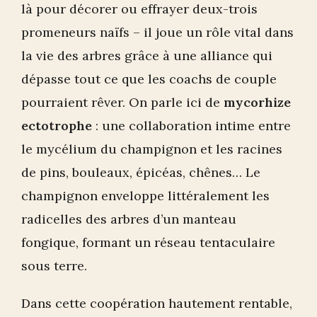
là pour décorer ou effrayer deux-trois
promeneurs naïfs – il joue un rôle vital dans
la vie des arbres grâce à une alliance qui
dépasse tout ce que les coachs de couple
pourraient rêver. On parle ici de
mycorhize
ectotrophe
: une collaboration intime entre
le mycélium du champignon et les racines
de pins, bouleaux, épicéas, chênes… Le
champignon enveloppe littéralement les
radicelles des arbres d’un manteau
fongique, formant un réseau tentaculaire
sous terre.
Dans cette coopération hautement rentable,