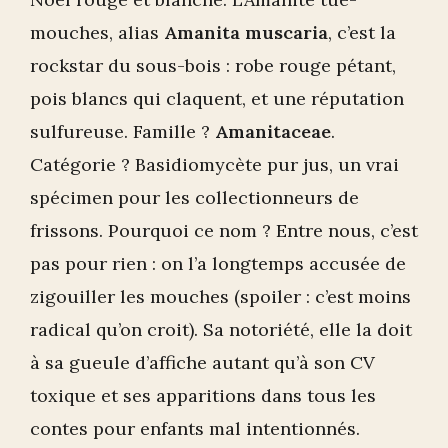
mouches, alias
Amanita muscaria
, c’est la
rockstar du sous-bois : robe rouge pétant,
pois blancs qui claquent, et une réputation
sulfureuse. Famille ?
Amanitaceae
.
Catégorie ? Basidiomycète pur jus, un vrai
spécimen pour les collectionneurs de
frissons. Pourquoi ce nom ? Entre nous, c’est
pas pour rien : on l’a longtemps accusée de
zigouiller les mouches (spoiler : c’est moins
radical qu’on croit). Sa notoriété, elle la doit
à sa gueule d’affiche autant qu’à son CV
toxique et ses apparitions dans tous les
contes pour enfants mal intentionnés.