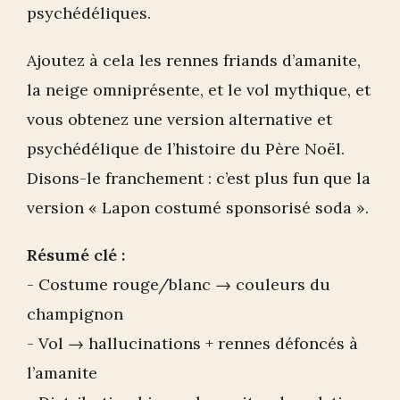
psychédéliques.
Ajoutez à cela les rennes friands d’amanite,
la neige omniprésente, et le vol mythique, et
vous obtenez une version alternative et
psychédélique de l’histoire du Père Noël.
Disons-le franchement : c’est plus fun que la
version « Lapon costumé sponsorisé soda ».
Résumé clé :
- Costume rouge/blanc → couleurs du
champignon
- Vol → hallucinations + rennes défoncés à
l’amanite