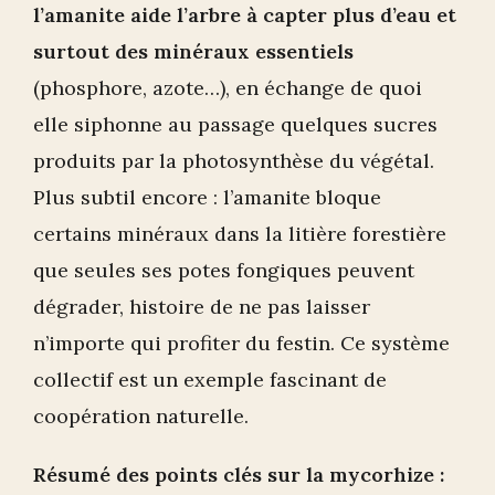
l’amanite aide l’arbre à capter plus d’eau et
surtout des minéraux essentiels
(phosphore, azote…), en échange de quoi
elle siphonne au passage quelques sucres
produits par la photosynthèse du végétal.
Plus subtil encore : l’amanite bloque
certains minéraux dans la litière forestière
que seules ses potes fongiques peuvent
dégrader, histoire de ne pas laisser
n’importe qui profiter du festin. Ce système
collectif est un exemple fascinant de
coopération naturelle.
Résumé des points clés sur la mycorhize :