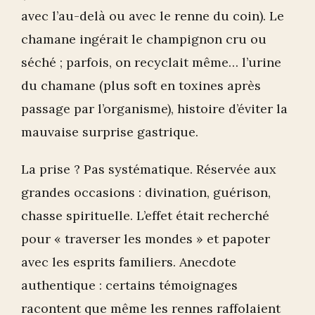
avec l’au-delà ou avec le renne du coin). Le
chamane ingérait le champignon cru ou
séché ; parfois, on recyclait même… l’urine
du chamane (plus soft en toxines après
passage par l’organisme), histoire d’éviter la
mauvaise surprise gastrique.
La prise ? Pas systématique. Réservée aux
grandes occasions : divination, guérison,
chasse spirituelle. L’effet était recherché
pour « traverser les mondes » et papoter
avec les esprits familiers. Anecdote
authentique : certains témoignages
racontent que même les rennes raffolaient