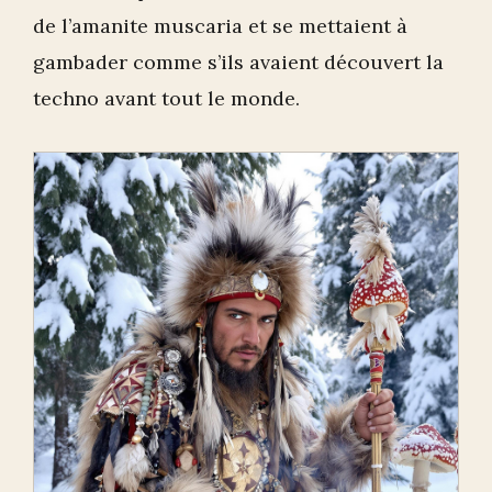
de l’amanite muscaria et se mettaient à
gambader comme s’ils avaient découvert la
techno avant tout le monde.