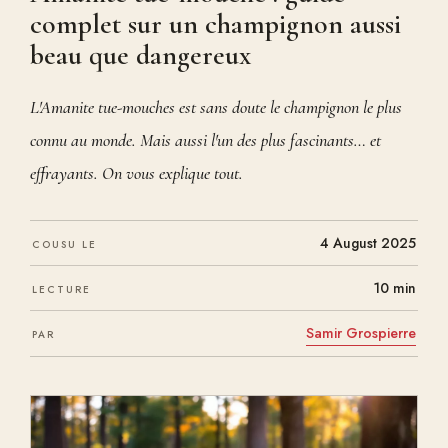
complet sur un champignon aussi
beau que dangereux
L'Amanite tue-mouches est sans doute le champignon le plus
connu au monde. Mais aussi l'un des plus fascinants… et
effrayants. On vous explique tout.
4 August 2025
COUSU LE
10 min
LECTURE
Samir Grospierre
PAR