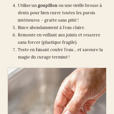
Utilise un
goupillon
ou une vieille brosse à
dents pour bien curer toutes les parois
intérieures – gratte sans pitié !
Rince abondamment à l’eau claire.
Remonte en veillant aux joints et resserre
sans forcer (plastique fragile).
Teste en faisant couler l’eau… et savoure la
magie du curage terminé !