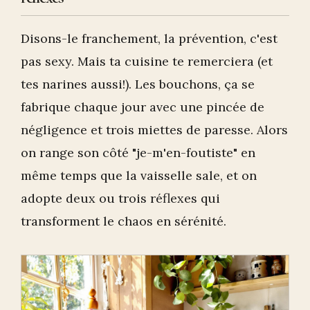
Disons-le franchement, la prévention, c'est
pas sexy. Mais ta cuisine te remerciera (et
tes narines aussi!). Les bouchons, ça se
fabrique chaque jour avec une pincée de
négligence et trois miettes de paresse. Alors
on range son côté "je-m'en-foutiste" en
même temps que la vaisselle sale, et on
adopte deux ou trois réflexes qui
transforment le chaos en sérénité.