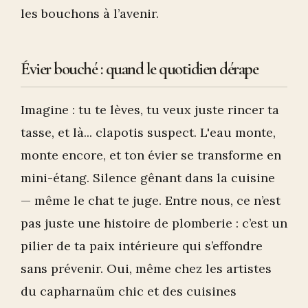
les bouchons à l’avenir.
Évier bouché : quand le quotidien dérape
Imagine : tu te lèves, tu veux juste rincer ta
tasse, et là... clapotis suspect. L'eau monte,
monte encore, et ton évier se transforme en
mini-étang. Silence gênant dans la cuisine
— même le chat te juge. Entre nous, ce n’est
pas juste une histoire de plomberie : c’est un
pilier de ta paix intérieure qui s’effondre
sans prévenir. Oui, même chez les artistes
du capharnaüm chic et des cuisines