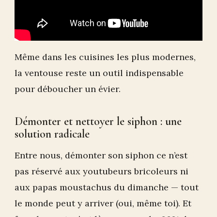
Même dans les cuisines les plus modernes,
la ventouse reste un outil indispensable
pour déboucher un évier.
Démonter et nettoyer le siphon : une
solution radicale
Entre nous, démonter son siphon ce n’est
pas réservé aux youtubeurs bricoleurs ni
aux papas moustachus du dimanche — tout
le monde peut y arriver (oui, même toi). Et