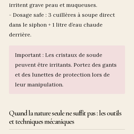
irritent grave peau et muqueuses.
- Dosage safe : 3 cuillères à soupe direct
dans le siphon + 1 litre d’eau chaude
derrière.
Important : Les cristaux de soude
peuvent être irritants. Portez des gants
et des lunettes de protection lors de
leur manipulation.
Quand la nature seule ne suffit pas : les outils
et techniques mécaniques