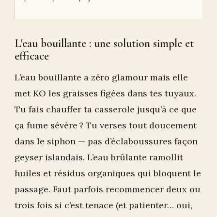
L'eau bouillante : une solution simple et
efficace
L’eau bouillante a zéro glamour mais elle
met KO les graisses figées dans tes tuyaux.
Tu fais chauffer ta casserole jusqu’à ce que
ça fume sévère ? Tu verses tout doucement
dans le siphon — pas d’éclaboussures façon
geyser islandais. L’eau brûlante ramollit
huiles et résidus organiques qui bloquent le
passage. Faut parfois recommencer deux ou
trois fois si c’est tenace (et patienter… oui,