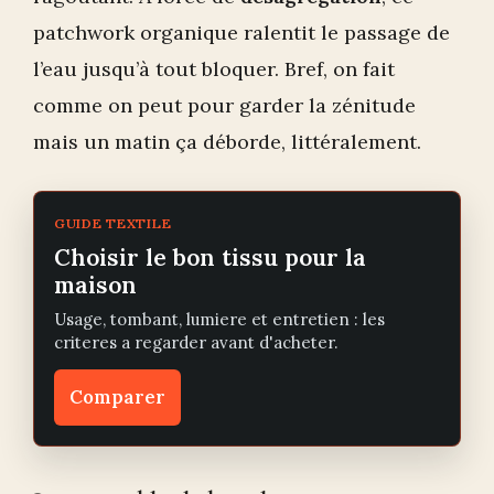
patchwork organique ralentit le passage de
l’eau jusqu’à tout bloquer. Bref, on fait
comme on peut pour garder la zénitude
mais un matin ça déborde, littéralement.
GUIDE TEXTILE
Choisir le bon tissu pour la
maison
Usage, tombant, lumiere et entretien : les
criteres a regarder avant d'acheter.
Comparer