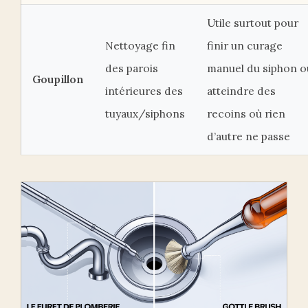
Utile surtout pour
Nettoyage fin
finir un curage
des parois
manuel du siphon o
Goupillon
intérieures des
atteindre des
tuyaux/siphons
recoins où rien
d’autre ne passe