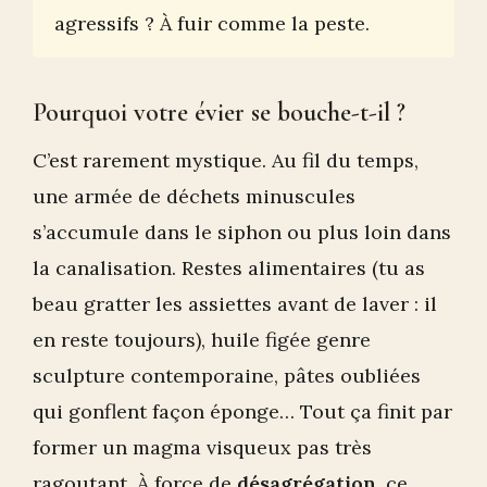
agressifs ? À fuir comme la peste.
Pourquoi votre évier se bouche-t-il ?
C’est rarement mystique. Au fil du temps,
une armée de déchets minuscules
s’accumule dans le siphon ou plus loin dans
la canalisation. Restes alimentaires (tu as
beau gratter les assiettes avant de laver : il
en reste toujours), huile figée genre
sculpture contemporaine, pâtes oubliées
qui gonflent façon éponge… Tout ça finit par
former un magma visqueux pas très
ragoutant. À force de
désagrégation
, ce