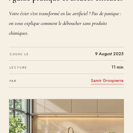
Votre évier s’est transformé en lac artificiel ? Pas de panique :
on vous explique comment le déboucher sans produits
chimiques.
9 August 2025
COUSU LE
11 min
LECTURE
Samir Grospierre
PAR