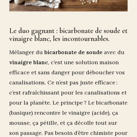
Le duo gagnant : bicarbonate de soude et
vinaigre blanc, les incontournables.
Mélanger du
bicarbonate de soude
avec du
vinaigre blanc
, c’est une solution maison
efficace et sans danger pour déboucher vos
canalisations. Ce n’est pas juste efficace :
c’est rafraîchissant pour les canalisations et
pour la planète. Le principe ? Le bicarbonate
(basique) rencontre le vinaigre (acide), ça
mousse, ça pétille, et ça décolle tout sur
son passage. Pas besoin d’être chimiste pour