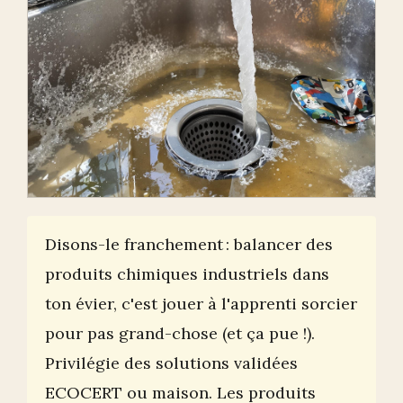
Disons-le franchement : balancer des
produits chimiques industriels dans
ton évier, c'est jouer à l'apprenti sorcier
pour pas grand-chose (et ça pue !).
Privilégie des solutions validées
ECOCERT ou maison. Les produits