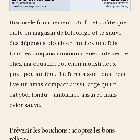
Disons-le franchement : Un furet coûte que
dalle en magasin de bricolage et te sauve
des dépenses plombier inutiles une fois
tous les cinq ans minimum! Anecdote vécue :
chez ma cousine, bouchon monstrueux
post-pot-au-feu… Le furet a sorti en direct
live un amas compact aussi large qu’un
babybel fondu – ambiance assurée mais
évier sauvé.
Prévenir les bouchons : adoptez les bons
réflexes