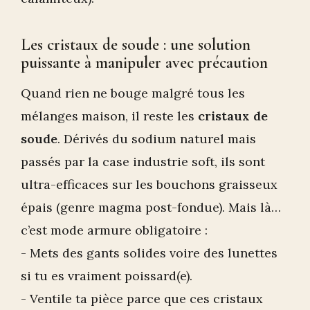
Les cristaux de soude : une solution
puissante à manipuler avec précaution
Quand rien ne bouge malgré tous les
mélanges maison, il reste les
cristaux de
soude
. Dérivés du sodium naturel mais
passés par la case industrie soft, ils sont
ultra-efficaces sur les bouchons graisseux
épais (genre magma post-fondue). Mais là…
c’est mode armure obligatoire :
- Mets des gants solides voire des lunettes
si tu es vraiment poissard(e).
- Ventile ta pièce parce que ces cristaux