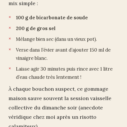
mix simple :
100 g de bicarbonate de soude
200 g de gros sel
Mélange bien sec (dans un vieux pot).
Verse dans l’évier avant d’ajouter 150 ml de
vinaigre blanc.
Laisse agir 30 minutes puis rince avec 1 litre
d’eau chaude très lentement !
À chaque bouchon suspect, ce gommage
maison sauve souvent la session vaisselle
collective du dimanche soir (anecdote
véridique chez moi après un risotto
calamiteux).