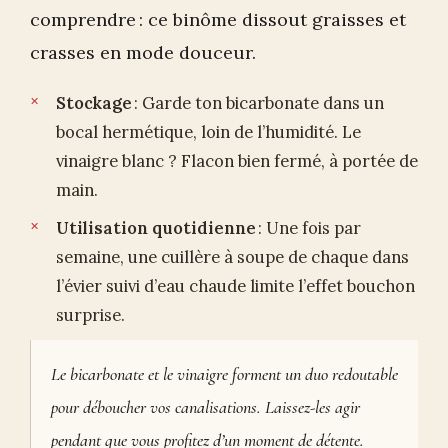
comprendre : ce binôme dissout graisses et
crasses en mode douceur.
Stockage
: Garde ton bicarbonate dans un
bocal hermétique, loin de l’humidité. Le
vinaigre blanc ? Flacon bien fermé, à portée de
main.
Utilisation quotidienne
: Une fois par
semaine, une cuillère à soupe de chaque dans
l’évier suivi d’eau chaude limite l’effet bouchon
surprise.
Le bicarbonate et le vinaigre forment un duo redoutable
pour déboucher vos canalisations. Laissez-les agir
pendant que vous profitez d’un moment de détente.