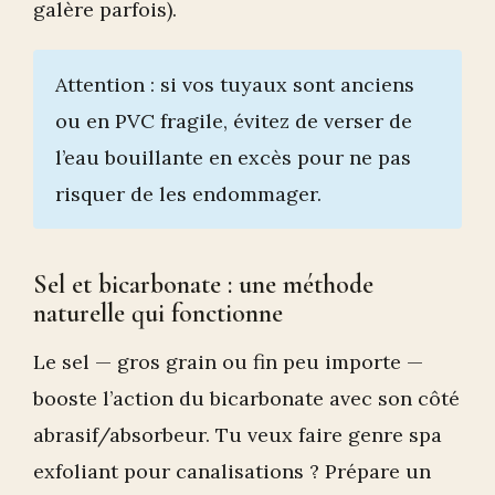
galère parfois).
Attention : si vos tuyaux sont anciens
ou en PVC fragile, évitez de verser de
l’eau bouillante en excès pour ne pas
risquer de les endommager.
Sel et bicarbonate : une méthode
naturelle qui fonctionne
Le sel — gros grain ou fin peu importe —
booste l’action du bicarbonate avec son côté
abrasif/absorbeur. Tu veux faire genre spa
exfoliant pour canalisations ? Prépare un