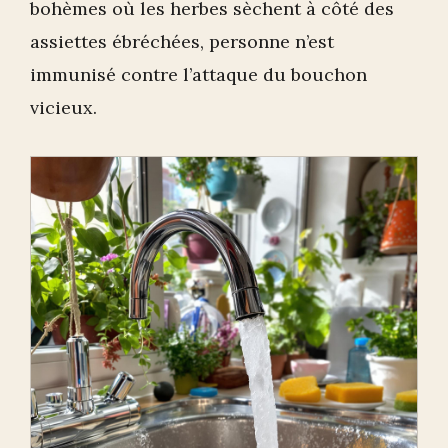
bohèmes où les herbes sèchent à côté des
assiettes ébréchées, personne n’est
immunisé contre l’attaque du bouchon
vicieux.