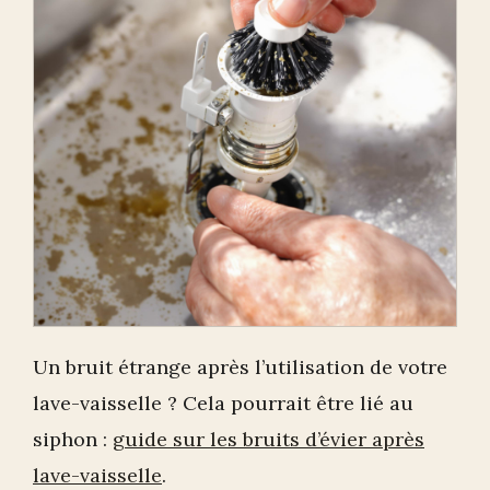
Un bruit étrange après l’utilisation de votre
lave-vaisselle ? Cela pourrait être lié au
siphon :
guide sur les bruits d’évier après
lave-vaisselle
.