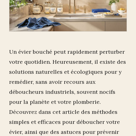
Un évier bouché peut rapidement perturber
votre quotidien. Heureusement, il existe des
solutions naturelles et écologiques pour y
remédier, sans avoir recours aux
déboucheurs industriels, souvent nocifs
pour la planète et votre plomberie.
Découvrez dans cet article des méthodes
simples et efficaces pour déboucher votre
évier, ainsi que des astuces pour prévenir