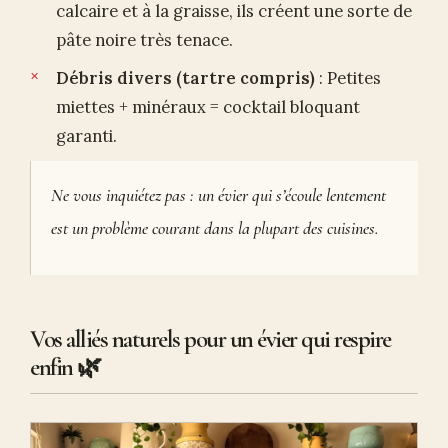
calcaire et à la graisse, ils créent une sorte de
pâte noire très tenace.
Débris divers (tartre compris)
: Petites
miettes + minéraux = cocktail bloquant
garanti.
Ne vous inquiétez pas : un évier qui s’écoule lentement
est un problème courant dans la plupart des cuisines.
Vos alliés naturels pour un évier qui respire
enfin 🌿