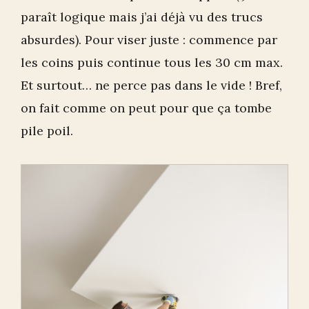
paraît logique mais j’ai déjà vu des trucs
absurdes). Pour viser juste : commence par
les coins puis continue tous les 30 cm max.
Et surtout… ne perce pas dans le vide ! Bref,
on fait comme on peut pour que ça tombe
pile poil.