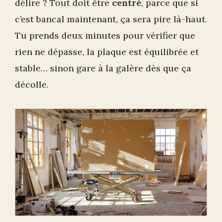
délire ? Tout doit être
centré
, parce que si
c’est bancal maintenant, ça sera pire là-haut.
Tu prends deux minutes pour vérifier que
rien ne dépasse, la plaque est équilibrée et
stable… sinon gare à la galère dès que ça
décolle.