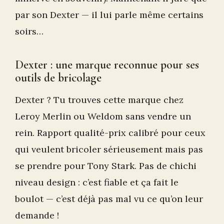
par son Dexter — il lui parle même certains
soirs…
Dexter : une marque reconnue pour ses
outils de bricolage
Dexter ? Tu trouves cette marque chez
Leroy Merlin ou Weldom sans vendre un
rein. Rapport qualité-prix calibré pour ceux
qui veulent bricoler sérieusement mais pas
se prendre pour Tony Stark. Pas de chichi
niveau design : c’est fiable et ça fait le
boulot — c’est déjà pas mal vu ce qu’on leur
demande !