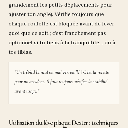
grandement les petits déplacements pour
ajuster ton angle). Vérifie toujours que
chaque roulette est bloquée avant de lever
quoi que ce soit ; c’est franchement pas
optionnel si tu tiens à ta tranquillité… ou à
tes tibias.
"Un trépied bancal ou mal verrouillé ? C’est la recette
pour un accident. Il faut toujours vérifier la stabilité
avant usage."
Utilisation du lève plaque Dexter : techniques