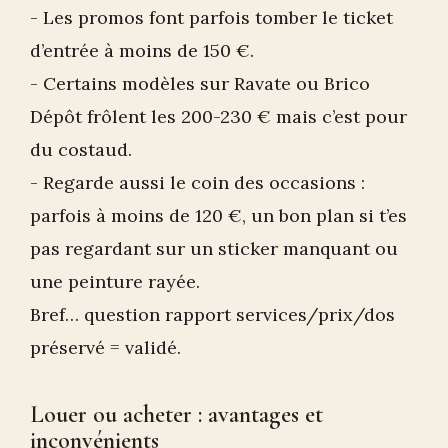
- Les promos font parfois tomber le ticket
d’entrée à moins de 150 €.
- Certains modèles sur Ravate ou Brico
Dépôt frôlent les 200-230 € mais c’est pour
du costaud.
- Regarde aussi le coin des occasions :
parfois à moins de 120 €, un bon plan si t’es
pas regardant sur un sticker manquant ou
une peinture rayée.
Bref… question rapport services/prix/dos
préservé = validé.
Louer ou acheter : avantages et
inconvénients