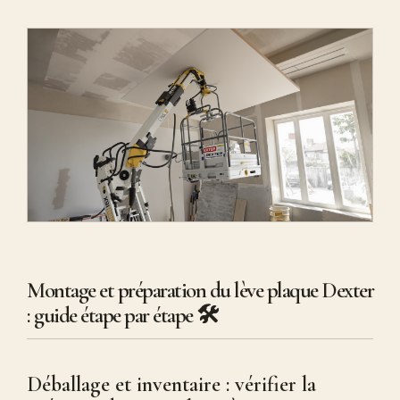
Montage et préparation du lève plaque Dexter
: guide étape par étape 🛠️
Déballage et inventaire : vérifier la