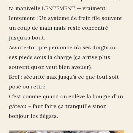
ta manivelle LENTEMENT — vraiment
lentement ! Un système de frein file souvent
un coup de main mais reste concentré
jusqu’au bout.
Assure-toi que personne n’a ses doigts ou
ses pieds sous la charge (ça arrive plus
souvent qu’on veut bien avouer).
Bref : sécurité max jusqu’à ce que tout soit
posé ou retiré.
C’est comme quand on enlève la bougie d’un
gâteau – faut faire ça tranquille sinon
bonjour les dégâts.