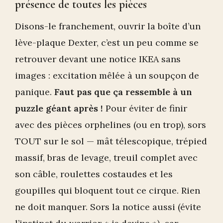
présence de toutes les pièces
Disons-le franchement, ouvrir la boîte d’un
lève-plaque Dexter, c’est un peu comme se
retrouver devant une notice IKEA sans
images : excitation mêlée à un soupçon de
panique.
Faut pas que ça ressemble à un
puzzle géant après !
Pour éviter de finir
avec des pièces orphelines (ou en trop), sors
TOUT sur le sol — mât télescopique, trépied
massif, bras de levage, treuil complet avec
son câble, roulettes costaudes et les
goupilles qui bloquent tout ce cirque. Rien
ne doit manquer. Sors la notice aussi (évite