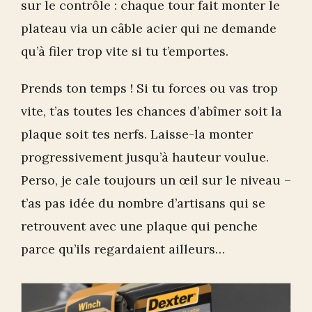
sur le contrôle : chaque tour fait monter le
plateau via un câble acier qui ne demande
qu’à filer trop vite si tu t’emportes.
Prends ton temps ! Si tu forces ou vas trop
vite, t’as toutes les chances d’abîmer soit la
plaque soit tes nerfs. Laisse-la monter
progressivement jusqu’à hauteur voulue.
Perso, je cale toujours un œil sur le niveau –
t’as pas idée du nombre d’artisans qui se
retrouvent avec une plaque qui penche
parce qu’ils regardaient ailleurs…