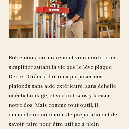
Entre nous, on a rarement vu un outil nous
simplifier autant la vie que le lève plaque
Dexter. Grâce à lui, on a pu poser nos
plafonds sans aide extérieure, sans échelle
ni échafaudage, et surtout sans y laisser
notre dos. Mais comme tout outil, il
demande un minimum de préparation et de
savoir-faire pour être utilisé à plein