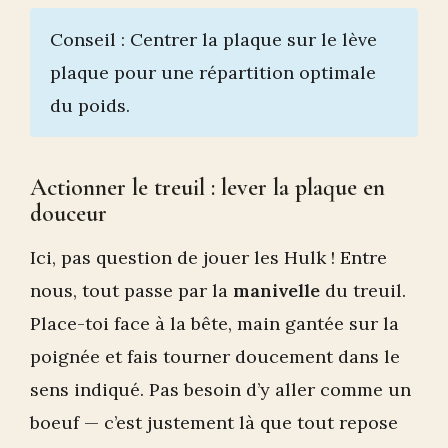
Conseil : Centrer la plaque sur le lève
plaque pour une répartition optimale
du poids.
Actionner le treuil : lever la plaque en
douceur
Ici, pas question de jouer les Hulk ! Entre
nous, tout passe par la
manivelle
du treuil.
Place-toi face à la bête, main gantée sur la
poignée et fais tourner doucement dans le
sens indiqué. Pas besoin d’y aller comme un
boeuf — c’est justement là que tout repose