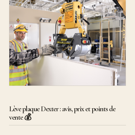
Lève plaque Dexter : avis, prix et points de
vente 💰