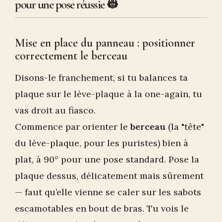
pour une pose réussie 👷
Mise en place du panneau : positionner
correctement le berceau
Disons-le franchement, si tu balances ta
plaque sur le lève-plaque à la one-again, tu
vas droit au fiasco.
Commence par orienter le
berceau
(la "tête"
du lève-plaque, pour les puristes) bien à
plat, à 90° pour une pose standard. Pose la
plaque dessus, délicatement mais sûrement
— faut qu’elle vienne se caler sur les sabots
escamotables en bout de bras. Tu vois le