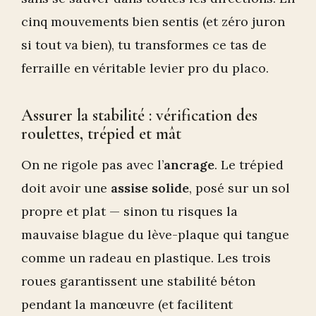
cinq mouvements bien sentis (et zéro juron
si tout va bien), tu transformes ce tas de
ferraille en véritable levier pro du placo.
Assurer la stabilité : vérification des
roulettes, trépied et mât
On ne rigole pas avec l’
ancrage
. Le trépied
doit avoir une
assise solide
, posé sur un sol
propre et plat — sinon tu risques la
mauvaise blague du lève-plaque qui tangue
comme un radeau en plastique. Les trois
roues garantissent une stabilité béton
pendant la manœuvre (et facilitent