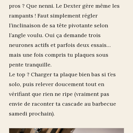
pros ? Que nenni. Le Dexter gère même les
rampants ! Faut simplement régler
l’inclinaison de sa tête pivotante selon
l’angle voulu. Oui ça demande trois
neurones actifs et parfois deux essais…
mais une fois compris tu plaques sous
pente tranquille.
Le top ? Charger ta plaque bien bas si t’es
solo, puis relever doucement tout en
vérifiant que rien ne ripe (vraiment pas
envie de raconter ta cascade au barbecue
samedi prochain).