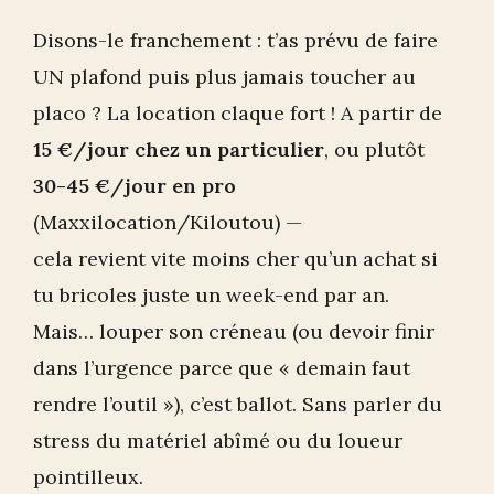
Disons-le franchement : t’as prévu de faire
UN plafond puis plus jamais toucher au
placo ? La location claque fort ! A partir de
15 €/jour chez un particulier
, ou plutôt
30-45 €/jour en pro
(Maxxilocation/Kiloutou) —
cela revient vite moins cher qu’un achat si
tu bricoles juste un week-end par an.
Mais… louper son créneau (ou devoir finir
dans l’urgence parce que « demain faut
rendre l’outil »), c’est ballot. Sans parler du
stress du matériel abîmé ou du loueur
pointilleux.