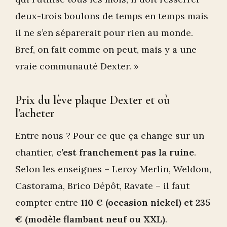
deux-trois boulons de temps en temps mais
il ne s’en séparerait pour rien au monde.
Bref, on fait comme on peut, mais y a une
vraie communauté Dexter. »
Prix du lève plaque Dexter et où
l'acheter
Entre nous ? Pour ce que ça change sur un
chantier,
c’est franchement pas la ruine
.
Selon les enseignes – Leroy Merlin, Weldom,
Castorama, Brico Dépôt, Ravate – il faut
compter entre
110 € (occasion nickel) et 235
€ (modèle flambant neuf ou XXL)
.