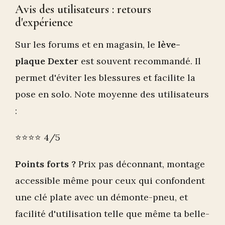
Avis des utilisateurs : retours
d'expérience
Sur les forums et en magasin, le
lève-
plaque Dexter
est souvent recommandé. Il
permet d'éviter les blessures et facilite la
pose en solo. Note moyenne des utilisateurs
:
⭐⭐⭐⭐ 4/5
Points forts ?
Prix pas déconnant, montage
accessible même pour ceux qui confondent
une clé plate avec un démonte-pneu, et
facilité d'utilisation telle que même ta belle-