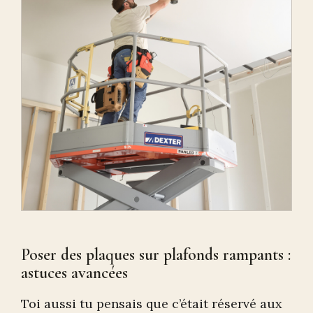
Poser des plaques sur plafonds rampants :
astuces avancées
Toi aussi tu pensais que c’était réservé aux