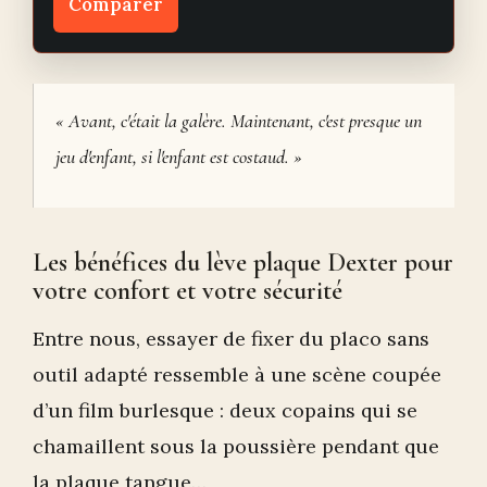
Comparer
« Avant, c'était la galère. Maintenant, c'est presque un
jeu d'enfant, si l'enfant est costaud. »
Les bénéfices du lève plaque Dexter pour
votre confort et votre sécurité
Entre nous, essayer de fixer du placo sans
outil adapté ressemble à une scène coupée
d’un film burlesque : deux copains qui se
chamaillent sous la poussière pendant que
la plaque tangue…