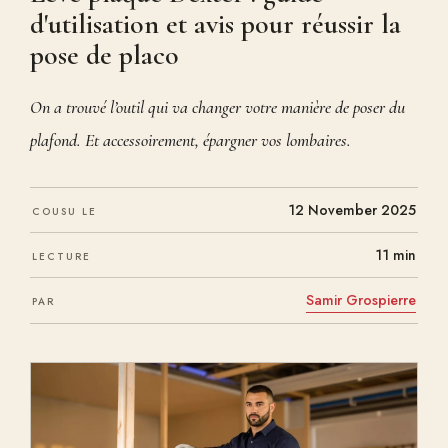
d'utilisation et avis pour réussir la
pose de placo
On a trouvé l’outil qui va changer votre manière de poser du
plafond. Et accessoirement, épargner vos lombaires.
12 November 2025
COUSU LE
11 min
LECTURE
Samir Grospierre
PAR