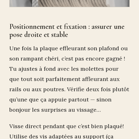
Positionnement et fixation : assurer une
pose droite et stable
Une fois la plaque effleurant son plafond ou
son rampant chéri, c’est pas encore gagné !
Tu ajustes à fond avec les molettes pour
que tout soit parfaitement affleurant aux
rails ou aux poutres. Vérifie deux fois plutôt
qu’une que ça appuie partout — sinon
bonjour les surprises au vissage…
Visse direct pendant que c’est bien plaqué!
Utilise des vis adaptées au support (ça