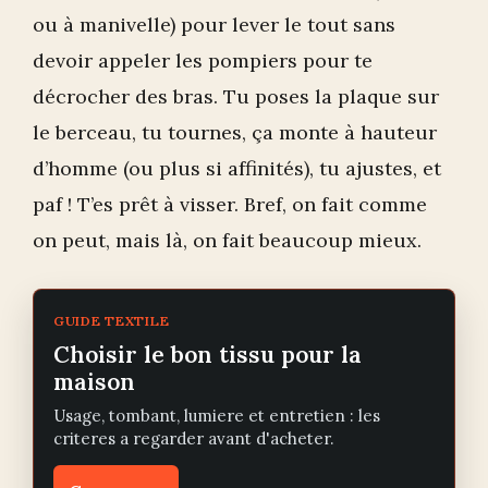
ou à manivelle) pour lever le tout sans
devoir appeler les pompiers pour te
décrocher des bras. Tu poses la plaque sur
le berceau, tu tournes, ça monte à hauteur
d’homme (ou plus si affinités), tu ajustes, et
paf ! T’es prêt à visser. Bref, on fait comme
on peut, mais là, on fait beaucoup mieux.
GUIDE TEXTILE
Choisir le bon tissu pour la
maison
Usage, tombant, lumiere et entretien : les
criteres a regarder avant d'acheter.