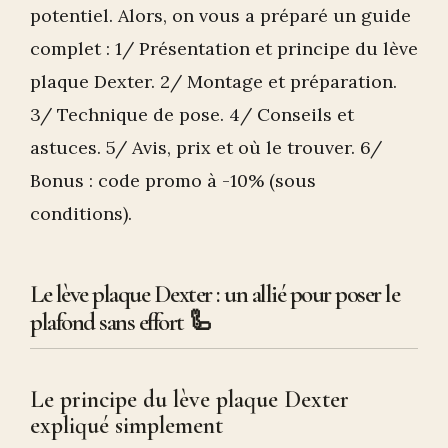
potentiel. Alors, on vous a préparé un guide
complet : 1/ Présentation et principe du lève
plaque Dexter. 2/ Montage et préparation.
3/ Technique de pose. 4/ Conseils et
astuces. 5/ Avis, prix et où le trouver. 6/
Bonus : code promo à -10% (sous
conditions).
Le lève plaque Dexter : un allié pour poser le
plafond sans effort 🦾
Le principe du lève plaque Dexter
expliqué simplement