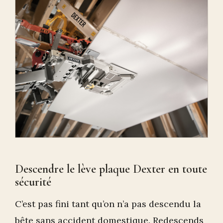
Descendre le lève plaque Dexter en toute
sécurité
C’est pas fini tant qu’on n’a pas descendu la
bête sans accident domestique. Redescends