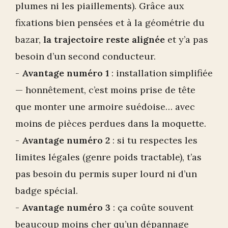
plumes ni les piaillements). Grâce aux
fixations bien pensées et à la géométrie du
bazar,
la trajectoire reste alignée
et y’a pas
besoin d’un second conducteur.
-
Avantage numéro 1
: installation simplifiée
— honnêtement, c’est moins prise de tête
que monter une armoire suédoise… avec
moins de pièces perdues dans la moquette.
-
Avantage numéro 2
: si tu respectes les
limites légales (genre poids tractable), t’as
pas besoin du permis super lourd ni d’un
badge spécial.
-
Avantage numéro 3
: ça coûte souvent
beaucoup moins cher qu’un dépannage