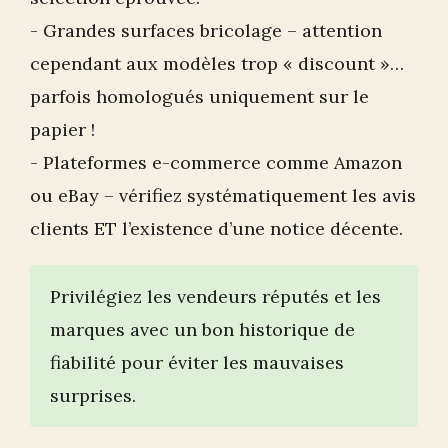
- Grandes surfaces bricolage – attention
cependant aux modèles trop « discount »…
parfois homologués uniquement sur le
papier !
- Plateformes e-commerce comme Amazon
ou eBay – vérifiez systématiquement les avis
clients ET l’existence d’une notice décente.
Privilégiez les vendeurs réputés et les
marques avec un bon historique de
fiabilité pour éviter les mauvaises
surprises.