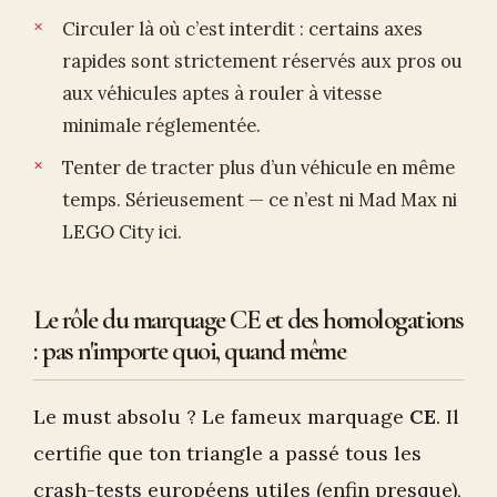
Circuler là où c’est interdit : certains axes
rapides sont strictement réservés aux pros ou
aux véhicules aptes à rouler à vitesse
minimale réglementée.
Tenter de tracter plus d’un véhicule en même
temps. Sérieusement — ce n’est ni Mad Max ni
LEGO City ici.
Le rôle du marquage CE et des homologations
: pas n'importe quoi, quand même
Le must absolu ? Le fameux marquage
CE
. Il
certifie que ton triangle a passé tous les
crash-tests européens utiles (enfin presque),