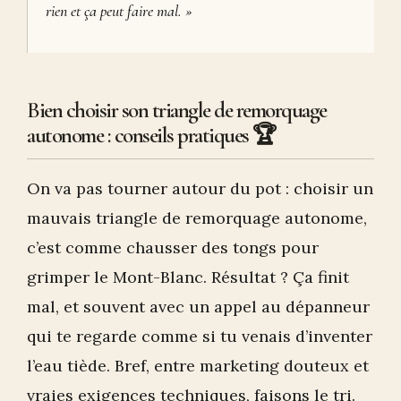
rien et ça peut faire mal. »
Bien choisir son triangle de remorquage
autonome : conseils pratiques 🏆
On va pas tourner autour du pot : choisir un
mauvais triangle de remorquage autonome,
c’est comme chausser des tongs pour
grimper le Mont-Blanc. Résultat ? Ça finit
mal, et souvent avec un appel au dépanneur
qui te regarde comme si tu venais d’inventer
l’eau tiède. Bref, entre marketing douteux et
vraies exigences techniques, faisons le tri.