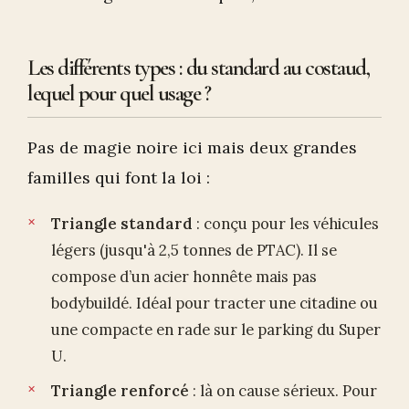
Les différents types : du standard au costaud,
lequel pour quel usage ?
Pas de magie noire ici mais deux grandes
familles qui font la loi :
Triangle standard
: conçu pour les véhicules
légers (jusqu'à 2,5 tonnes de PTAC). Il se
compose d’un acier honnête mais pas
bodybuildé. Idéal pour tracter une citadine ou
une compacte en rade sur le parking du Super
U.
Triangle renforcé
: là on cause sérieux. Pour