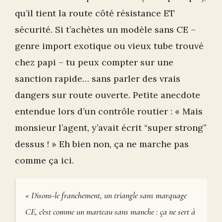
qu’il tient la route côté résistance ET
sécurité. Si t’achètes un modèle sans CE –
genre import exotique ou vieux tube trouvé
chez papi – tu peux compter sur une
sanction rapide… sans parler des vrais
dangers sur route ouverte. Petite anecdote
entendue lors d’un contrôle routier : « Mais
monsieur l’agent, y’avait écrit “super strong”
dessus ! » Eh bien non, ça ne marche pas
comme ça ici.
« Disons-le franchement, un triangle sans marquage
CE, c'est comme un marteau sans manche : ça ne sert à