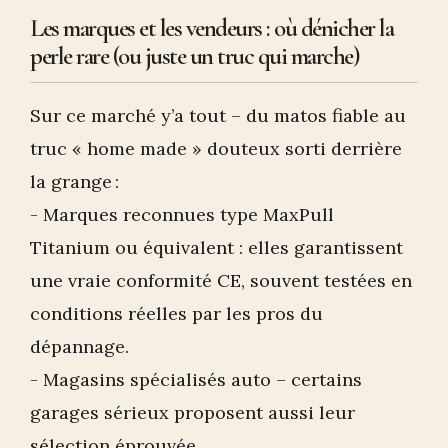
Les marques et les vendeurs : où dénicher la
perle rare (ou juste un truc qui marche)
Sur ce marché y’a tout – du matos fiable au
truc « home made » douteux sorti derrière
la grange :
- Marques reconnues type MaxPull
Titanium ou équivalent : elles garantissent
une vraie conformité CE, souvent testées en
conditions réelles par les pros du
dépannage.
- Magasins spécialisés auto – certains
garages sérieux proposent aussi leur
sélection éprouvée.