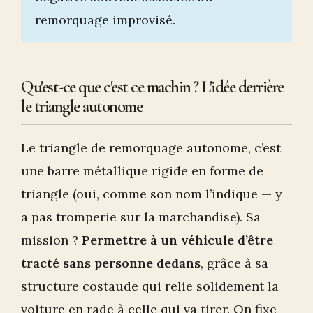
remorquage improvisé.
Qu'est-ce que c'est ce machin ? L'idée derrière
le triangle autonome
Le triangle de remorquage autonome, c’est
une barre métallique rigide en forme de
triangle (oui, comme son nom l’indique — y
a pas tromperie sur la marchandise). Sa
mission ?
Permettre à un véhicule d’être
tracté sans personne dedans
, grâce à sa
structure costaude qui relie solidement la
voiture en rade à celle qui va tirer. On fixe