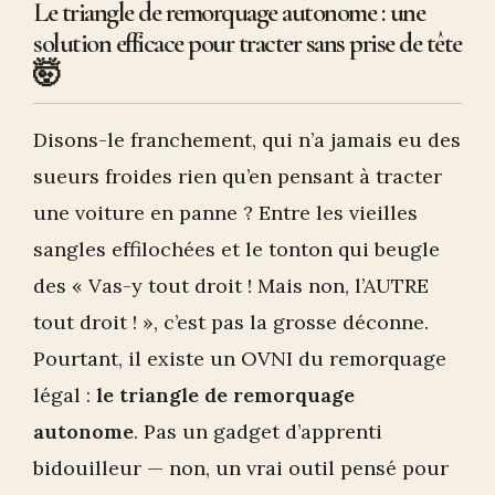
Le triangle de remorquage autonome : une
solution efficace pour tracter sans prise de tête
🤯
Disons-le franchement, qui n’a jamais eu des
sueurs froides rien qu’en pensant à tracter
une voiture en panne ? Entre les vieilles
sangles effilochées et le tonton qui beugle
des « Vas-y tout droit ! Mais non, l’AUTRE
tout droit ! », c’est pas la grosse déconne.
Pourtant, il existe un OVNI du remorquage
légal :
le triangle de remorquage
autonome
. Pas un gadget d’apprenti
bidouilleur — non, un vrai outil pensé pour