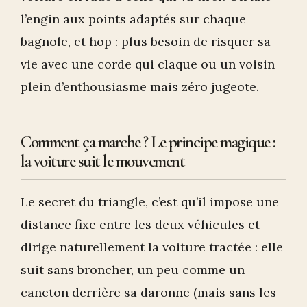
l’engin aux points adaptés sur chaque
bagnole, et hop : plus besoin de risquer sa
vie avec une corde qui claque ou un voisin
plein d’enthousiasme mais zéro jugeote.
Comment ça marche ? Le principe magique :
la voiture suit le mouvement
Le secret du triangle, c’est qu’il impose une
distance fixe entre les deux véhicules et
dirige naturellement la voiture tractée : elle
suit sans broncher, un peu comme un
caneton derrière sa daronne (mais sans les