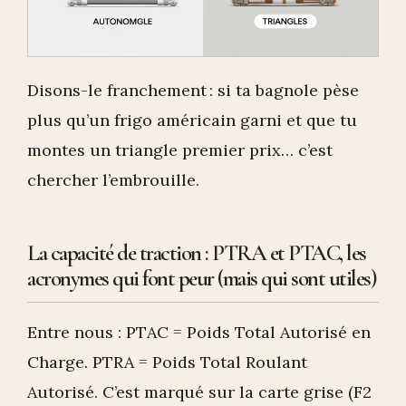
Disons-le franchement : si ta bagnole pèse
plus qu’un frigo américain garni et que tu
montes un triangle premier prix… c’est
chercher l’embrouille.
La capacité de traction : PTRA et PTAC, les
acronymes qui font peur (mais qui sont utiles)
Entre nous : PTAC = Poids Total Autorisé en
Charge. PTRA = Poids Total Roulant
Autorisé. C’est marqué sur la carte grise (F2