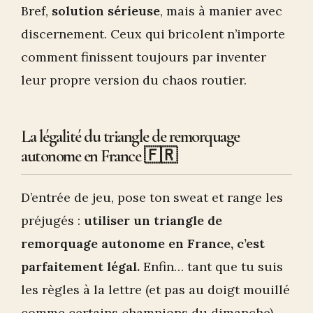
Bref,
solution sérieuse
, mais à manier avec
discernement. Ceux qui bricolent n’importe
comment finissent toujours par inventer
leur propre version du chaos routier.
La légalité du triangle de remorquage
autonome en France 🇫🇷
D’entrée de jeu, pose ton sweat et range les
préjugés :
utiliser un triangle de
remorquage autonome en France, c’est
parfaitement légal.
Enfin… tant que tu suis
les règles à la lettre (et pas au doigt mouillé
comme certains champions du dimanche).