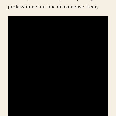
professionnel ou une dépanneuse flashy.