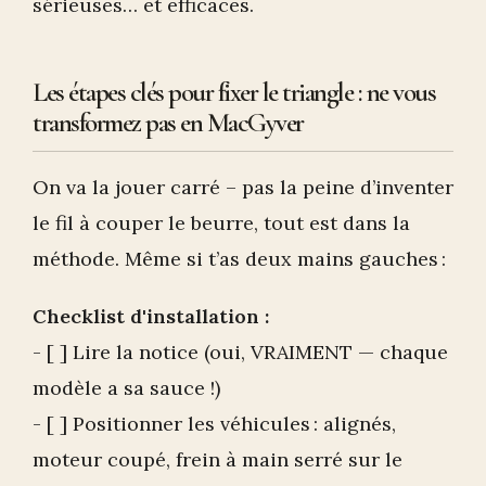
sérieuses… et efficaces.
Les étapes clés pour fixer le triangle : ne vous
transformez pas en MacGyver
On va la jouer carré – pas la peine d’inventer
le fil à couper le beurre, tout est dans la
méthode. Même si t’as deux mains gauches :
Checklist d'installation :
- [ ] Lire la notice (oui, VRAIMENT — chaque
modèle a sa sauce !)
- [ ] Positionner les véhicules : alignés,
moteur coupé, frein à main serré sur le