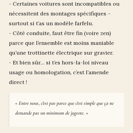
- Certaines voitures sont incompatibles ou
nécessitent des montages spécifiques –
surtout si t’as un modèle farfelu.
- Côté conduite, faut être fin (voire zen)
parce que l’ensemble est moins maniable
qu’une trottinette électrique sur gravier.
- Et bien sûr… si t’es hors-la-loi niveau
usage ou homologation, c’est l’amende
direct !
« Entre nous, c'est pas parce que c'est simple que ça ne
demande pas un minimum de jugeote. »