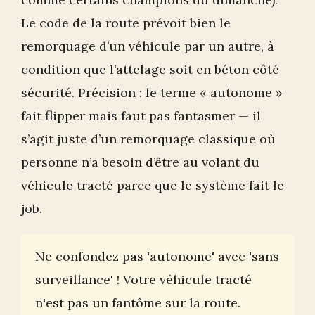
Le code de la route prévoit bien le
remorquage d’un véhicule par un autre, à
condition que l’attelage soit en béton côté
sécurité. Précision : le terme « autonome »
fait flipper mais faut pas fantasmer — il
s’agit juste d’un remorquage classique où
personne n’a besoin d’être au volant du
véhicule tracté parce que le système fait le
job.
Ne confondez pas 'autonome' avec 'sans
surveillance' ! Votre véhicule tracté
n'est pas un fantôme sur la route.