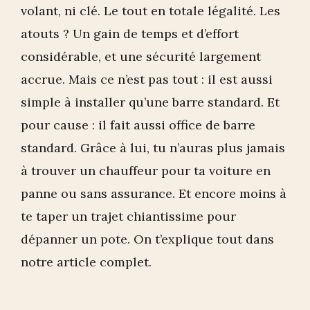
volant, ni clé. Le tout en totale légalité. Les
atouts ? Un gain de temps et d’effort
considérable, et une sécurité largement
accrue. Mais ce n’est pas tout : il est aussi
simple à installer qu’une barre standard. Et
pour cause : il fait aussi office de barre
standard. Grâce à lui, tu n’auras plus jamais
à trouver un chauffeur pour ta voiture en
panne ou sans assurance. Et encore moins à
te taper un trajet chiantissime pour
dépanner un pote. On t’explique tout dans
notre article complet.