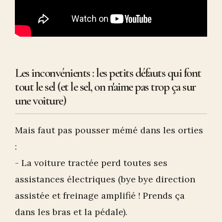
Les inconvénients : les petits défauts qui font
tout le sel (et le sel, on n'aime pas trop ça sur
une voiture)
Mais faut pas pousser mémé dans les orties
:
- La voiture tractée perd toutes ses
assistances électriques (bye bye direction
assistée et freinage amplifié ! Prends ça
dans les bras et la pédale).