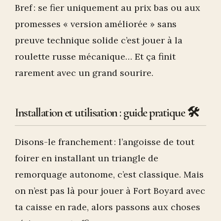
Bref : se fier uniquement au prix bas ou aux
promesses « version améliorée » sans
preuve technique solide c’est jouer à la
roulette russe mécanique… Et ça finit
rarement avec un grand sourire.
Installation et utilisation : guide pratique 🛠️
Disons-le franchement : l’angoisse de tout
foirer en installant un triangle de
remorquage autonome, c’est classique. Mais
on n’est pas là pour jouer à Fort Boyard avec
ta caisse en rade, alors passons aux choses