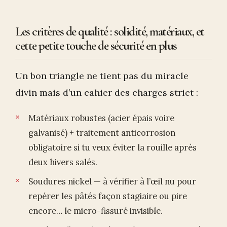
Les critères de qualité : solidité, matériaux, et
cette petite touche de sécurité en plus
Un bon triangle ne tient pas du miracle
divin mais d’un cahier des charges strict :
Matériaux robustes (acier épais voire
galvanisé) + traitement anticorrosion
obligatoire si tu veux éviter la rouille après
deux hivers salés.
Soudures nickel — à vérifier à l’œil nu pour
repérer les pâtés façon stagiaire ou pire
encore… le micro-fissuré invisible.