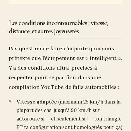
Les conditions incontournables : vitesse,
distance, et autres joyeusetés
Pas question de faire n’importe quoi sous
prétexte que l’équipement est « intelligent ».
Y’a des conditions ultra-précises à
respecter pour ne pas finir dans une
compilation YouTube de fails automobiles :
Vitesse adaptée
(maximum 25 km/h dans la
plupart des cas, jusqu’à 90 km/h sur
autoroute si — et seulement si ! — ton triangle
ET ta configuration sont homologués pour ça)