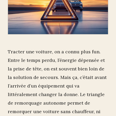
Tracter une voiture, on a connu plus fun.
Entre le temps perdu, l’énergie dépensée et
la prise de tête, on est souvent bien loin de
la solution de secours. Mais ça, c’était avant
l’arrivée d’un équipement qui va
littéralement changer la donne. Le triangle
de remorquage autonome permet de
remorquer une voiture sans chauffeur, ni