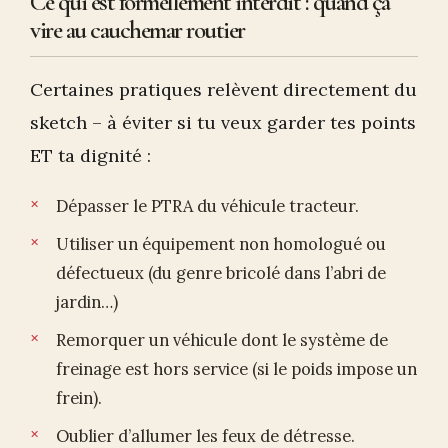
Ce qui est formellement interdit : quand ça
vire au cauchemar routier
Certaines pratiques relèvent directement du
sketch – à éviter si tu veux garder tes points
ET ta dignité :
Dépasser le PTRA du véhicule tracteur.
Utiliser un équipement non homologué ou
défectueux (du genre bricolé dans l’abri de
jardin…)
Remorquer un véhicule dont le système de
freinage est hors service (si le poids impose un
frein).
Oublier d’allumer les feux de détresse.