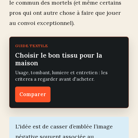
le commun des mortels (et même certains
pros qui ont autre chose à faire que jouer
au convoi exceptionnel).
GUIDE TEXTILE
Choisir le bon tissu pour la
maison
Usage, tombant, lumiere et entretien : les
criteres a regarder avant d'acheter.
Comparer
L'idée est de casser d’emblée l’image
négative souvent associée au