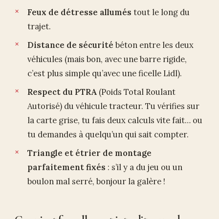
Feux de détresse allumés
tout le long du
trajet.
Distance de sécurité
béton entre les deux
véhicules (mais bon, avec une barre rigide,
c’est plus simple qu’avec une ficelle Lidl).
Respect du PTRA
(Poids Total Roulant
Autorisé) du véhicule tracteur. Tu vérifies sur
la carte grise, tu fais deux calculs vite fait… ou
tu demandes à quelqu’un qui sait compter.
Triangle et étrier de montage
parfaitement fixés
: s’il y a du jeu ou un
boulon mal serré, bonjour la galère !