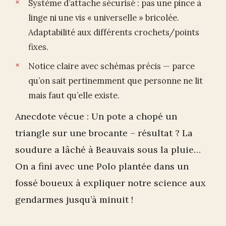
Système d’attache sécurisé : pas une pince à
linge ni une vis « universelle » bricolée.
Adaptabilité aux différents crochets/points
fixes.
Notice claire avec schémas précis — parce
qu’on sait pertinemment que personne ne lit
mais faut qu’elle existe.
Anecdote vécue : Un pote a chopé un
triangle sur une brocante – résultat ? La
soudure a lâché à Beauvais sous la pluie…
On a fini avec une Polo plantée dans un
fossé boueux à expliquer notre science aux
gendarmes jusqu’à minuit !