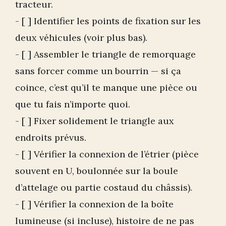
tracteur.
- [ ] Identifier les points de fixation sur les
deux véhicules (voir plus bas).
- [ ] Assembler le triangle de remorquage
sans forcer comme un bourrin — si ça
coince, c’est qu’il te manque une pièce ou
que tu fais n’importe quoi.
- [ ] Fixer solidement le triangle aux
endroits prévus.
- [ ] Vérifier la connexion de l’étrier (pièce
souvent en U, boulonnée sur la boule
d’attelage ou partie costaud du châssis).
- [ ] Vérifier la connexion de la boîte
lumineuse (si incluse), histoire de ne pas