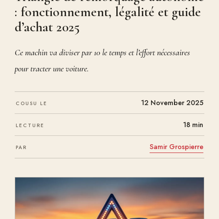
: fonctionnement, légalité et guide
d’achat 2025
Ce machin va diviser par 10 le temps et l’effort nécessaires
pour tracter une voiture.
12 November 2025
COUSU LE
18 min
LECTURE
Samir Grospierre
PAR