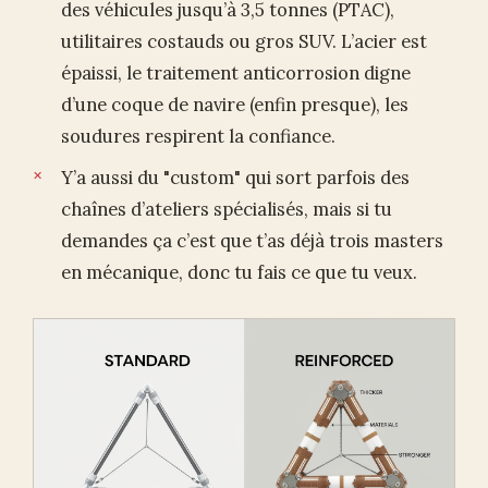
des véhicules jusqu’à 3,5 tonnes (PTAC),
utilitaires costauds ou gros SUV. L’acier est
épaissi, le traitement anticorrosion digne
d’une coque de navire (enfin presque), les
soudures respirent la confiance.
Y’a aussi du "custom" qui sort parfois des
chaînes d’ateliers spécialisés, mais si tu
demandes ça c’est que t’as déjà trois masters
en mécanique, donc tu fais ce que tu veux.