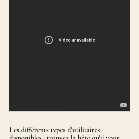
Les différents types d'utilitaires
disponibles : trouvez la bête qu'il vous