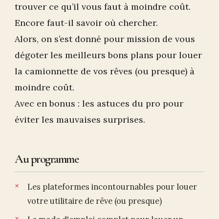
trouver ce qu’il vous faut à moindre coût.
Encore faut-il savoir où chercher.
Alors, on s’est donné pour mission de vous
dégoter les meilleurs bons plans pour louer
la camionnette de vos rêves (ou presque) à
moindre coût.
Avec en bonus : les astuces du pro pour
éviter les mauvaises surprises.
Au programme
Les plateformes incontournables pour louer
votre utilitaire de rêve (ou presque)