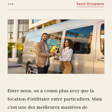
Samir Grospierre
PAR
Entre nous, on a connu plus sexy que la
location d’utilitaire entre particuliers. Mais
c’est une des meilleures manières de