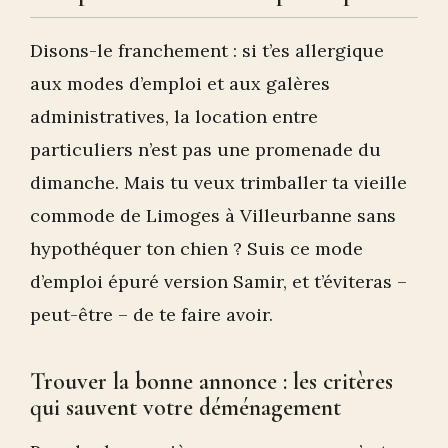
Disons-le franchement : si t’es allergique
aux modes d’emploi et aux galères
administratives, la location entre
particuliers n’est pas une promenade du
dimanche. Mais tu veux trimballer ta vieille
commode de Limoges à Villeurbanne sans
hypothéquer ton chien ? Suis ce mode
d’emploi épuré version Samir, et t’éviteras –
peut-être – de te faire avoir.
Trouver la bonne annonce : les critères
qui sauvent votre déménagement