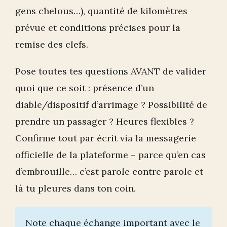
gens chelous…), quantité de kilomètres
prévue et conditions précises pour la
remise des clefs.
Pose toutes tes questions AVANT de valider
quoi que ce soit : présence d’un
diable/dispositif d’arrimage ? Possibilité de
prendre un passager ? Heures flexibles ?
Confirme tout par écrit via la messagerie
officielle de la plateforme – parce qu’en cas
d’embrouille… c’est parole contre parole et
là tu pleures dans ton coin.
Note chaque échange important avec le