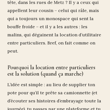
tête, dans les rues de Metz ? Il y a ceux qui
appellent leur cousin – celui qui râle, mais
qui a toujours un monospace qui sent la
bouffe froide – et il y a les autres : les
malins, qui dégainent la location d’utilitaire
entre particuliers. Bref, on fait comme on
peut.
Pourquoi la location entre particuliers
est la solution (quand ça marche)
L’idée est simple : au lieu de supplier ton
pote pour qu’il te prête sa camionnette (et
d’écouter ses histoires d’embrayage toute la
journée), tu passes par une plateforme et tu