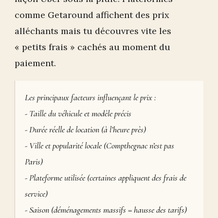
comme Getaround affichent des prix
alléchants mais tu découvres vite les
« petits frais » cachés au moment du
paiement.
Les principaux facteurs influençant le prix :
- Taille du véhicule et modèle précis
- Durée réelle de location (à l’heure près)
- Ville et popularité locale (Compthegnac n’est pas
Paris)
- Plateforme utilisée (certaines appliquent des frais de
service)
- Saison (déménagements massifs = hausse des tarifs)