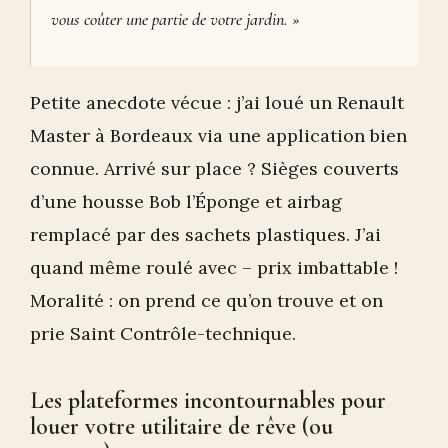
vous coûter une partie de votre jardin. »
Petite anecdote vécue : j’ai loué un Renault
Master à Bordeaux via une application bien
connue. Arrivé sur place ? Sièges couverts
d’une housse Bob l’Éponge et airbag
remplacé par des sachets plastiques. J’ai
quand même roulé avec – prix imbattable !
Moralité : on prend ce qu’on trouve et on
prie Saint Contrôle-technique.
Les plateformes incontournables pour
louer votre utilitaire de rêve (ou