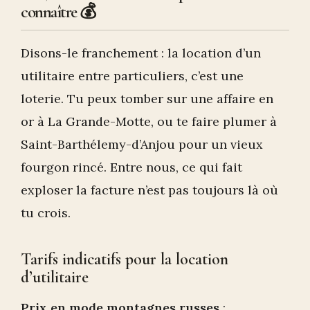
connaître 💰
Disons-le franchement : la location d’un
utilitaire entre particuliers, c’est une
loterie. Tu peux tomber sur une affaire en
or à La Grande-Motte, ou te faire plumer à
Saint-Barthélemy-d’Anjou pour un vieux
fourgon rincé. Entre nous, ce qui fait
exploser la facture n’est pas toujours là où
tu crois.
Tarifs indicatifs pour la location
d’utilitaire
Prix en mode montagnes russes
: