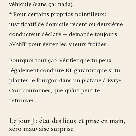
véhicule (sans ça : nada).
* Pour certains proprios pointilleux :
justificatif de domicile récent ou deuxième
conducteur déclaré — demande toujours
AVANT pour éviter les sueurs froides.
Pourquoi tout ça ? Vérifier que tu peux
légalement conduire ET garantir que si tu
plantes le fourgon dans un platane à Évry-
Courcouronnes, quelqu’un peut te
retrouver.
Le jour J : état des lieux et prise en main,
zéro mauvaise surprise