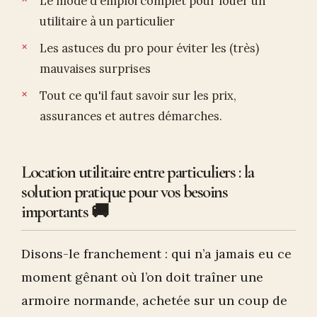
Le mode d'emploi complet pour louer un
utilitaire à un particulier
Les astuces du pro pour éviter les (très)
mauvaises surprises
Tout ce qu'il faut savoir sur les prix,
assurances et autres démarches.
Location utilitaire entre particuliers : la
solution pratique pour vos besoins
importants 🚚
Disons-le franchement : qui n’a jamais eu ce
moment gênant où l’on doit traîner une
armoire normande, achetée sur un coup de