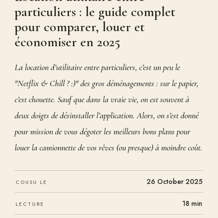
particuliers : le guide complet
pour comparer, louer et
économiser en 2025
La location d’utilitaire entre particuliers, c’est un peu le
"Netflix & Chill ? :)" des gros déménagements : sur le papier,
c’est chouette. Sauf que dans la vraie vie, on est souvent à
deux doigts de désinstaller l’application. Alors, on s’est donné
pour mission de vous dégoter les meilleurs bons plans pour
louer la camionnette de vos rêves (ou presque) à moindre coût.
26 October 2025
COUSU LE
18 min
LECTURE