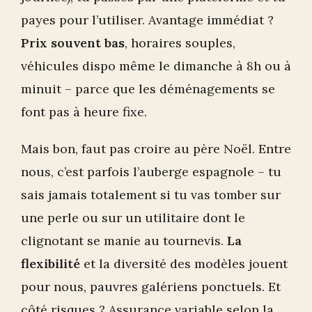
payes pour l’utiliser. Avantage immédiat ?
Prix souvent bas
, horaires souples,
véhicules dispo même le dimanche à 8h ou à
minuit – parce que les déménagements se
font pas à heure fixe.
Mais bon, faut pas croire au père Noël. Entre
nous, c’est parfois l’auberge espagnole – tu
sais jamais totalement si tu vas tomber sur
une perle ou sur un utilitaire dont le
clignotant se manie au tournevis.
La
flexibilité
et la diversité des modèles jouent
pour nous, pauvres galériens ponctuels. Et
côté risques ? Assurance variable selon la