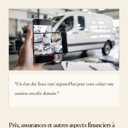
"Un état des lieux raté aujourd’hui peut vous coûter une
caution envolée demain."
Prix, assurances et autres aspects financiers à