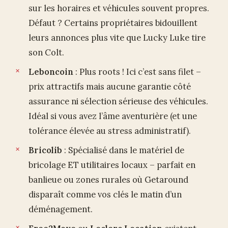
sur les horaires et véhicules souvent propres.
Défaut ? Certains propriétaires bidouillent
leurs annonces plus vite que Lucky Luke tire
son Colt.
Leboncoin
: Plus roots ! Ici c’est sans filet –
prix attractifs mais aucune garantie côté
assurance ni sélection sérieuse des véhicules.
Idéal si vous avez l’âme aventurière (et une
tolérance élevée au stress administratif).
Bricolib
: Spécialisé dans le matériel de
bricolage ET utilitaires locaux – parfait en
banlieue ou zones rurales où Getaround
disparaît comme vos clés le matin d’un
déménagement.