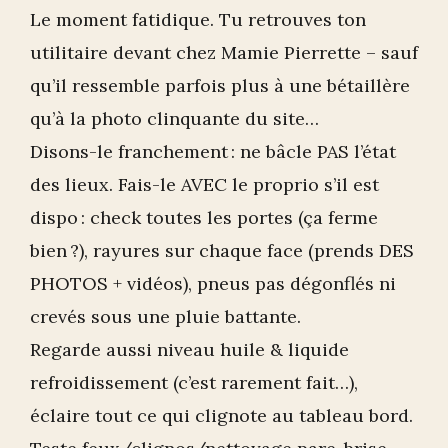
Le moment fatidique. Tu retrouves ton
utilitaire devant chez Mamie Pierrette – sauf
qu’il ressemble parfois plus à une bétaillère
qu’à la photo clinquante du site…
Disons-le franchement : ne bâcle PAS l’état
des lieux. Fais-le AVEC le proprio s’il est
dispo : check toutes les portes (ça ferme
bien ?), rayures sur chaque face (prends DES
PHOTOS + vidéos), pneus pas dégonflés ni
crevés sous une pluie battante.
Regarde aussi niveau huile & liquide
refroidissement (c’est rarement fait…),
éclaire tout ce qui clignote au tableau bord.