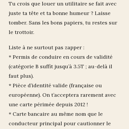
Tu crois que louer un utilitaire se fait avec
juste ta tête et ta bonne humeur ? Laisse
tomber. Sans les bons papiers, tu restes sur
le trottoir.
Liste à ne surtout pas zapper :
* Permis de conduire en cours de validité
(catégorie B suffit jusqu’à 3.5T ; au-delà il
faut plus).
* Pièce d’identité valide (française ou
européenne). On t’acceptera rarement avec
une carte périmée depuis 2012 !
* Carte bancaire au même nom que le
conducteur principal pour cautionner le