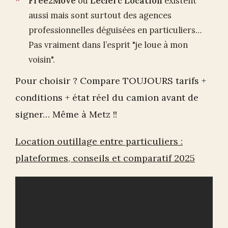
Free2Move
ou
Leclerc Location
existent
aussi mais sont surtout des agences
professionnelles déguisées en particuliers…
Pas vraiment dans l’esprit "je loue à mon
voisin".
Pour choisir ? Compare TOUJOURS tarifs +
conditions + état réel du camion avant de
signer… Même à Metz !!
Location outillage entre particuliers :
plateformes, conseils et comparatif 2025