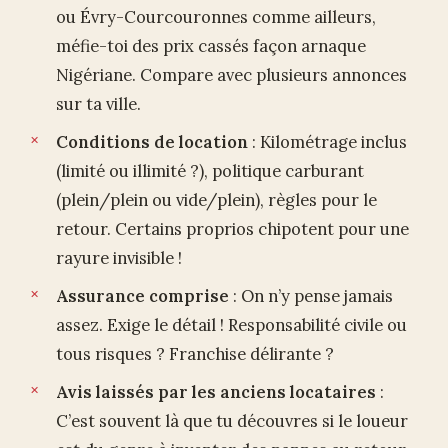
ou Évry-Courcouronnes comme ailleurs,
méfie-toi des prix cassés façon arnaque
Nigériane. Compare avec plusieurs annonces
sur ta ville.
Conditions de location
: Kilométrage inclus
(limité ou illimité ?), politique carburant
(plein/plein ou vide/plein), règles pour le
retour. Certains proprios chipotent pour une
rayure invisible !
Assurance comprise
: On n’y pense jamais
assez. Exige le détail ! Responsabilité civile ou
tous risques ? Franchise délirante ?
Avis laissés par les anciens locataires
:
C’est souvent là que tu découvres si le loueur