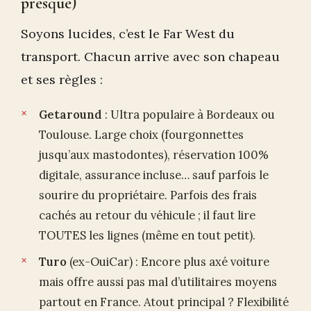
presque)
Soyons lucides, c’est le Far West du
transport. Chacun arrive avec son chapeau
et ses règles :
Getaround
: Ultra populaire à Bordeaux ou
Toulouse. Large choix (fourgonnettes
jusqu’aux mastodontes), réservation 100%
digitale, assurance incluse… sauf parfois le
sourire du propriétaire. Parfois des frais
cachés au retour du véhicule ; il faut lire
TOUTES les lignes (même en tout petit).
Turo
(ex-OuiCar) : Encore plus axé voiture
mais offre aussi pas mal d’utilitaires moyens
partout en France. Atout principal ? Flexibilité