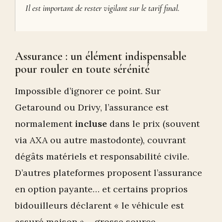
Il est important de rester vigilant sur le tarif final.
Assurance : un élément indispensable
pour rouler en toute sérénité
Impossible d’ignorer ce point. Sur
Getaround ou Drivy, l’assurance est
normalement
incluse
dans le prix (souvent
via AXA ou autre mastodonte), couvrant
dégâts matériels et responsabilité civile.
D’autres plateformes proposent l’assurance
en option payante… et certains proprios
bidouilleurs déclarent « le véhicule est
assuré maison » – grosse source