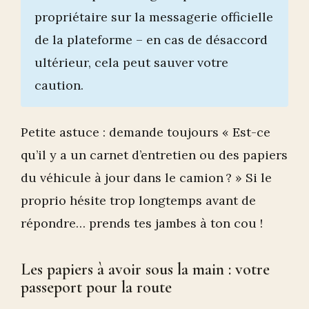
propriétaire sur la messagerie officielle
de la plateforme – en cas de désaccord
ultérieur, cela peut sauver votre
caution.
Petite astuce : demande toujours « Est-ce
qu’il y a un carnet d’entretien ou des papiers
du véhicule à jour dans le camion ? » Si le
proprio hésite trop longtemps avant de
répondre… prends tes jambes à ton cou !
Les papiers à avoir sous la main : votre
passeport pour la route