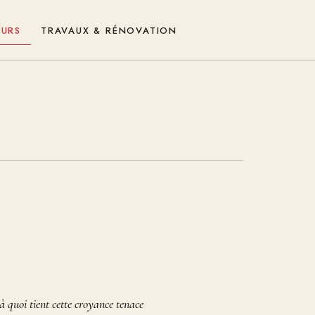
EURS
TRAVAUX & RÉNOVATION
à quoi tient cette croyance tenace