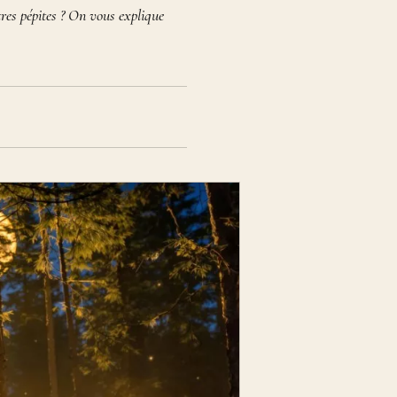
utres pépites ? On vous explique