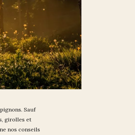
mpignons. Sauf
, girolles et
ne nos conseils