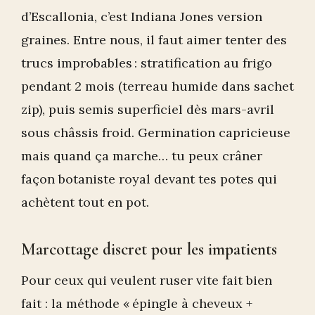
d’Escallonia, c’est Indiana Jones version
graines. Entre nous, il faut aimer tenter des
trucs improbables : stratification au frigo
pendant 2 mois (terreau humide dans sachet
zip), puis semis superficiel dès mars-avril
sous châssis froid. Germination capricieuse
mais quand ça marche… tu peux crâner
façon botaniste royal devant tes potes qui
achètent tout en pot.
Marcottage discret pour les impatients
Pour ceux qui veulent ruser vite fait bien
fait : la méthode « épingle à cheveux +