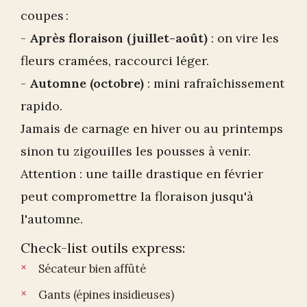
coupes :
-
Après floraison (juillet-août)
: on vire les
fleurs cramées, raccourci léger.
-
Automne (octobre)
: mini rafraîchissement
rapido.
Jamais de carnage en hiver ou au printemps
sinon tu zigouilles les pousses à venir.
Attention : une taille drastique en février
peut compromettre la floraison jusqu'à
l'automne.
Check-list outils express:
Sécateur bien affûté
Gants (épines insidieuses)