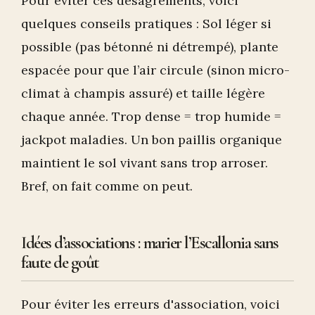
Pour éviter ces désagréments, voici
quelques conseils pratiques : Sol léger si
possible (pas bétonné ni détrempé), plante
espacée pour que l’air circule (sinon micro-
climat à champis assuré) et taille légère
chaque année. Trop dense = trop humide =
jackpot maladies. Un bon paillis organique
maintient le sol vivant sans trop arroser.
Bref, on fait comme on peut.
Idées d’associations : marier l’Escallonia sans
faute de goût
Pour éviter les erreurs d'association, voici