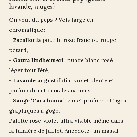
lavande, sauges)
On veut du peps ? Vois large en
chromatique :
-
Escallonia
pour le rose franc ou rouge
pétard,
-
Gaura lindheimeri
: nuage blanc rosé
léger tout l’été,
-
Lavande angustifolia
: violet bleuté et
parfum direct dans les narines,
-
Sauge ‘Caradonna’
: violet profond et tiges
graphiques à gogo.
Palette rose-violet ultra visible même dans
la lumière de juillet. Anecdote : un massif