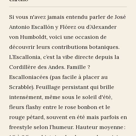
Si vous n'avez jamais entendu parler de José
Antonio Escallón y Flórez ou d’Alexander
von Humboldt, voici une occasion de
découvrir leurs contributions botaniques.
L’Escallonia, c’est la vibe directe depuis la
Cordillère des Andes. Famille ?
Escalloniacées (pas facile à placer au
Scrabble). Feuillage persistant qui brille
intensément, même sous le soleil d'été,
fleurs flashy entre le rose bonbon et le
rouge pétard, souvent en été mais parfois en
freestyle selon l’humeur. Hauteur moyenne :