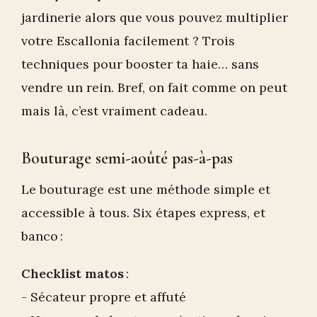
jardinerie alors que vous pouvez multiplier
votre Escallonia facilement ? Trois
techniques pour booster ta haie… sans
vendre un rein. Bref, on fait comme on peut
mais là, c’est vraiment cadeau.
Bouturage semi-aoûté pas-à-pas
Le bouturage est une méthode simple et
accessible à tous. Six étapes express, et
banco :
Checklist matos
:
- Sécateur propre et affuté