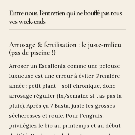
Entre nous, l’entretien qui ne bouffe pas tous
vos week-ends
Arrosage & fertilisation : le juste-milieu
(pas de piscine !)
Arroser un Escallonia comme une pelouse
luxueuse est une erreur à éviter. Première
année : petit plant = soif chronique, donc
arrosage régulier (1x/semaine si t’as pas la
pluie). Après ça ? Basta, juste les grosses
sécheresses et roule. Pour l'engrais,
privilégiez le bio au printemps et au début