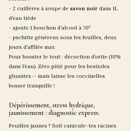
- 2 cuillères à soupe de
savon noir
dans 1L
d’eau tiède
- ajoute 1 bouchon d’alcool à 70°
- pschitte généreux sous les feuilles, deux
jours d’affilée max
Pour booster le tout : décoction d’ortie (10%
dans l’eau). Zéro pitié pour les bestioles
gluantes — mais laisse les coccinelles
bosser tranquille !
Dépérissement, stress hydrique,
jaunissement : diagnostic express.
Feuilles jaunes ? Soit canicule–tes racines