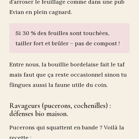
d’arroser le feuillage comme dans une pub
Evian en plein cagnard.
Si 30 % des feuilles sont touchées,
tailler fort et brûler – pas de compost !
Entre nous, la bouillie bordelaise fait le taf
mais faut que ça reste occasionnel sinon tu
flingues aussi la faune utile du coin.
Ravageurs (pucerons, cochenilles) :
défenses bio maison.
Pucerons qui squattent en bande ? Voilà la
recette :