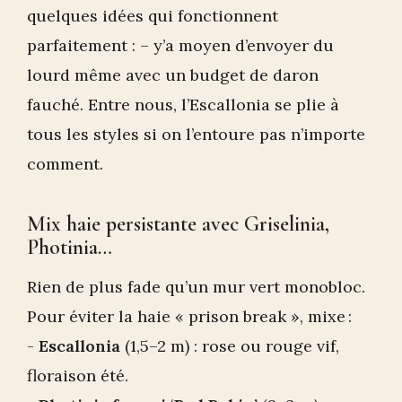
quelques idées qui fonctionnent
parfaitement : – y’a moyen d’envoyer du
lourd même avec un budget de daron
fauché. Entre nous, l’Escallonia se plie à
tous les styles si on l’entoure pas n’importe
comment.
Mix haie persistante avec Griselinia,
Photinia…
Rien de plus fade qu’un mur vert monobloc.
Pour éviter la haie « prison break », mixe :
-
Escallonia
(1,5–2 m) : rose ou rouge vif,
floraison été.