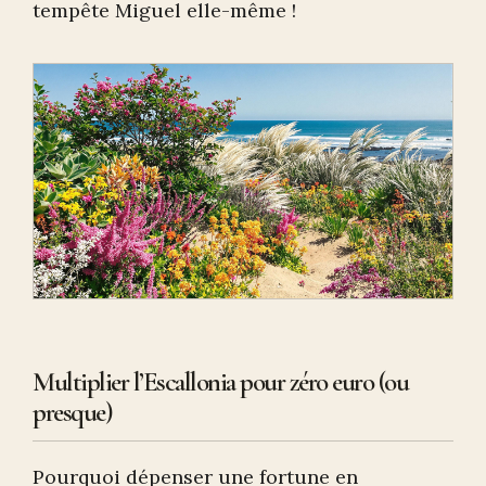
tempête Miguel elle-même !
Multiplier l’Escallonia pour zéro euro (ou
presque)
Pourquoi dépenser une fortune en