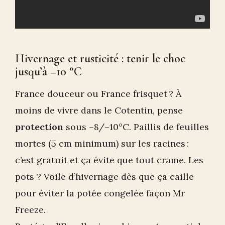
Hivernage et rusticité : tenir le choc
jusqu’à –10 °C
France douceur ou France frisquet ? À
moins de vivre dans le Cotentin, pense
protection
sous –8/–10°C. Paillis de feuilles
mortes (5 cm minimum) sur les racines :
c’est gratuit et ça évite que tout crame. Les
pots ? Voile d’hivernage dès que ça caille
pour éviter la potée congelée façon Mr
Freeze.