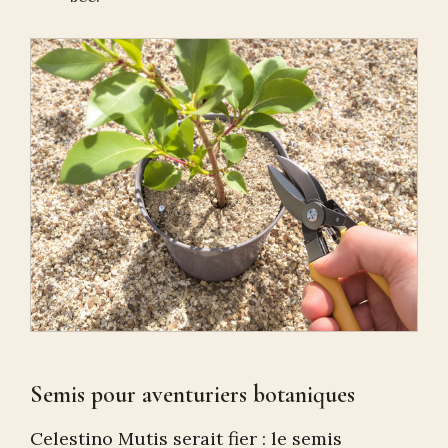
Semis pour aventuriers botaniques
Celestino Mutis serait fier : le semis