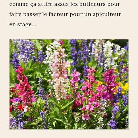
comme ça attire assez les butineurs pour
faire passer le facteur pour un apiculteur
en stage…