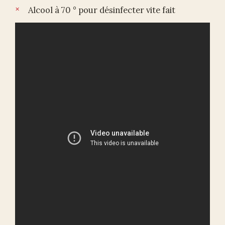
Alcool à 70 ° pour désinfecter vite fait