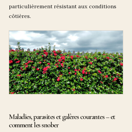
particulièrement résistant aux conditions
côtières.
Maladies, parasites et galères courantes – et
comment les snober