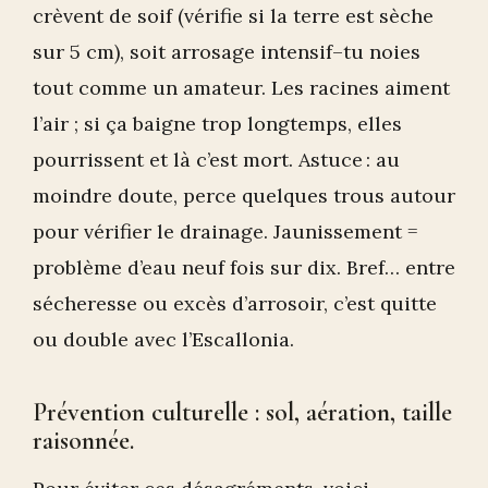
crèvent de soif (vérifie si la terre est sèche
sur 5 cm), soit arrosage intensif–tu noies
tout comme un amateur. Les racines aiment
l’air ; si ça baigne trop longtemps, elles
pourrissent et là c’est mort. Astuce : au
moindre doute, perce quelques trous autour
pour vérifier le drainage. Jaunissement =
problème d’eau neuf fois sur dix. Bref… entre
sécheresse ou excès d’arrosoir, c’est quitte
ou double avec l’Escallonia.
Prévention culturelle : sol, aération, taille
raisonnée.