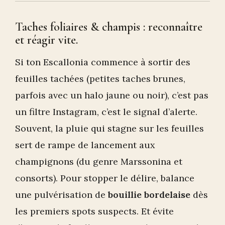
Taches foliaires & champis : reconnaître
et réagir vite.
Si ton Escallonia commence à sortir des
feuilles tachées (petites taches brunes,
parfois avec un halo jaune ou noir), c’est pas
un filtre Instagram, c’est le signal d’alerte.
Souvent, la pluie qui stagne sur les feuilles
sert de rampe de lancement aux
champignons (du genre Marssonina et
consorts). Pour stopper le délire, balance
une pulvérisation de
bouillie bordelaise
dès
les premiers spots suspects. Et évite