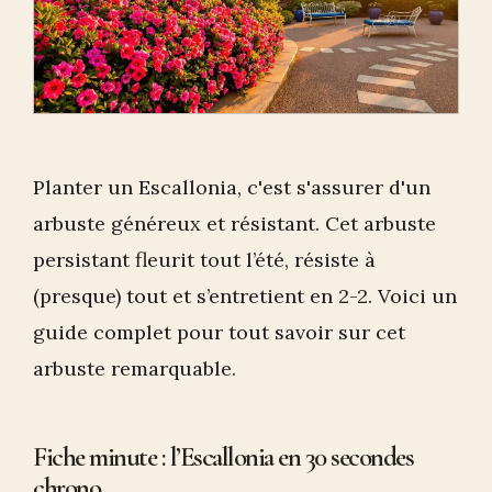
Planter un Escallonia, c'est s'assurer d'un
arbuste généreux et résistant. Cet arbuste
persistant fleurit tout l’été, résiste à
(presque) tout et s’entretient en 2-2. Voici un
guide complet pour tout savoir sur cet
arbuste remarquable.
Fiche minute : l’Escallonia en 30 secondes
chrono