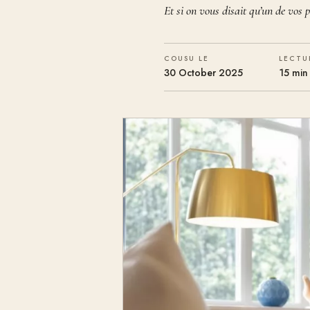
Et si on vous disait qu’un de vos
COUSU LE
LECTU
30 October 2025
15 min