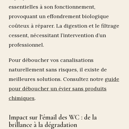
essentielles à son fonctionnement,
provoquant un effondrement biologique
coûteux à réparer. La digestion et le filtrage
cessent, nécessitant l’intervention d’un
professionnel.
Pour déboucher vos canalisations
naturellement sans risques, il existe de
meilleures solutions. Consultez notre
guide
pour déboucher un évier sans produits
chimiques
.
Impact sur l’émail des WC : de la
brillance à la dégradation