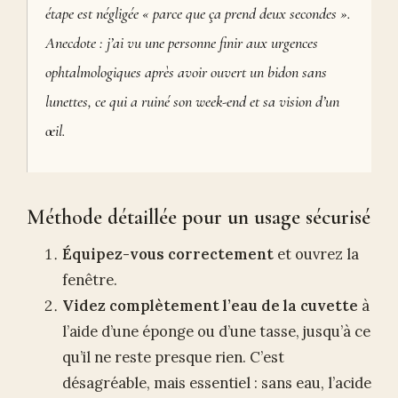
étape est négligée « parce que ça prend deux secondes ».
Anecdote : j’ai vu une personne finir aux urgences
ophtalmologiques après avoir ouvert un bidon sans
lunettes, ce qui a ruiné son week-end et sa vision d’un
œil.
Méthode détaillée pour un usage sécurisé
Équipez-vous correctement
et ouvrez la
fenêtre.
Videz complètement l’eau de la cuvette
à
l’aide d’une éponge ou d’une tasse, jusqu’à ce
qu’il ne reste presque rien. C’est
désagréable, mais essentiel : sans eau, l’acide