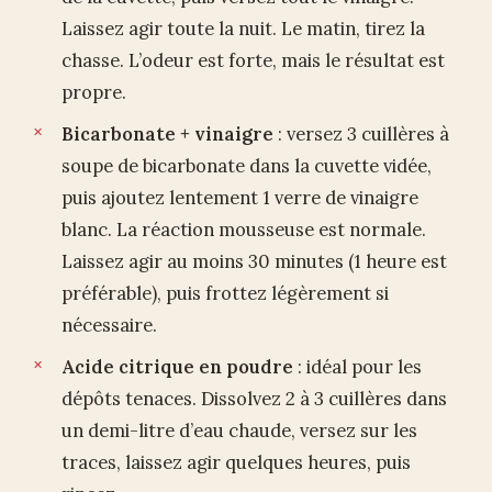
Laissez agir toute la nuit. Le matin, tirez la
chasse. L’odeur est forte, mais le résultat est
propre.
Bicarbonate + vinaigre
: versez 3 cuillères à
soupe de bicarbonate dans la cuvette vidée,
puis ajoutez lentement 1 verre de vinaigre
blanc. La réaction mousseuse est normale.
Laissez agir au moins 30 minutes (1 heure est
préférable), puis frottez légèrement si
nécessaire.
Acide citrique en poudre
: idéal pour les
dépôts tenaces. Dissolvez 2 à 3 cuillères dans
un demi-litre d’eau chaude, versez sur les
traces, laissez agir quelques heures, puis