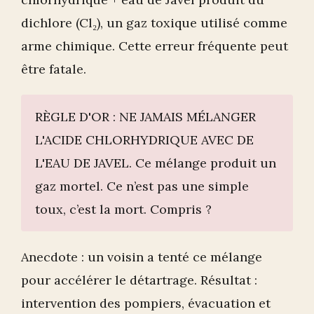
dichlore (Cl₂), un gaz toxique utilisé comme
arme chimique. Cette erreur fréquente peut
être fatale.
RÈGLE D'OR : NE JAMAIS MÉLANGER
L'ACIDE CHLORHYDRIQUE AVEC DE
L'EAU DE JAVEL. Ce mélange produit un
gaz mortel. Ce n’est pas une simple
toux, c’est la mort. Compris ?
Anecdote : un voisin a tenté ce mélange
pour accélérer le détartrage. Résultat :
intervention des pompiers, évacuation et