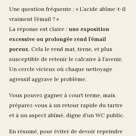
Une question fréquente : « L’acide abîme-t-il
vraiment l’émail ? »
La réponse est claire :
une exposition
excessive ou prolongée rend l’émail
poreux
. Cela le rend mat, terne, et plus
susceptible de retenir le calcaire à l’avenir.
Un cercle vicieux où chaque nettoyage
agressif aggrave le problème.
Vous pouvez gagner à court terme, mais
préparez-vous à un retour rapide du tartre
et à un aspect abîmé, digne d’un WC public.
En résumé, pour éviter de devoir repeindre