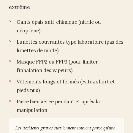
extrême :
Gants épais anti-chimique (nitrile ou
néoprène)
Lunettes couvrantes type laboratoire (pas des
lunettes de mode)
Masque FFP2 ou FFP3 (pour limiter
l’inhalation des vapeurs)
Vêtements longs et fermés (évitez short et
pieds nus)
Pièce bien aérée pendant et après la
manipulation
Les accidents graves surviennent souvent parce qu’une