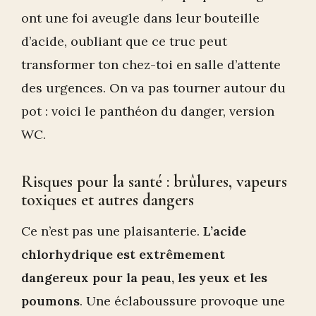
ont une foi aveugle dans leur bouteille
d’acide, oubliant que ce truc peut
transformer ton chez-toi en salle d’attente
des urgences. On va pas tourner autour du
pot : voici le panthéon du danger, version
WC.
Risques pour la santé : brûlures, vapeurs
toxiques et autres dangers
Ce n’est pas une plaisanterie.
L’acide
chlorhydrique est extrêmement
dangereux pour la peau, les yeux et les
poumons
. Une éclaboussure provoque une