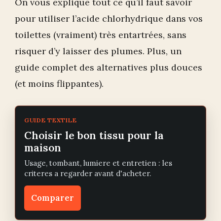
On vous explique tout ce qu’il faut savoir
pour utiliser l’acide chlorhydrique dans vos
toilettes (vraiment) très entartrées, sans
risquer d’y laisser des plumes. Plus, un
guide complet des alternatives plus douces
(et moins flippantes).
GUIDE TEXTILE
Choisir le bon tissu pour la
maison
Usage, tombant, lumiere et entretien : les
criteres a regarder avant d'acheter.
Comparer