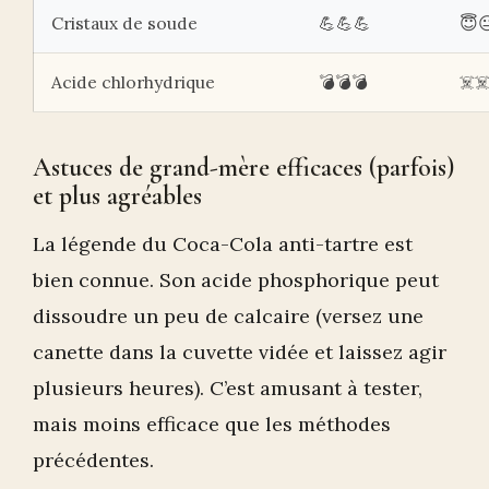
Cristaux de soude
💪💪💪
😇
Acide chlorhydrique
💣💣💣
☠️☠
Astuces de grand-mère efficaces (parfois)
et plus agréables
La légende du Coca-Cola anti-tartre est
bien connue. Son acide phosphorique peut
dissoudre un peu de calcaire (versez une
canette dans la cuvette vidée et laissez agir
plusieurs heures). C’est amusant à tester,
mais moins efficace que les méthodes
précédentes.