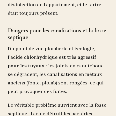
désinfection de l’appartement, et le tartre
était toujours présent.
Dangers pour les canalisations et la fosse
septique
Du point de vue plomberie et écologie,
l’acide chlorhydrique est très agressif
pour les tuyaux
: les joints en caoutchouc
se dégradent, les canalisations en métaux
anciens (fonte, plomb) sont rongées, ce qui
peut provoquer des fuites.
Le véritable problème survient avec la fosse
septique : l’acide détruit les bactéries