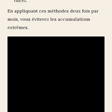
rincez.
En appliquant ces méthodes deux fois par
mois, vous éviterez les accumulations
extrêmes.