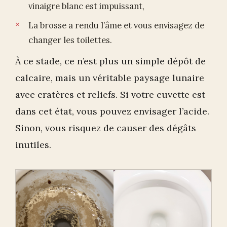
vinaigre blanc est impuissant,
La brosse a rendu l’âme et vous envisagez de
changer les toilettes.
À ce stade, ce n’est plus un simple dépôt de
calcaire, mais un véritable paysage lunaire
avec cratères et reliefs. Si votre cuvette est
dans cet état, vous pouvez envisager l’acide.
Sinon, vous risquez de causer des dégâts
inutiles.