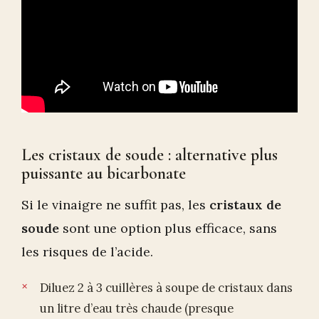
Les cristaux de soude : alternative plus
puissante au bicarbonate
Si le vinaigre ne suffit pas, les
cristaux de
soude
sont une option plus efficace, sans
les risques de l’acide.
Diluez 2 à 3 cuillères à soupe de cristaux dans
un litre d’eau très chaude (presque