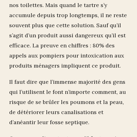
nos toilettes. Mais quand le tartre s’y
accumule depuis trop longtemps, il ne reste
souvent plus que cette solution. Sauf qu’il
s’agit d’un produit aussi dangereux qu’il est
efficace. La preuve en chiffres : 80% des
appels aux pompiers pour intoxication aux
produits ménagers impliquent ce produit.
Il faut dire que l’immense majorité des gens
qui l’utilisent le font n’importe comment, au
risque de se brûler les poumons et la peau,
de détériorer leurs canalisations et
d’anéantir leur fosse septique.