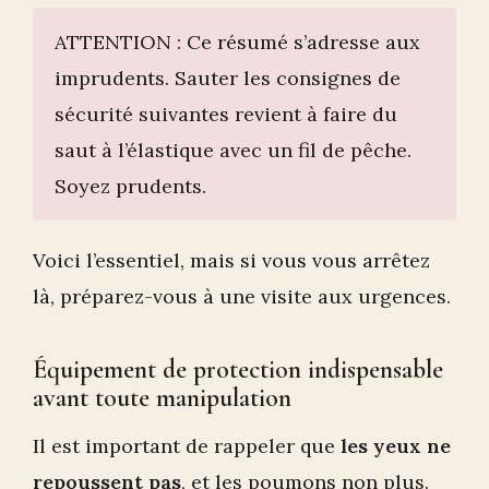
ATTENTION : Ce résumé s’adresse aux
imprudents. Sauter les consignes de
sécurité suivantes revient à faire du
saut à l’élastique avec un fil de pêche.
Soyez prudents.
Voici l’essentiel, mais si vous vous arrêtez
là, préparez-vous à une visite aux urgences.
Équipement de protection indispensable
avant toute manipulation
Il est important de rappeler que
les yeux ne
repoussent pas
, et les poumons non plus.