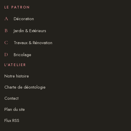
LE PATRON
A
Décoration
B
Jardin & Extérieurs
C
Travaux & Rénovation
D
Bricolage
L'ATELIER
Notre histoire
Charte de déontologie
Contact
Plan du site
Flux RSS