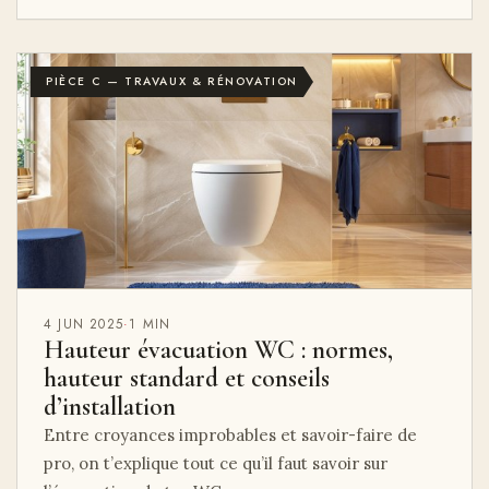
PIÈCE C — TRAVAUX & RÉNOVATION
4 JUN 2025
·
1 MIN
Hauteur évacuation WC : normes,
hauteur standard et conseils
d’installation
Entre croyances improbables et savoir-faire de
pro, on t’explique tout ce qu’il faut savoir sur