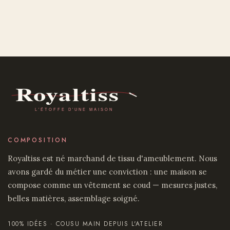
COMPOSITION
Royaltiss est né marchand de tissu d'ameublement. Nous
avons gardé du métier une conviction : une maison se
compose comme un vêtement se coud — mesures justes,
belles matières, assemblage soigné.
100% IDÉES · COUSU MAIN DEPUIS L'ATELIER