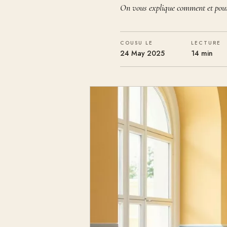
On vous explique comment et pour
COUSU LE
LECTURE
24 May 2025
14 min