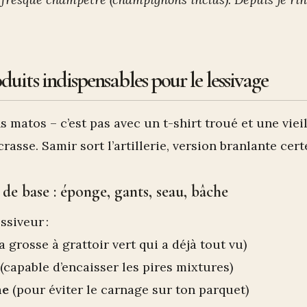
duits indispensables pour le lessivage
s matos – c’est pas avec un t-shirt troué et une viei
rasse. Samir sort l’artillerie, version branlante cert
 de base : éponge, gants, seau, bâche
ssiveur :
a grosse à grattoir vert qui a déjà tout vu)
(capable d’encaisser les pires mixtures)
me
(pour éviter le carnage sur ton parquet)