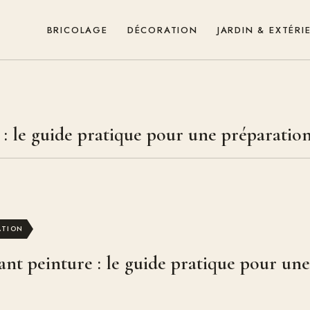
BRICOLAGE
DÉCORATION
JARDIN & EXTÉRI
: le guide pratique pour une préparation
ATION
ant peinture : le guide pratique pour un