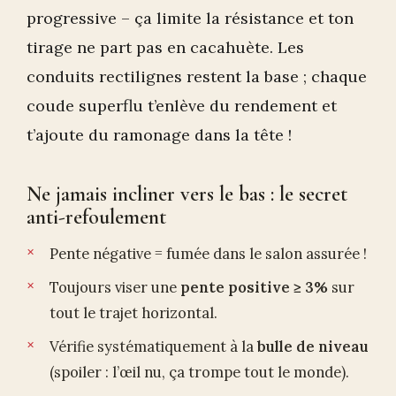
progressive – ça limite la résistance et ton
tirage ne part pas en cacahuète. Les
conduits rectilignes restent la base ; chaque
coude superflu t’enlève du rendement et
t’ajoute du ramonage dans la tête !
Ne jamais incliner vers le bas : le secret
anti-refoulement
Pente négative = fumée dans le salon assurée !
Toujours viser une
pente positive ≥ 3%
sur
tout le trajet horizontal.
Vérifie systématiquement à la
bulle de niveau
(spoiler : l’œil nu, ça trompe tout le monde).