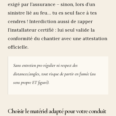
exigé par l’assurance – sinon, lors d’un
sinistre lié au feu… tu es seul face à tes
cendres ! Interdiction aussi de zapper
l’installateur certifié : lui seul valide la
conformité du chantier avec une attestation
officielle.
Sans entretien pro régulier ni respect des
distances/angles, tout risque de partir en fumée (au
sens propre ET figuré).
Choisir le matériel adapté pour votre conduit