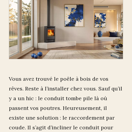
Vous avez trouvé le poêle à bois de vos
rêves. Reste à l’installer chez vous. Sauf qu’il
y a un hic : le conduit tombe pile là où
passent vos poutres. Heureusement, il
existe une solution : le raccordement par
coude. Il s’agit d’incliner le conduit pour