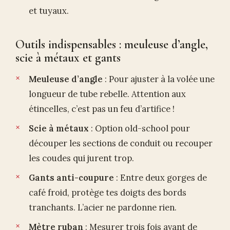
et tuyaux.
Outils indispensables : meuleuse d’angle,
scie à métaux et gants
Meuleuse d’angle
: Pour ajuster à la volée une
longueur de tube rebelle. Attention aux
étincelles, c’est pas un feu d’artifice !
Scie à métaux
: Option old-school pour
découper les sections de conduit ou recouper
les coudes qui jurent trop.
Gants anti-coupure
: Entre deux gorges de
café froid, protège tes doigts des bords
tranchants. L’acier ne pardonne rien.
Mètre ruban
: Mesurer trois fois avant de