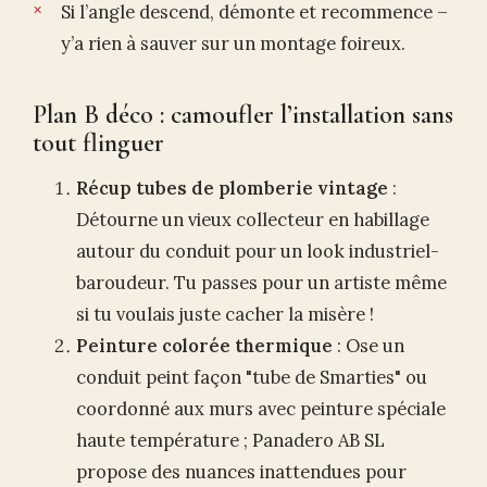
Si l’angle descend, démonte et recommence –
y’a rien à sauver sur un montage foireux.
Plan B déco : camoufler l’installation sans
tout flinguer
Récup tubes de plomberie vintage
:
Détourne un vieux collecteur en habillage
autour du conduit pour un look industriel-
baroudeur. Tu passes pour un artiste même
si tu voulais juste cacher la misère !
Peinture colorée thermique
: Ose un
conduit peint façon "tube de Smarties" ou
coordonné aux murs avec peinture spéciale
haute température ; Panadero AB SL
propose des nuances inattendues pour