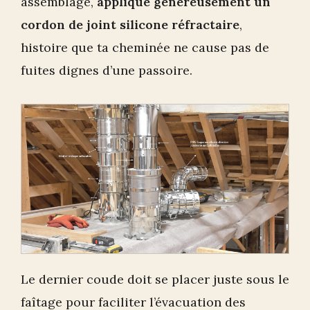
assemblage,
applique généreusement un
cordon de joint silicone réfractaire
,
histoire que ta cheminée ne cause pas de
fuites dignes d’une passoire.
Le dernier coude doit se placer juste sous le
faîtage pour faciliter l’évacuation des