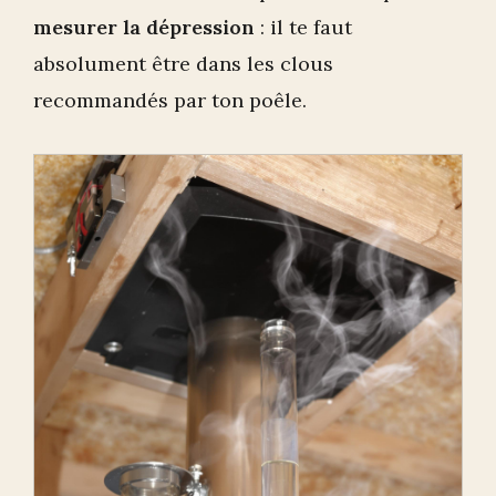
mesurer la dépression
: il te faut
absolument être dans les clous
recommandés par ton poêle.