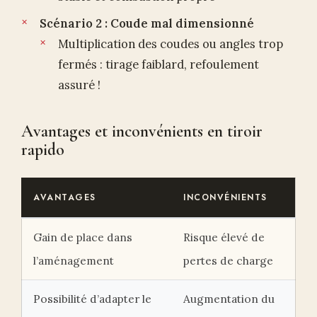
Scénario 2 : Coude mal dimensionné
Multiplication des coudes ou angles trop
fermés : tirage faiblard, refoulement
assuré !
Avantages et inconvénients en tiroir
rapido
AVANTAGES
INCONVÉNIENTS
Gain de place dans
Risque élevé de
l’aménagement
pertes de charge
Possibilité d’adapter le
Augmentation du