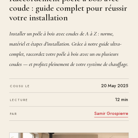
coude : guide complet pour réussir
votre installation
Installer un poêle à bois avec coudes de A à Z : norme,
matériel et étapes d’installation. Grâce à notre guide ultra-
complet, raccordez votre poêle à bois avec un ou plusieurs
coudes — et profitez pleinement de votre système de chauffage.
20 May 2025
COUSU LE
12 min
LECTURE
Samir Grospierre
PAR