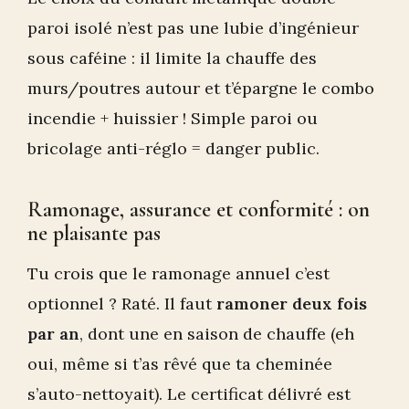
paroi isolé n’est pas une lubie d’ingénieur
sous caféine : il limite la chauffe des
murs/poutres autour et t’épargne le combo
incendie + huissier ! Simple paroi ou
bricolage anti-réglo = danger public.
Ramonage, assurance et conformité : on
ne plaisante pas
Tu crois que le ramonage annuel c’est
optionnel ? Raté. Il faut
ramoner deux fois
par an
, dont une en saison de chauffe (eh
oui, même si t’as rêvé que ta cheminée
s’auto-nettoyait). Le certificat délivré est