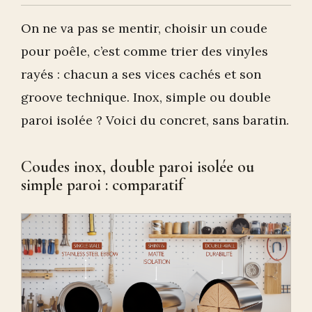
On ne va pas se mentir, choisir un coude
pour poêle, c’est comme trier des vinyles
rayés : chacun a ses vices cachés et son
groove technique. Inox, simple ou double
paroi isolée ? Voici du concret, sans baratin.
Coudes inox, double paroi isolée ou
simple paroi : comparatif