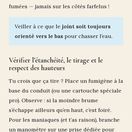
fumées — jamais sur les côtés farfelus !
Veiller à ce que le
joint soit toujours
orienté vers le bas
pour chasser l’eau.
Vérifier l’étanchéité, le tirage et le
respect des hauteurs
Tu crois que ça tire ? Place un fumigène à la
base du conduit (ou une cartouche spéciale
pro). Observe : si la moindre brume
s’échappe ailleurs qu’en haut, c’est foiré.
Pour les maniaques (et t’as raison), branche
un manomètre sur une prise dédiée pour