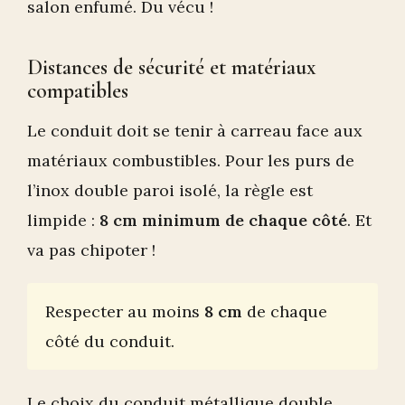
salon enfumé. Du vécu !
Distances de sécurité et matériaux
compatibles
Le conduit doit se tenir à carreau face aux
matériaux combustibles. Pour les purs de
l’inox double paroi isolé, la règle est
limpide :
8 cm minimum de chaque côté
. Et
va pas chipoter !
Respecter au moins
8 cm
de chaque
côté du conduit.
Le choix du conduit métallique double