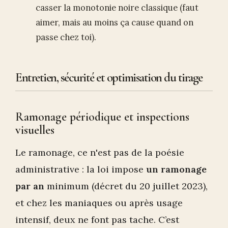
casser la monotonie noire classique (faut
aimer, mais au moins ça cause quand on
passe chez toi).
Entretien, sécurité et optimisation du tirage
Ramonage périodique et inspections
visuelles
Le ramonage, ce n'est pas de la poésie
administrative : la loi impose
un ramonage
par an
minimum (décret du 20 juillet 2023),
et chez les maniaques ou après usage
intensif, deux ne font pas tache. C’est