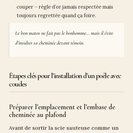
couper – règle d’or jamais respectée mais
toujours regrettée quand ça foire.
Le bon matos ne fait pas le bonhomme… mais il évite
d’insulter sa cheminée devant témoin.
Étapes clés pour l’installation d’un poêle avec
coudes
Préparer l’emplacement et l’embase de
cheminée au plafond
Avant de sortir la scie sauteuse comme un