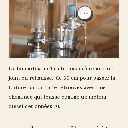
Un bon artisan n’hésite jamais à refaire un
joint ou rehausser de 30 cm pour passer la
toiture ; sinon tu te retrouves avec une
cheminée qui tousse comme un moteur
diesel des années 70.