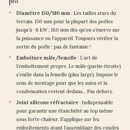
pro
Diamètre 150/180 mm
: Les tailles stars du
terrain. 150 mm pour la plupart des poêles
jusqu’à ~8 kW ; 180 mm dès qu’on s’énerve sur
la puissance ou l’appareil. Toujours vérifier la
sortie du poêle : pas de fantaisie !
Emboîture mâle/femelle
: L’art de
l’emboîtement propre. Le mâle (partie étroite)
s’enfile dans la femelle (plus large). Impose le
sens de montage pour que les suies et la
condensation restent dedans… Pas dehors.
Joint silicone réfractaire
: Indispensable
pour garantir une étanchéité au top même
sous forte chaleur. S’applique sur les
emboîtements avant l’assemblage des coudes