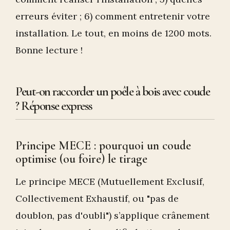
erreurs éviter ; 6) comment entretenir votre
installation. Le tout, en moins de 1200 mots.
Bonne lecture !
Peut-on raccorder un poêle à bois avec coude
? Réponse express
Principe MECE : pourquoi un coude
optimise (ou foire) le tirage
Le principe MECE (Mutuellement Exclusif,
Collectivement Exhaustif, ou "pas de
doublon, pas d'oubli") s’applique crânement