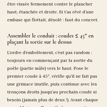
être vissée fermement contre le plancher
haut, étanchée et droite. Si t’as rêvé d’une
embase qui flottait, désolé : faut du concret.
Assembler le conduit : coudes ≤ 45° en
plaçant la sortie sur le dessus
L’ordre d’emboîtement, c’est pas random :
toujours en commençant par la sortie du
poêle (partie mâle) vers le haut. Pose le
premier coude à 45°, vérifie qu’il ne fait pas
une grimace inutile, puis continue avec les
tronçons droits jusqu’au prochain coude si
besoin (jamais plus de deux !). Avant chaque