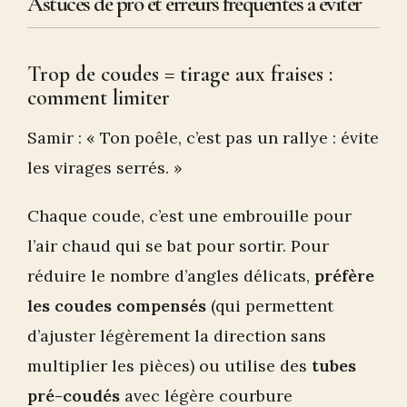
Astuces de pro et erreurs fréquentes à éviter
Trop de coudes = tirage aux fraises :
comment limiter
Samir : « Ton poêle, c’est pas un rallye : évite
les virages serrés. »
Chaque coude, c’est une embrouille pour
l’air chaud qui se bat pour sortir. Pour
réduire le nombre d’angles délicats,
préfère
les coudes compensés
(qui permettent
d’ajuster légèrement la direction sans
multiplier les pièces) ou utilise des
tubes
pré-coudés
avec légère courbure