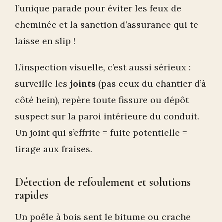
l’unique parade pour éviter les feux de
cheminée et la sanction d’assurance qui te
laisse en slip !
L’inspection visuelle, c’est aussi sérieux :
surveille les
joints
(pas ceux du chantier d’à
côté hein), repère toute fissure ou dépôt
suspect sur la paroi intérieure du conduit.
Un joint qui s’effrite = fuite potentielle =
tirage aux fraises.
Détection de refoulement et solutions
rapides
Un poêle à bois sent le bitume ou crache