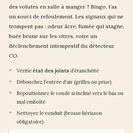
des volutes en salle à manger ? Bingo, t’as
un souci de refoulement. Les signaux qui ne
trompent pas : odeur âcre, fumée qui stagne,
buée brune sur les vitres, voire un
déclenchement intempestif du détecteur
CO.
Vérifie
état des joints
d’étanchéité
Débouchez l’entrée d’air (grilles ou prise)
Repositionnez le coude si incliné vers le bas ou
mal emboîté
Nettoyez le conduit (brosse hérisson
obligatoire)