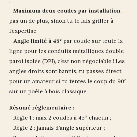
-
Maximum deux coudes par installation
,
pas un de plus, sinon tu te fais griller à
l’expertise.
-
Angle limité à 45°
par coude sur toute la
ligne pour les conduits métalliques double
paroi isolée (DPI), c’est non négociable ! Les
angles droits sont bannis, tu passes direct
pour un amateur si tu tentes le coup du 90°
sur un poêle à bois classique.
Résumé réglementaire :
- Règle 1 : max 2 coudes à 45° chacun ;
- Règle 2 : jamais d’angle supérieur ;