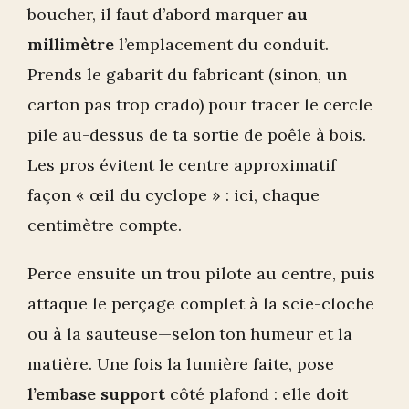
boucher, il faut d’abord marquer
au
millimètre
l’emplacement du conduit.
Prends le gabarit du fabricant (sinon, un
carton pas trop crado) pour tracer le cercle
pile au-dessus de ta sortie de poêle à bois.
Les pros évitent le centre approximatif
façon « œil du cyclope » : ici, chaque
centimètre compte.
Perce ensuite un trou pilote au centre, puis
attaque le perçage complet à la scie-cloche
ou à la sauteuse—selon ton humeur et la
matière. Une fois la lumière faite, pose
l’embase support
côté plafond : elle doit