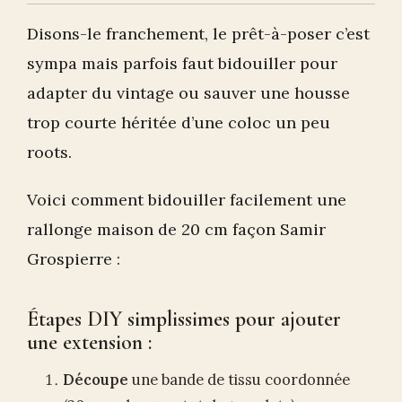
Disons-le franchement, le prêt-à-poser c’est
sympa mais parfois faut bidouiller pour
adapter du vintage ou sauver une housse
trop courte héritée d’une coloc un peu
roots.
Voici comment bidouiller facilement une
rallonge maison de 20 cm façon Samir
Grospierre :
Étapes DIY simplissimes pour ajouter
une extension :
Découpe
une bande de tissu coordonnée