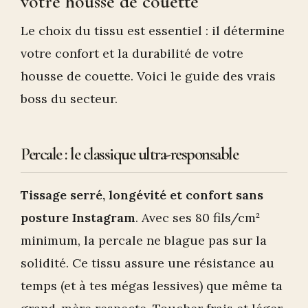
votre housse de couette
Le choix du tissu est essentiel : il détermine
votre confort et la durabilité de votre
housse de couette. Voici le guide des vrais
boss du secteur.
Percale : le classique ultra-responsable
Tissage serré, longévité et confort sans
posture Instagram
. Avec ses 80 fils/cm²
minimum, la percale ne blague pas sur la
solidité. Ce tissu assure une résistance au
temps (et à tes mégas lessives) que même ta