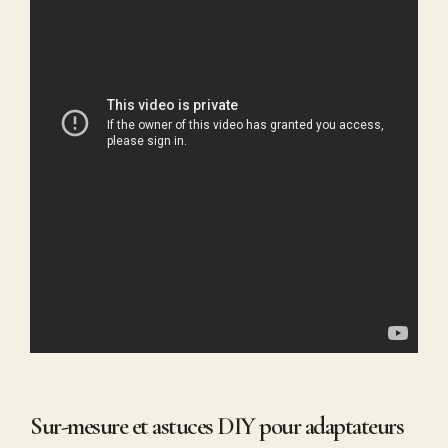
Sur-mesure et astuces DIY pour adaptateurs