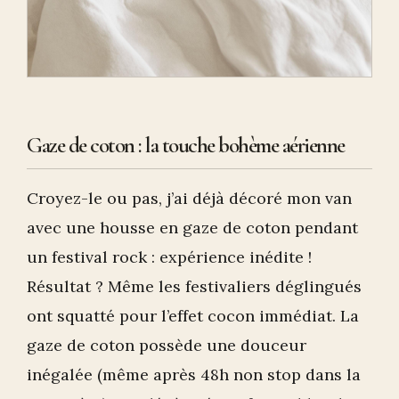
Gaze de coton : la touche bohème aérienne
Croyez-le ou pas, j’ai déjà décoré mon van
avec une housse en gaze de coton pendant
un festival rock : expérience inédite !
Résultat ? Même les festivaliers déglingués
ont squatté pour l’effet cocon immédiat. La
gaze de coton possède une douceur
inégalée (même après 48h non stop dans la