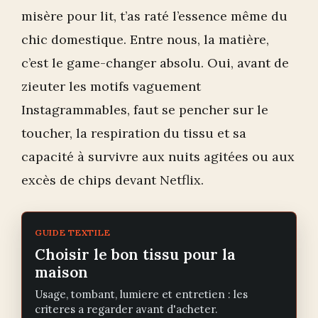
misère pour lit, t’as raté l’essence même du
chic domestique. Entre nous, la matière,
c’est le game-changer absolu. Oui, avant de
zieuter les motifs vaguement
Instagrammables, faut se pencher sur le
toucher, la respiration du tissu et sa
capacité à survivre aux nuits agitées ou aux
excès de chips devant Netflix.
GUIDE TEXTILE
Choisir le bon tissu pour la
maison
Usage, tombant, lumiere et entretien : les
criteres a regarder avant d'acheter.