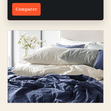
Comparer