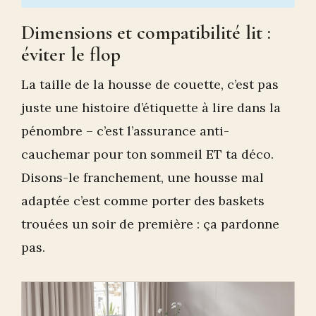
Dimensions et compatibilité lit :
éviter le flop
La taille de la housse de couette, c’est pas
juste une histoire d’étiquette à lire dans la
pénombre – c’est l’assurance anti-
cauchemar pour ton sommeil ET ta déco.
Disons-le franchement, une housse mal
adaptée c’est comme porter des baskets
trouées un soir de première : ça pardonne
pas.