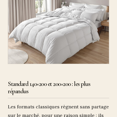
Standard 140×200 et 200×200 : les plus
répandus
Les formats classiques règnent sans partage
sur le marché, pour une raison simple : ils