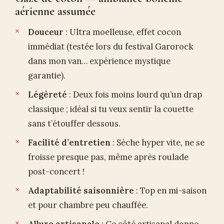
aérienne assumée
Douceur
: Ultra moelleuse, effet cocon
immédiat (testée lors du festival Garorock
dans mon van… expérience mystique
garantie).
Légèreté
: Deux fois moins lourd qu’un drap
classique ; idéal si tu veux sentir la couette
sans t’étouffer dessous.
Facilité d’entretien
: Sèche hyper vite, ne se
froisse presque pas, même après roulade
post-concert !
Adaptabilité saisonnière
: Top en mi-saison
et pour chambre peu chauffée.