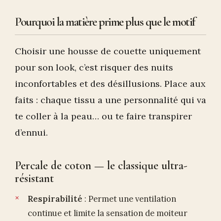
Pourquoi la matière prime plus que le motif
Choisir une housse de couette uniquement
pour son look, c’est risquer des nuits
inconfortables et des désillusions. Place aux
faits : chaque tissu a une personnalité qui va
te coller à la peau… ou te faire transpirer
d’ennui.
Percale de coton — le classique ultra-
résistant
Respirabilité
: Permet une ventilation
continue et limite la sensation de moiteur