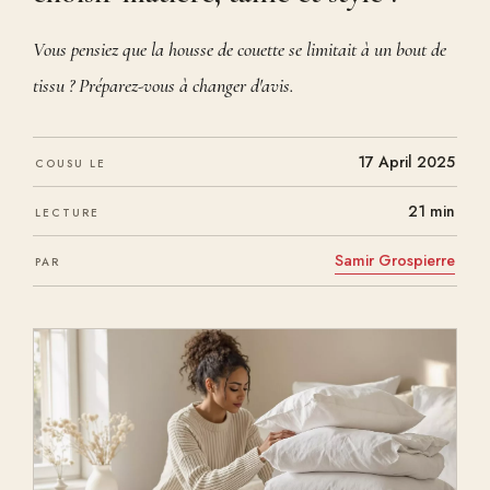
Vous pensiez que la housse de couette se limitait à un bout de
tissu ? Préparez-vous à changer d'avis.
17 April 2025
COUSU LE
21 min
LECTURE
Samir Grospierre
PAR