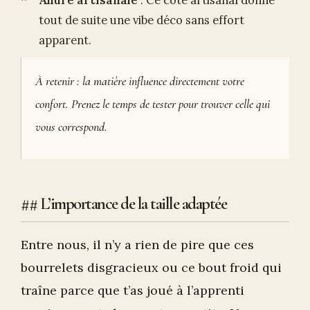
Allure artisanale
: Ce côté artisanal donne
tout de suite une vibe déco sans effort
apparent.
À retenir : la matière influence directement votre
confort. Prenez le temps de tester pour trouver celle qui
vous correspond.
## L’importance de la taille adaptée
Entre nous, il n’y a rien de pire que ces
bourrelets disgracieux ou ce bout froid qui
traîne parce que t’as joué à l’apprenti