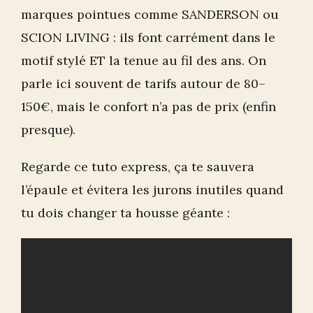
marques pointues comme SANDERSON ou
SCION LIVING : ils font carrément dans le
motif stylé ET la tenue au fil des ans. On
parle ici souvent de tarifs autour de 80–
150€, mais le confort n’a pas de prix (enfin
presque).
Regarde ce tuto express, ça te sauvera
l’épaule et évitera les jurons inutiles quand
tu dois changer ta housse géante :