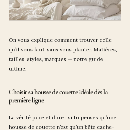
On vous explique comment trouver celle
qu’il vous faut, sans vous planter. Matières,
tailles, styles, marques — notre guide
ultime.
Choisir sa housse de couette idéale dès la
première ligne
La vérité pure et dure : si tu penses qu’une
housse de couette n’est qu’un bête cache-