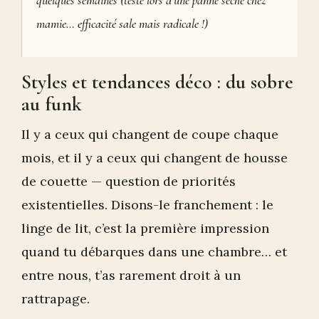
quelques semaines (testé lors d’une panne sèche chez
mamie… efficacité sale mais radicale !)
Styles et tendances déco : du sobre
au funk
Il y a ceux qui changent de coupe chaque
mois, et il y a ceux qui changent de housse
de couette — question de priorités
existentielles. Disons-le franchement : le
linge de lit, c’est la première impression
quand tu débarques dans une chambre… et
entre nous, t’as rarement droit à un
rattrapage.