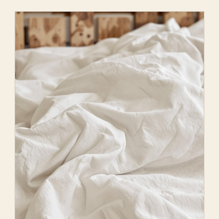
is
external)