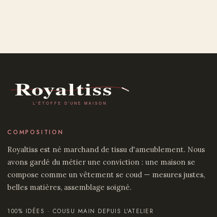
COMPOSITION
Royaltiss est né marchand de tissu d'ameublement. Nous
avons gardé du métier une conviction : une maison se
compose comme un vêtement se coud — mesures justes,
belles matières, assemblage soigné.
100% IDÉES · COUSU MAIN DEPUIS L'ATELIER