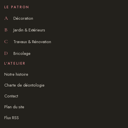
LE PATRON
A
Décoration
B
Jardin & Extérieurs
C
Travaux & Rénovation
D
Bricolage
L'ATELIER
Notre histoire
Charte de déontologie
Contact
Plan du site
Flux RSS