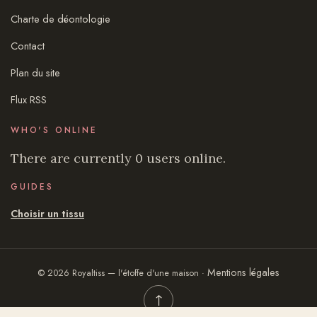
Charte de déontologie
Contact
Plan du site
Flux RSS
WHO'S ONLINE
There are currently 0 users online.
GUIDES
Choisir un tissu
Mentions légales
© 2026 Royaltiss — l'étoffe d'une maison ·
↑