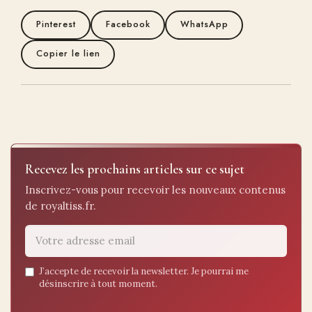
Pinterest
Facebook
WhatsApp
Copier le lien
Recevez les prochains articles sur ce sujet
Inscrivez-vous pour recevoir les nouveaux contenus
de royaltiss.fr.
Email
J’accepte de recevoir la newsletter. Je pourrai me
désinscrire à tout moment.
address
*