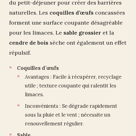
du petit-déjeuner pour créer des barrières
naturelles. Les
coquilles d’œufs
concassées
forment une surface coupante désagréable
pour les limaces. Le
sable grossier
et la
cendre de bois
sèche ont également un effet
répulsif.
Coquilles d’œufs
Avantages : Facile à récupérer, recyclage
utile ; texture coupante qui ralentit les
limaces.
Inconvénients : Se dégrade rapidement
sous la pluie et le vent ; nécessite un
renouvellement régulier.
Sable