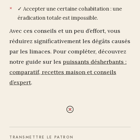
✓ Accepter une certaine cohabitation : une
éradication totale est impossible.
Avec ces conseils et un peu d’effort, vous
réduirez significativement les dégâts causés
par les limaces. Pour compléter, découvrez
notre guide sur les
puissants désherbants :
comparatif, recettes maison et conseils
d’expert
.
TRANSMETTRE LE PATRON