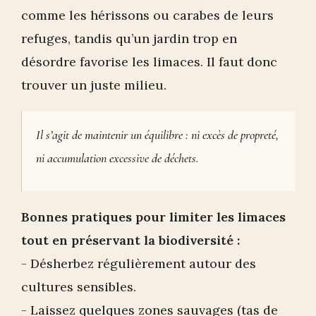
comme les hérissons ou carabes de leurs
refuges, tandis qu’un jardin trop en
désordre favorise les limaces. Il faut donc
trouver un juste milieu.
Il s’agit de maintenir un équilibre : ni excès de propreté,
ni accumulation excessive de déchets.
Bonnes pratiques pour limiter les limaces
tout en préservant la biodiversité :
- Désherbez régulièrement autour des
cultures sensibles.
- Laissez quelques zones sauvages (tas de