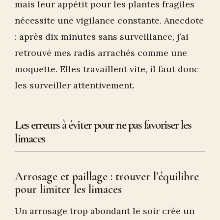
mais leur appétit pour les plantes fragiles
nécessite une vigilance constante. Anecdote
: après dix minutes sans surveillance, j’ai
retrouvé mes radis arrachés comme une
moquette. Elles travaillent vite, il faut donc
les surveiller attentivement.
Les erreurs à éviter pour ne pas favoriser les
limaces
Arrosage et paillage : trouver l’équilibre
pour limiter les limaces
Un arrosage trop abondant le soir crée un