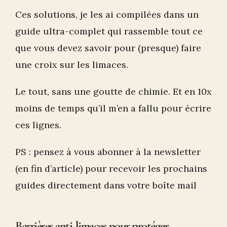
Ces solutions, je les ai compilées dans un
guide ultra-complet qui rassemble tout ce
que vous devez savoir pour (presque) faire
une croix sur les limaces.
Le tout, sans une goutte de chimie. Et en 10x
moins de temps qu’il m’en a fallu pour écrire
ces lignes.
PS : pensez à vous abonner à la newsletter
(en fin d’article) pour recevoir les prochains
guides directement dans votre boîte mail
Barrières anti-limaces pour protéger