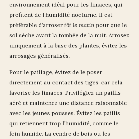
environnement idéal pour les limaces, qui
profitent de l’humidité nocturne. Il est
préférable d’arroser
tôt le matin
pour que le
sol sèche avant la tombée de la nuit. Arrosez
uniquement à la base des plantes, évitez les
arrosages généralisés.
Pour le paillage, évitez de le poser
directement au contact des tiges, car cela
favorise les limaces. Privilégiez un paillis
aéré et maintenez une distance raisonnable
avec les jeunes pousses. Évitez les paillis
qui retiennent trop l’humidité, comme le
foin humide. La cendre de bois ou les