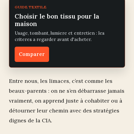
GUIDE TEXTILE
Choisir le bon tissu pour la
maison
Usage, tombant, lumiere et entretien : les
criteres a regarder avant d'acheter.
Comparer
Entre nous, les limaces, c’est comme les
beaux-parents : on ne s’en débarrasse jamais
vraiment, on apprend juste à cohabiter ou à
détourner leur chemin avec des stratégies
dignes de la CIA.