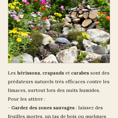
Les
hérissons
,
crapauds
et
carabes
sont des
prédateurs naturels très efficaces contre les
limaces, surtout lors des nuits humides.
Pour les attirer :
-
Gardez des zones sauvages
: laissez des
feuilles mortes, un tas de bois ou quelques