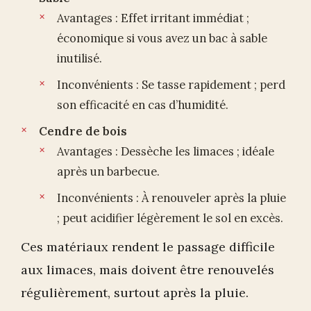
Avantages : Effet irritant immédiat ;
économique si vous avez un bac à sable
inutilisé.
Inconvénients : Se tasse rapidement ; perd
son efficacité en cas d’humidité.
Cendre de bois
Avantages : Dessèche les limaces ; idéale
après un barbecue.
Inconvénients : À renouveler après la pluie
; peut acidifier légèrement le sol en excès.
Ces matériaux rendent le passage difficile
aux limaces, mais doivent être renouvelés
régulièrement, surtout après la pluie.