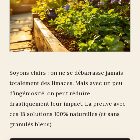
Soyons clairs : on ne se débarrasse jamais
totalement des limaces. Mais avec un peu
d’ingéniosité, on peut réduire
drastiquement leur impact. La preuve avec
ces 18 solutions 100% naturelles (et sans
granulés bleus).