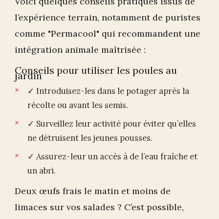
Voici quelques conseils pratiques issus de
l’expérience terrain, notamment de puristes
comme "Permacool" qui recommandent une
intégration animale maîtrisée :
Conseils pour utiliser les poules au
jardin
✓ Introduisez-les dans le potager après la
récolte ou avant les semis.
✓ Surveillez leur activité pour éviter qu’elles
ne détruisent les jeunes pousses.
✓ Assurez-leur un accès à de l’eau fraîche et
un abri.
Deux œufs frais le matin et moins de
limaces sur vos salades ? C’est possible,