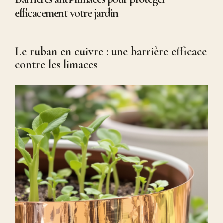
efficacement votre jardin
Le ruban en cuivre : une barrière efficace
contre les limaces