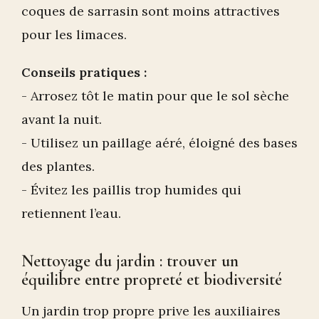
coques de sarrasin sont moins attractives
pour les limaces.
Conseils pratiques :
- Arrosez tôt le matin pour que le sol sèche
avant la nuit.
- Utilisez un paillage aéré, éloigné des bases
des plantes.
- Évitez les paillis trop humides qui
retiennent l’eau.
Nettoyage du jardin : trouver un
équilibre entre propreté et biodiversité
Un jardin trop propre prive les auxiliaires