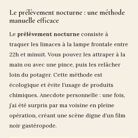
Le prélèvement nocturne : une méthode
manuelle efficace
Le
prélèvement nocturne
consiste à
traquer les limaces à la lampe frontale entre
22h et minuit. Vous pouvez les attraper à la
main ou avec une pince, puis les relâcher
loin du potager. Cette méthode est
écologique et évite l’usage de produits
chimiques. Anecdote personnelle : une fois,
j’ai été surpris par ma voisine en pleine
opération, créant une scène digne d’un film
noir gastéropode.