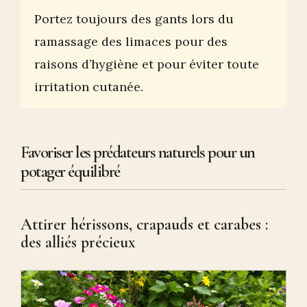
Portez toujours des gants lors du
ramassage des limaces pour des
raisons d’hygiène et pour éviter toute
irritation cutanée.
Favoriser les prédateurs naturels pour un
potager équilibré
Attirer hérissons, crapauds et carabes :
des alliés précieux