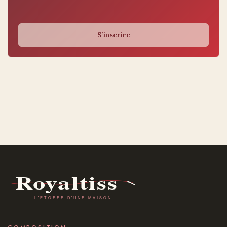
S’inscrire