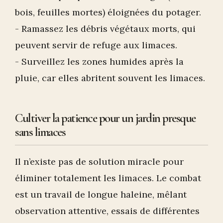
bois, feuilles mortes) éloignées du potager.
- Ramassez les débris végétaux morts, qui
peuvent servir de refuge aux limaces.
- Surveillez les zones humides après la
pluie, car elles abritent souvent les limaces.
Cultiver la patience pour un jardin presque
sans limaces
Il n’existe pas de solution miracle pour
éliminer totalement les limaces. Le combat
est un travail de longue haleine, mêlant
observation attentive, essais de différentes