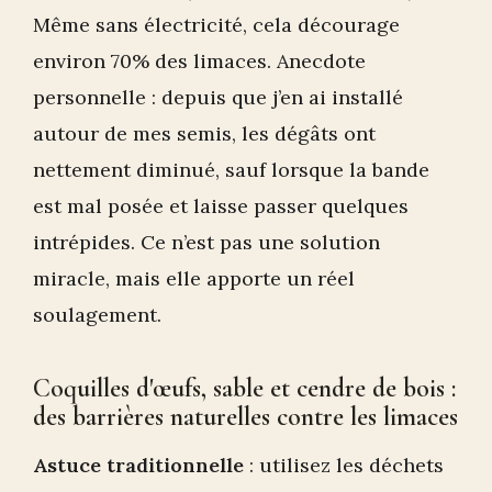
Même sans électricité, cela décourage
environ 70% des limaces. Anecdote
personnelle : depuis que j’en ai installé
autour de mes semis, les dégâts ont
nettement diminué, sauf lorsque la bande
est mal posée et laisse passer quelques
intrépides. Ce n’est pas une solution
miracle, mais elle apporte un réel
soulagement.
Coquilles d'œufs, sable et cendre de bois :
des barrières naturelles contre les limaces
Astuce traditionnelle
: utilisez les déchets