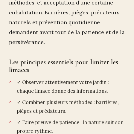
méthodes, et acceptation d’une certaine
cohabitation. Barrières, pièges, prédateurs
naturels et prévention quotidienne
demandent avant tout de la patience et de la
persévérance.
Les principes essentiels pour limiter les
limaces
✓ Observer attentivement votre jardin :
chaque limace donne des informations.
✓ Combiner plusieurs méthodes : barrières,
pièges et prédateurs.
✓ Faire preuve de patience : la nature suit son
propre rythme.