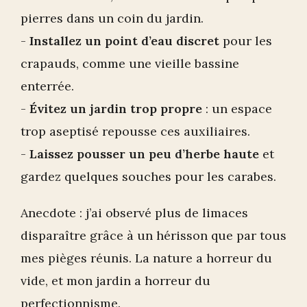
pierres dans un coin du jardin.
-
Installez un point d’eau discret
pour les
crapauds, comme une vieille bassine
enterrée.
-
Évitez un jardin trop propre
: un espace
trop aseptisé repousse ces auxiliaires.
-
Laissez pousser un peu d’herbe haute
et
gardez quelques souches pour les carabes.
Anecdote : j’ai observé plus de limaces
disparaître grâce à un hérisson que par tous
mes pièges réunis. La nature a horreur du
vide, et mon jardin a horreur du
perfectionnisme.