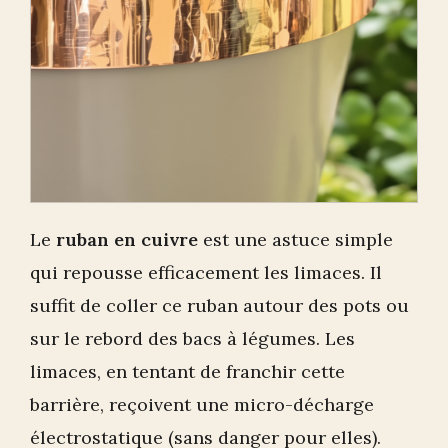
Le
ruban en cuivre
est une astuce simple
qui repousse efficacement les limaces. Il
suffit de coller ce ruban autour des pots ou
sur le rebord des bacs à légumes. Les
limaces, en tentant de franchir cette
barrière, reçoivent une micro-décharge
électrostatique (sans danger pour elles).