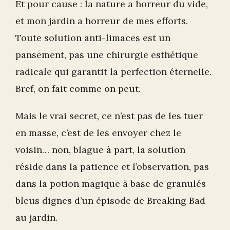
Et pour cause : la nature a horreur du vide,
et mon jardin a horreur de mes efforts.
Toute solution anti-limaces est un
pansement, pas une chirurgie esthétique
radicale qui garantit la perfection éternelle.
Bref, on fait comme on peut.
Mais le vrai secret, ce n’est pas de les tuer
en masse, c’est de les envoyer chez le
voisin… non, blague à part, la solution
réside dans la patience et l’observation, pas
dans la potion magique à base de granulés
bleus dignes d’un épisode de Breaking Bad
au jardin.