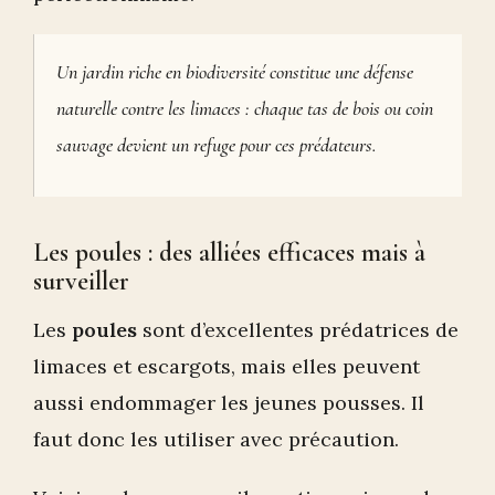
Un jardin riche en biodiversité constitue une défense
naturelle contre les limaces : chaque tas de bois ou coin
sauvage devient un refuge pour ces prédateurs.
Les poules : des alliées efficaces mais à
surveiller
Les
poules
sont d’excellentes prédatrices de
limaces et escargots, mais elles peuvent
aussi endommager les jeunes pousses. Il
faut donc les utiliser avec précaution.