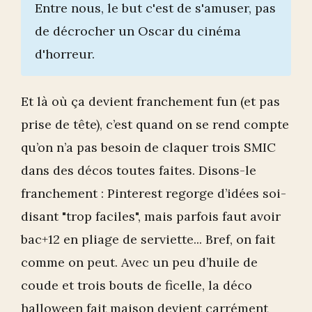
Entre nous, le but c'est de s'amuser, pas
de décrocher un Oscar du cinéma
d'horreur.
Et là où ça devient franchement fun (et pas
prise de tête), c’est quand on se rend compte
qu’on n’a pas besoin de claquer trois SMIC
dans des décos toutes faites. Disons-le
franchement : Pinterest regorge d’idées soi-
disant "trop faciles", mais parfois faut avoir
bac+12 en pliage de serviette... Bref, on fait
comme on peut. Avec un peu d’huile de
coude et trois bouts de ficelle, la déco
halloween fait maison devient carrément