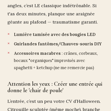
angles, c’est LE classique indétrônable. Si
t'as deux minutes, planque une araignée
géante au plafond — traumatisme garanti.
Lumière tamisée avec des bougies LED
Guirlandes fantômes/Chauves-souris DIY
Accessoires macabres
: crânes, corbeaux,
bocaux "organiques" improvisés avec
spaghetti + ketchup (ne me remercie pas)
Attention les yeux : Créer une entrée qui
donne le 'chair de poule'
L’entrée, c’est un peu votre CV d’Halloween.
Citrouille sculptée (même moche), branche