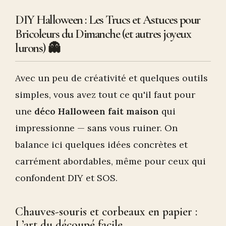
DIY Halloween : Les Trucs et Astuces pour
Bricoleurs du Dimanche (et autres joyeux
lurons) 👻
Avec un peu de créativité et quelques outils
simples, vous avez tout ce qu'il faut pour
une
déco Halloween fait maison
qui
impressionne — sans vous ruiner. On
balance ici quelques idées concrètes et
carrément abordables, même pour ceux qui
confondent DIY et SOS.
Chauves-souris et corbeaux en papier :
L’art du découpé facile