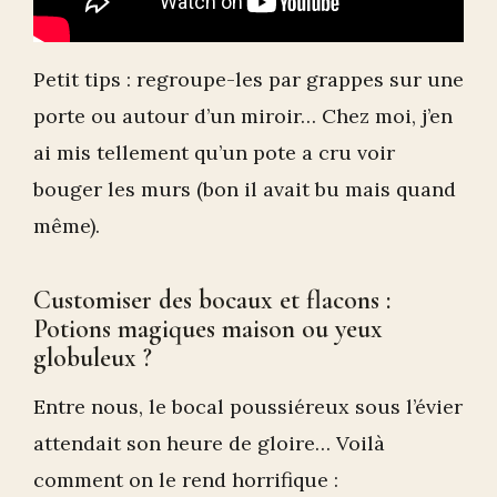
Petit tips : regroupe-les par grappes sur une
porte ou autour d’un miroir… Chez moi, j’en
ai mis tellement qu’un pote a cru voir
bouger les murs (bon il avait bu mais quand
même).
Customiser des bocaux et flacons :
Potions magiques maison ou yeux
globuleux ?
Entre nous, le bocal poussiéreux sous l’évier
attendait son heure de gloire… Voilà
comment on le rend horrifique :