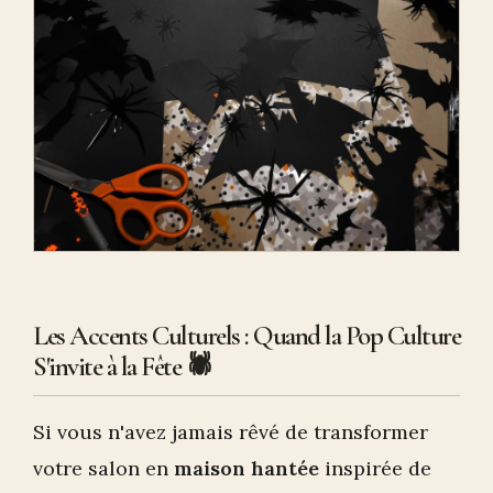
Les Accents Culturels : Quand la Pop Culture
S'invite à la Fête 🕷️
Si vous n'avez jamais rêvé de transformer
votre salon en
maison hantée
inspirée de