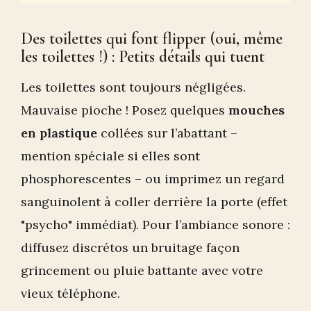
Des toilettes qui font flipper (oui, même
les toilettes !) : Petits détails qui tuent
Les toilettes sont toujours négligées.
Mauvaise pioche ! Posez quelques
mouches
en plastique
collées sur l’abattant –
mention spéciale si elles sont
phosphorescentes – ou imprimez un regard
sanguinolent à coller derrière la porte (effet
"psycho" immédiat). Pour l’ambiance sonore :
diffusez discrétos un bruitage façon
grincement ou pluie battante avec votre
vieux téléphone.