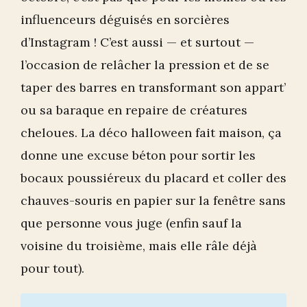
influenceurs déguisés en sorcières
d’Instagram ! C’est aussi — et surtout —
l’occasion de relâcher la pression et de se
taper des barres en transformant son appart’
ou sa baraque en repaire de créatures
cheloues. La déco halloween fait maison, ça
donne une excuse béton pour sortir les
bocaux poussiéreux du placard et coller des
chauves-souris en papier sur la fenêtre sans
que personne vous juge (enfin sauf la
voisine du troisième, mais elle râle déjà
pour tout).