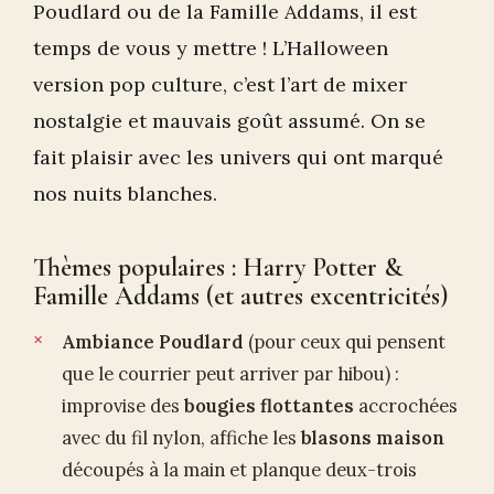
Poudlard ou de la Famille Addams, il est
temps de vous y mettre ! L’Halloween
version pop culture, c’est l’art de mixer
nostalgie et mauvais goût assumé. On se
fait plaisir avec les univers qui ont marqué
nos nuits blanches.
Thèmes populaires : Harry Potter &
Famille Addams (et autres excentricités)
Ambiance Poudlard
(pour ceux qui pensent
que le courrier peut arriver par hibou) :
improvise des
bougies flottantes
accrochées
avec du fil nylon, affiche les
blasons maison
découpés à la main et planque deux-trois