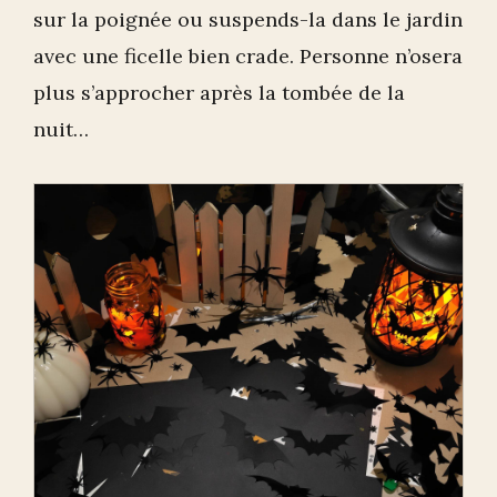
sur la poignée ou suspends-la dans le jardin
avec une ficelle bien crade. Personne n’osera
plus s’approcher après la tombée de la
nuit…