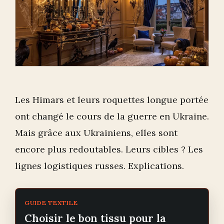
Les Himars et leurs roquettes longue portée
ont changé le cours de la guerre en Ukraine.
Mais grâce aux Ukrainiens, elles sont
encore plus redoutables. Leurs cibles ? Les
lignes logistiques russes. Explications.
GUIDE TEXTILE
Choisir le bon tissu pour la