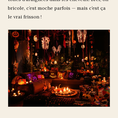
bricole, c’est moche parfois — mais c’est ça
le vrai frisson !