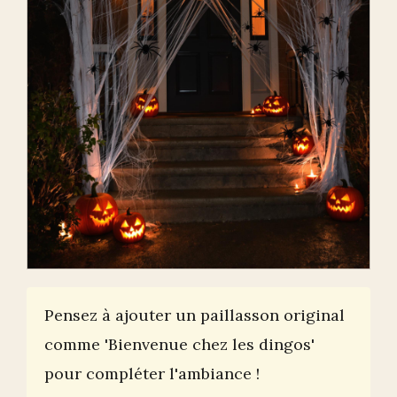
Pensez à ajouter un paillasson original
comme 'Bienvenue chez les dingos'
pour compléter l'ambiance !