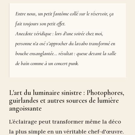
Entre nous, un petit fantôme collé sur le réservoir, ça
fait toujours son petit effet.
Anecdote véridique : lors d’une soirée chez moi,
personne n’a osé s’approcher du lavabo transformé en
bouche ensanglantée… résultat : queue devant la salle
de bain comme à un concert punk.
L'art du luminaire sinistre : Photophores,
guirlandes et autres sources de lumière
angoissante
L’éclairage peut transformer même la déco
la plus simple en un véritable chef-d'œuvre.