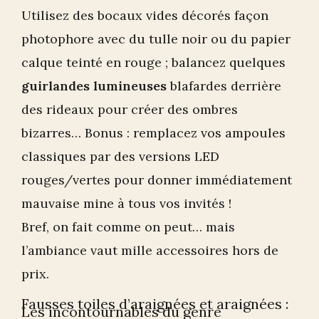
Utilisez des bocaux vides décorés façon
photophore avec du tulle noir ou du papier
calque teinté en rouge ; balancez quelques
guirlandes lumineuses
blafardes derrière
des rideaux pour créer des ombres
bizarres… Bonus : remplacez vos ampoules
classiques par des versions LED
rouges/vertes pour donner immédiatement
mauvaise mine à tous vos invités !
Bref, on fait comme on peut… mais
l’ambiance vaut mille accessoires hors de
prix.
Fausses toiles d’araignées et araignées :
Les incontournables du genre