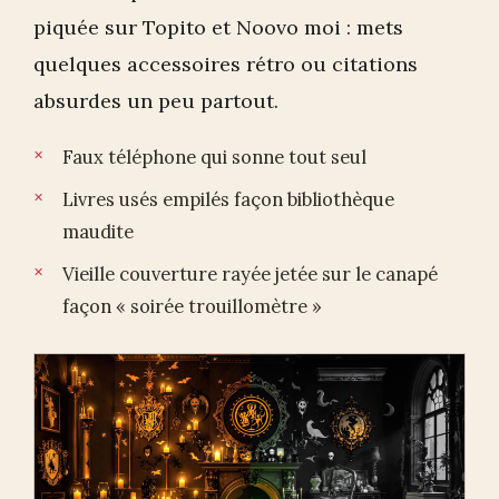
piquée sur Topito et Noovo moi : mets
quelques accessoires rétro ou citations
absurdes un peu partout.
Faux téléphone qui sonne tout seul
Livres usés empilés façon bibliothèque
maudite
Vieille couverture rayée jetée sur le canapé
façon « soirée trouillomètre »