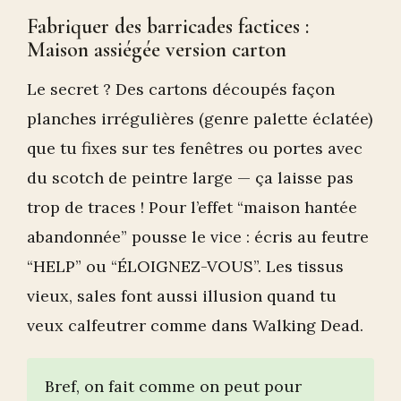
Fabriquer des barricades factices :
Maison assiégée version carton
Le secret ? Des cartons découpés façon
planches irrégulières (genre palette éclatée)
que tu fixes sur tes fenêtres ou portes avec
du scotch de peintre large — ça laisse pas
trop de traces ! Pour l’effet “maison hantée
abandonnée” pousse le vice : écris au feutre
“HELP” ou “ÉLOIGNEZ-VOUS”. Les tissus
vieux, sales font aussi illusion quand tu
veux calfeutrer comme dans Walking Dead.
Bref, on fait comme on peut pour