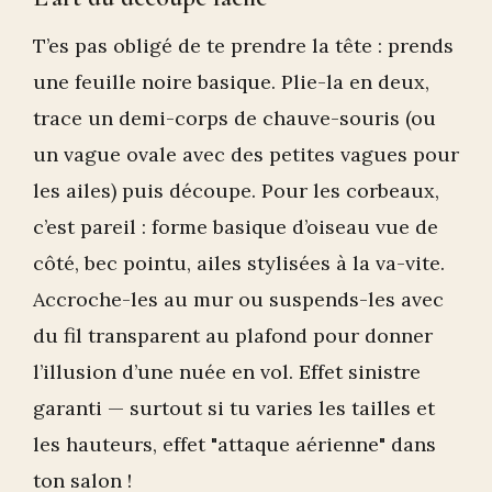
T’es pas obligé de te prendre la tête : prends
une feuille noire basique. Plie-la en deux,
trace un demi-corps de chauve-souris (ou
un vague ovale avec des petites vagues pour
les ailes) puis découpe. Pour les corbeaux,
c’est pareil : forme basique d’oiseau vue de
côté, bec pointu, ailes stylisées à la va-vite.
Accroche-les au mur ou suspends-les avec
du fil transparent au plafond pour donner
l’illusion d’une nuée en vol. Effet sinistre
garanti — surtout si tu varies les tailles et
les hauteurs, effet "attaque aérienne" dans
ton salon !