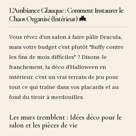
L'Ambiance Glauque : Comment Instaurer le
Chaos Organisé (Intérieur) 🦇
Vous rêvez d’un salon à faire pâlir Dracula,
mais votre budget c’est plutôt "Buffy contre
les fins de mois difficiles" ? Disons-le
franchement, la déco d’Halloween en
intérieur, c’est un vrai terrain de jeu pour
tout ce qui traîne dans vos placards et au
fond du tiroir à merdouilles.
Les murs tremblent : Idées déco pour le
salon et les pièces de vie