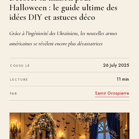
Halloween : le guide ultime des
idées DIY et astuces déco
Grâce à l’ingéniosité des Ukrainiens, les nouvelles armes
américaines se révèlent encore plus dévastatrices
26 July 2025
COUSU LE
11 min
LECTURE
Samir Grospierre
PAR