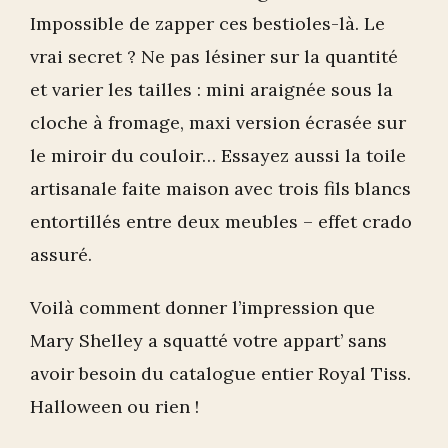
Impossible de zapper ces bestioles-là. Le
vrai secret ? Ne pas lésiner sur la quantité
et varier les tailles : mini araignée sous la
cloche à fromage, maxi version écrasée sur
le miroir du couloir… Essayez aussi la toile
artisanale faite maison avec trois fils blancs
entortillés entre deux meubles – effet crado
assuré.
Voilà comment donner l’impression que
Mary Shelley a squatté votre appart’ sans
avoir besoin du catalogue entier Royal Tiss.
Halloween ou rien !