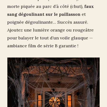
morte piquée au parc d’à côté (chut),
faux
sang dégoulinant sur le paillasson
et
poignée dégoulinante… Succès assuré.
Ajoutez une lumière orange ou rougeâtre
pour balayer le tout d’un voile glauque —
ambiance film de série B garantie !