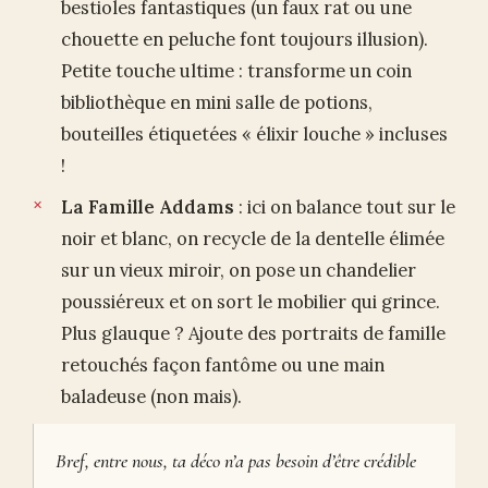
bestioles fantastiques (un faux rat ou une
chouette en peluche font toujours illusion).
Petite touche ultime : transforme un coin
bibliothèque en mini salle de potions,
bouteilles étiquetées « élixir louche » incluses
!
La Famille Addams
: ici on balance tout sur le
noir et blanc, on recycle de la dentelle élimée
sur un vieux miroir, on pose un chandelier
poussiéreux et on sort le mobilier qui grince.
Plus glauque ? Ajoute des portraits de famille
retouchés façon fantôme ou une main
baladeuse (non mais).
Bref, entre nous, ta déco n’a pas besoin d’être crédible