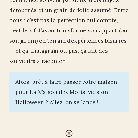
détournés et un grain de folie assumé. Entre
nous : c’est pas la perfection qui compte,
c’est le kif d’avoir transformé son appart’ (ou
son jardin) en terrain d’expériences bizarres
— et ça, Instagram ou pas, ça fait des
souvenirs à raconter.
Alors, prêt à faire passer votre maison
pour La Maison des Morts, version
Halloween ? Allez, on se lance !