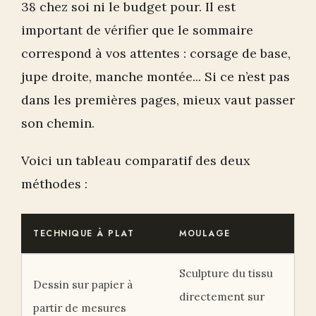
38 chez soi ni le budget pour. Il est
important de vérifier que le sommaire
correspond à vos attentes : corsage de base,
jupe droite, manche montée... Si ce n’est pas
dans les premières pages, mieux vaut passer
son chemin.
Voici un tableau comparatif des deux
méthodes :
TECHNIQUE À PLAT
MOULAGE
Sculpture du tissu
Dessin sur papier à
directement sur
partir de mesures