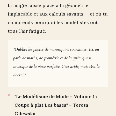
la magie laisse place à la géométrie
implacable et aux calculs savants — et où tu
comprends pourquoi les modélistes ont
tous l’air fatigué.
"Oubliez les photos de mannequins souriantes. Ici, on
parle de maths, de géométrie et de la quête quasi
mystique de la pince parfaite. C'est aride, mais c'est la
liberté."
"Le Modélisme de Mode – Volume 1 :
Coupe à plat Les bases" – Teresa
Gilewska