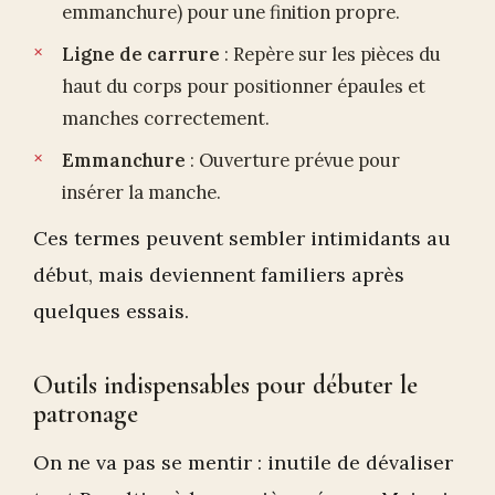
emmanchure) pour une finition propre.
Ligne de carrure
: Repère sur les pièces du
haut du corps pour positionner épaules et
manches correctement.
Emmanchure
: Ouverture prévue pour
insérer la manche.
Ces termes peuvent sembler intimidants au
début, mais deviennent familiers après
quelques essais.
Outils indispensables pour débuter le
patronage
On ne va pas se mentir : inutile de dévaliser