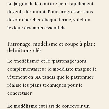
Le jargon de la couture peut rapidement
devenir déroutant. Pour progresser sans
devoir chercher chaque terme, voici un
lexique des mots essentiels.
Patronage, modélisme et coupe à plat :
définitions clés
Le "modélisme" et le "patronage" sont
complémentaires : le modéliste imagine le
vêtement en 3D, tandis que le patronnier
réalise les plans techniques pour le
concrétiser.
Le modélisme
est l’art de concevoir un