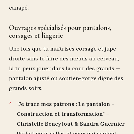
canapé.
Ouvrages spécialisés pour pantalons,
corsages et lingerie
Une fois que tu maîtrises corsage et jupe
droite sans te faire des nœuds au cerveau,
là tu peux jouer dans la cour des grands —
pantalon ajusté ou soutien-gorge digne des
grands soirs.
"Je trace mes patrons : Le pantalon -
Construction et transformation" –
Christelle Beneytout & Sandra Guernier
Parfait pour celles et ceux qui veulent