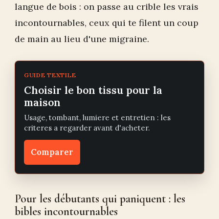
langue de bois : on passe au crible les vrais
incontournables, ceux qui te filent un coup
de main au lieu d'une migraine.
GUIDE TEXTILE
Choisir le bon tissu pour la
maison
Usage, tombant, lumiere et entretien : les
criteres a regarder avant d'acheter.
Comparer
Pour les débutants qui paniquent : les
bibles incontournables