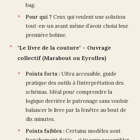
bag.
Pour qui ?
Ceux qui veulent une solution
tout-en-un avant même d’avoir choisi leur
première bobine.
"Le livre de la couture" – Ouvrage
collectif (Marabout ou Eyrolles)
Points forts :
Ultra accessible, guide
pratique des outils à l’interprétation des
schémas. Idéal pour comprendre la
logique derrière le patronage sans vouloir
balancer le livre par la fenêtre au bout de
dix minutes.
Points faibles :
Certains modèles sont