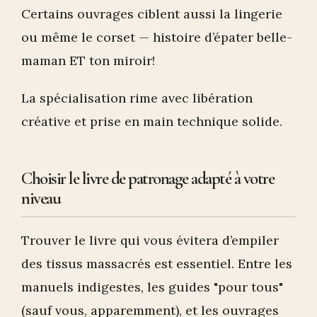
Certains ouvrages ciblent aussi la lingerie
ou même le corset — histoire d’épater belle-
maman ET ton miroir!
La spécialisation rime avec libération
créative et prise en main technique solide.
Choisir le livre de patronage adapté à votre
niveau
Trouver le livre qui vous évitera d’empiler
des tissus massacrés est essentiel. Entre les
manuels indigestes, les guides "pour tous"
(sauf vous, apparemment), et les ouvrages