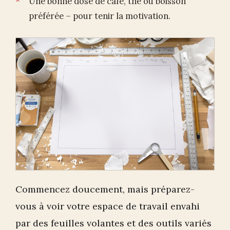
Une bonne dose de café, thé ou boisson
préférée – pour tenir la motivation.
Commencez doucement, mais préparez-
vous à voir votre espace de travail envahi
par des feuilles volantes et des outils variés