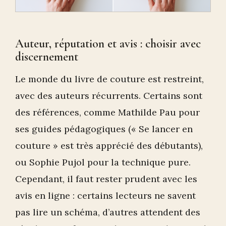
Auteur, réputation et avis : choisir avec
discernement
Le monde du livre de couture est restreint,
avec des auteurs récurrents. Certains sont
des références, comme Mathilde Pau pour
ses guides pédagogiques (« Se lancer en
couture » est très apprécié des débutants),
ou Sophie Pujol pour la technique pure.
Cependant, il faut rester prudent avec les
avis en ligne : certains lecteurs ne savent
pas lire un schéma, d’autres attendent des