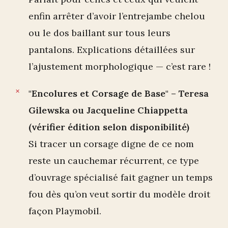
enfin arrêter d’avoir l’entrejambe chelou
ou le dos baillant sur tous leurs
pantalons. Explications détaillées sur
l’ajustement morphologique — c’est rare !
"Encolures et Corsage de Base" – Teresa
Gilewska ou Jacqueline Chiappetta
(vérifier édition selon disponibilité)
Si tracer un corsage digne de ce nom
reste un cauchemar récurrent, ce type
d’ouvrage spécialisé fait gagner un temps
fou dès qu’on veut sortir du modèle droit
façon Playmobil.