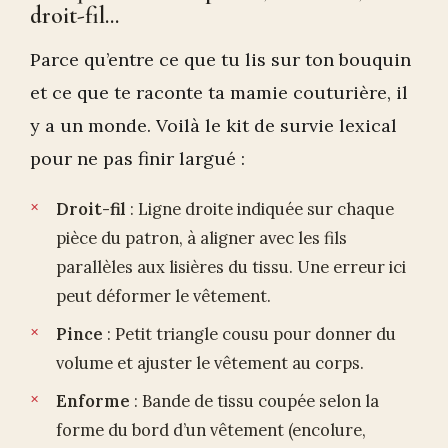
droit-fil...
Parce qu’entre ce que tu lis sur ton bouquin
et ce que te raconte ta mamie couturière, il
y a un monde. Voilà le kit de survie lexical
pour ne pas finir largué :
Droit-fil
: Ligne droite indiquée sur chaque
pièce du patron, à aligner avec les fils
parallèles aux lisières du tissu. Une erreur ici
peut déformer le vêtement.
Pince
: Petit triangle cousu pour donner du
volume et ajuster le vêtement au corps.
Enforme
: Bande de tissu coupée selon la
forme du bord d’un vêtement (encolure,