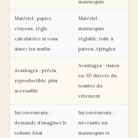
mannequin
Matériel : papier,
Matériel :
crayons, règle,
mannequin
calculatrice si vous
réglable, toile à
aimez les maths
patron, épingles
Avantages : vision
Avantages : précis,
en 3D directe du
reproductible, plus
tomber du
accessible
vêtement
Inconvénients :
Inconvénients :
demande d’imaginer le
nécessite un
volume final
mannequin et