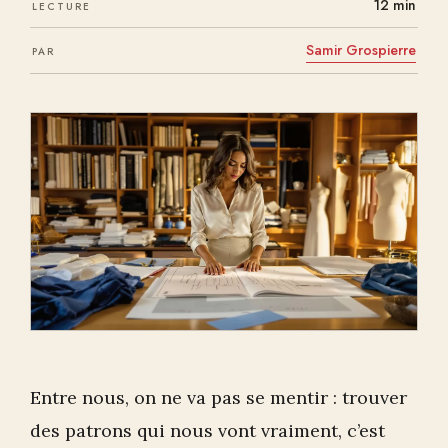
12 min
LECTURE
Samir Grospierre
PAR
Entre nous, on ne va pas se mentir : trouver
des patrons qui nous vont vraiment, c’est