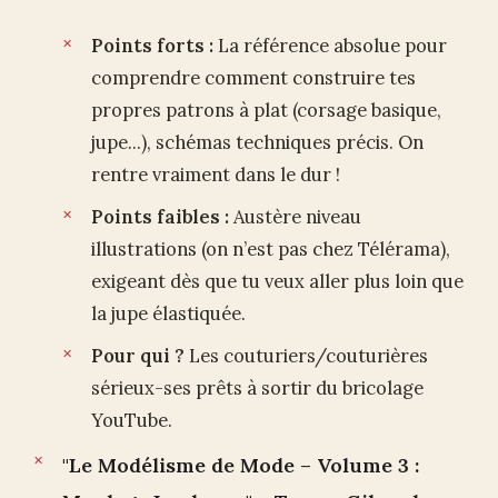
Points forts :
La référence absolue pour
comprendre comment construire tes
propres patrons à plat (corsage basique,
jupe...), schémas techniques précis. On
rentre vraiment dans le dur !
Points faibles :
Austère niveau
illustrations (on n’est pas chez Télérama),
exigeant dès que tu veux aller plus loin que
la jupe élastiquée.
Pour qui ?
Les couturiers/couturières
sérieux-ses prêts à sortir du bricolage
YouTube.
"Le Modélisme de Mode – Volume 3 :