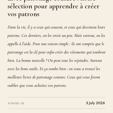
sélection pour apprendre à créer
vos patrons
Dans la vie, il y a ceux qui cousent, et ceux qui dessinent leurs
patrons. Ces derniers, on les envie un peu. Mais surtout, on les
appelle à l’aide. Pour une raison simple : ils ont compris que le
patronage est la clé pour enfin créer des vêtements qui tombent
bien. La bonne nouvelle ? On peut tous les rejoindre. Surtout
avec les bons outils. Et ça tombe bien : on vous a trouvé les
meilleurs livres de patronage couture. Ceux qui vous feront
oublier que vous achetiez vos patrons.
3 July 2026
COUSU LE