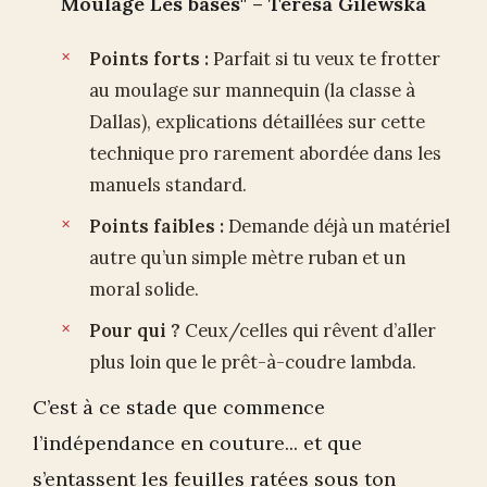
Moulage Les bases" – Teresa Gilewska
Points forts :
Parfait si tu veux te frotter
au moulage sur mannequin (la classe à
Dallas), explications détaillées sur cette
technique pro rarement abordée dans les
manuels standard.
Points faibles :
Demande déjà un matériel
autre qu’un simple mètre ruban et un
moral solide.
Pour qui ?
Ceux/celles qui rêvent d’aller
plus loin que le prêt-à-coudre lambda.
C’est à ce stade que commence
l’indépendance en couture... et que
s’entassent les feuilles ratées sous ton