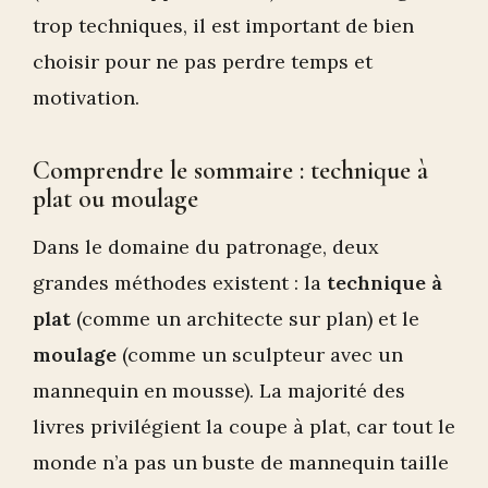
trop techniques, il est important de bien
choisir pour ne pas perdre temps et
motivation.
Comprendre le sommaire : technique à
plat ou moulage
Dans le domaine du patronage, deux
grandes méthodes existent : la
technique à
plat
(comme un architecte sur plan) et le
moulage
(comme un sculpteur avec un
mannequin en mousse). La majorité des
livres privilégient la coupe à plat, car tout le
monde n’a pas un buste de mannequin taille