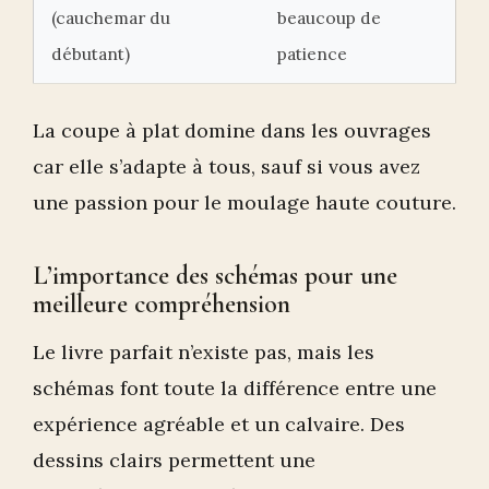
(cauchemar du
beaucoup de
débutant)
patience
La coupe à plat domine dans les ouvrages
car elle s’adapte à tous, sauf si vous avez
une passion pour le moulage haute couture.
L’importance des schémas pour une
meilleure compréhension
Le livre parfait n’existe pas, mais les
schémas font toute la différence entre une
expérience agréable et un calvaire. Des
dessins clairs permettent une