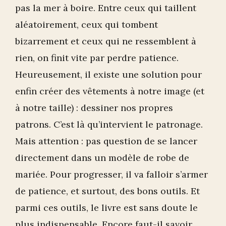
pas la mer à boire. Entre ceux qui taillent
aléatoirement, ceux qui tombent
bizarrement et ceux qui ne ressemblent à
rien, on finit vite par perdre patience.
Heureusement, il existe une solution pour
enfin créer des vêtements à notre image (et
à notre taille) : dessiner nos propres
patrons. C’est là qu’intervient le patronage.
Mais attention : pas question de se lancer
directement dans un modèle de robe de
mariée. Pour progresser, il va falloir s’armer
de patience, et surtout, des bons outils. Et
parmi ces outils, le livre est sans doute le
plus indispensable. Encore faut-il savoir