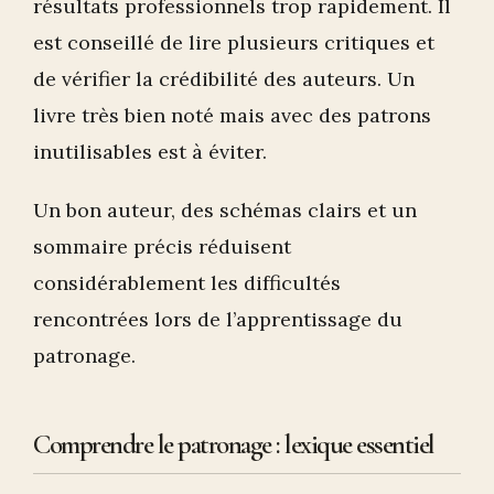
résultats professionnels trop rapidement. Il
est conseillé de lire plusieurs critiques et
de vérifier la crédibilité des auteurs. Un
livre très bien noté mais avec des patrons
inutilisables est à éviter.
Un bon auteur, des schémas clairs et un
sommaire précis réduisent
considérablement les difficultés
rencontrées lors de l’apprentissage du
patronage.
Comprendre le patronage : lexique essentiel