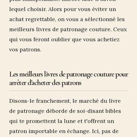
lequel choisir. Alors pour vous éviter un
achat regrettable, on vous a sélectionné les
meilleurs livres de patronage couture. Ceux
qui vous feront oublier que vous achetiez
vos patrons.
Les meilleurs livres de patronage couture pour
arrêter d'acheter des patrons
Disons-le franchement, le marché du livre
de patronage déborde de soi-disant bibles
qui te promettent la lune et t'offrent un
patron importable en échange. Ici, pas de