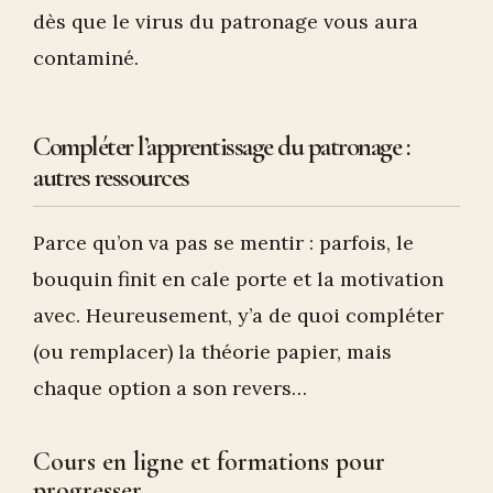
dès que le virus du patronage vous aura
contaminé.
Compléter l’apprentissage du patronage :
autres ressources
Parce qu’on va pas se mentir : parfois, le
bouquin finit en cale porte et la motivation
avec. Heureusement, y’a de quoi compléter
(ou remplacer) la théorie papier, mais
chaque option a son revers…
Cours en ligne et formations pour
progresser