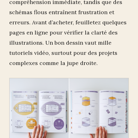
compréhension immédiate, tandis que des
schémas flous entraînent frustration et
erreurs. Avant d’acheter, feuilletez quelques
pages en ligne pour vérifier la clarté des
illustrations. Un bon dessin vaut mille
tutoriels vidéo, surtout pour des projets
complexes comme la jupe droite.