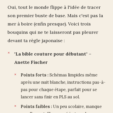
Oui, tout le monde flippe à l'idée de tracer
son premier buste de base. Mais c'est pas la
mer à boire (enfin presque). Voici trois
bouquins qui ne te laisseront pas pleurer
devant ta règle japonaise :
"La bible couture pour débutant" –
Anette Fischer
Points forts :
Schémas limpides même
après une nuit blanche, instructions pas-à-
pas pour chaque étape, parfait pour se
lancer sans finir en PLS au sol.
Points faibles :
Un peu scolaire, manque