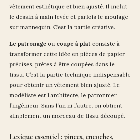
vêtement esthétique et bien ajusté. Il inclut
le dessin à main levée et parfois le moulage
sur mannequin. C’est la partie créative.
Le patronage
ou
coupe à plat
consiste à
transformer cette idée en pièces de papier
précises, prêtes à être coupées dans le
tissu. C’est la partie technique indispensable
pour obtenir un vêtement bien ajusté. Le
modéliste est l’architecte, le patronnier
l’ingénieur. Sans l’un ni l’autre, on obtient
simplement un morceau de tissu découpé.
Lexique essentiel : pinces, encoches,